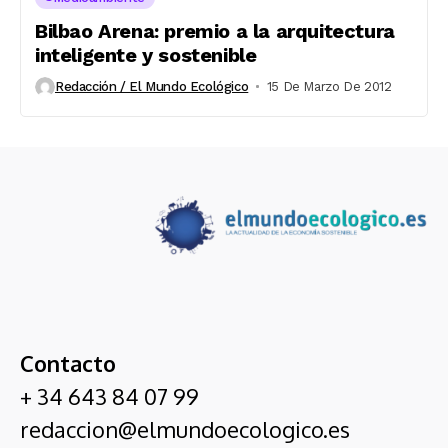
Bilbao Arena: premio a la arquitectura
inteligente y sostenible
Redacción / El Mundo Ecológico
15 De Marzo De 2012
Contacto
+ 34 643 84 07 99
redaccion@elmundoecologico.es