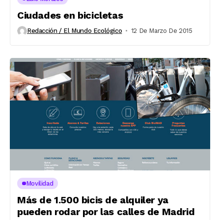
Ciudades en bicicletas
Redacción / El Mundo Ecológico
12 De Marzo De 2015
Movilidad
Más de 1.500 bicis de alquiler ya
pueden rodar por las calles de Madrid