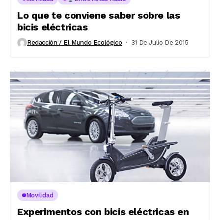
Lo que te conviene saber sobre las
bicis eléctricas
Redacción / El Mundo Ecológico
31 De Julio De 2015
Movilidad
Experimentos con bicis eléctricas en