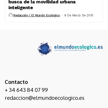
busca de la movilidad urbana
inteligente
Redacción / El Mundo Ecológico
8 De Marzo De 2015
Contacto
+ 34 643 84 07 99
redaccion@elmundoecologico.es