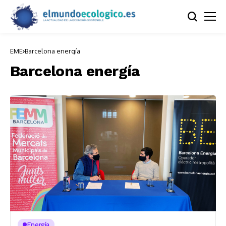
EME
Barcelona energía
Barcelona energía
Energía