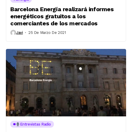
Barcelona Energía realizará informes
energéticos gratuitos a los
comerciantes de los mercados
Javi
25 De Marzo De 2021
Entrevistas Radio