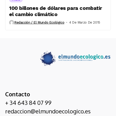
100 billones de dólares para combatir
el cambio climático
Redacción / El Mundo Ecológico
4 De Marzo De 2015
Contacto
+ 34 643 84 07 99
redaccion@elmundoecologico.es