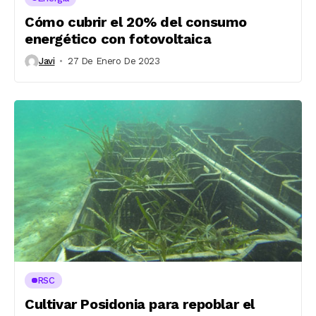
Cómo cubrir el 20% del consumo
energético con fotovoltaica
Javi
27 De Enero De 2023
RSC
Cultivar Posidonia para repoblar el