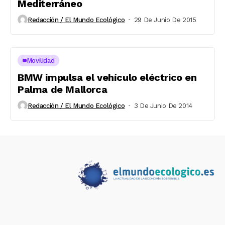
Mediterráneo
Redacción / El Mundo Ecológico
29 De Junio De 2015
Movilidad
BMW impulsa el vehículo eléctrico en
Palma de Mallorca
Redacción / El Mundo Ecológico
3 De Junio De 2014