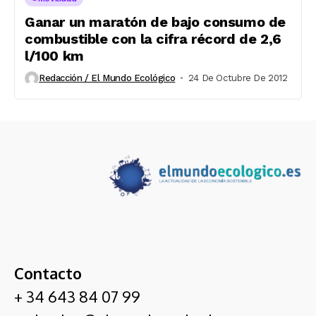
Ganar un maratón de bajo consumo de
combustible con la cifra récord de 2,6
l/100 km
Redacción / El Mundo Ecológico
24 De Octubre De 2012
Contacto
+ 34 643 84 07 99