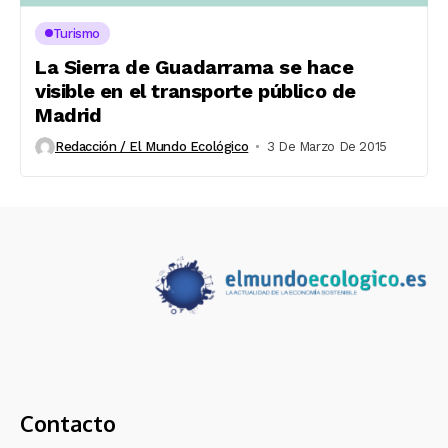
Turismo
La Sierra de Guadarrama se hace
visible en el transporte público de
Madrid
Redacción / El Mundo Ecológico
3 De Marzo De 2015
Contacto