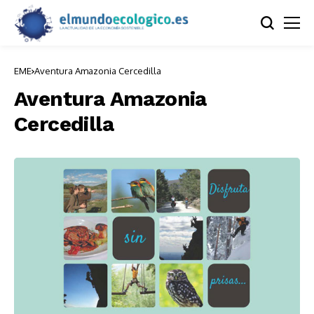
EME
Aventura Amazonia Cercedilla
Aventura Amazonia
Cercedilla