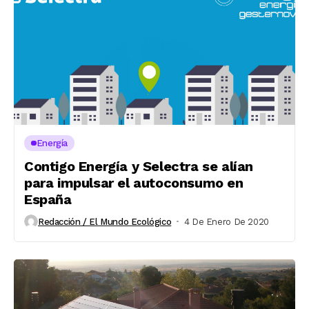
Energía
Contigo Energía y Selectra se alían
para impulsar el autoconsumo en
España
Redacción / El Mundo Ecológico
4 De Enero De 2020