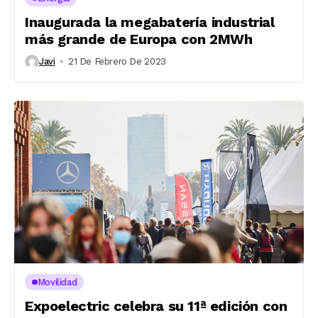
Inaugurada la megabatería industrial
más grande de Europa con 2MWh
Javi
21 De Febrero De 2023
Movilidad
Expoelectric celebra su 11ª edición con