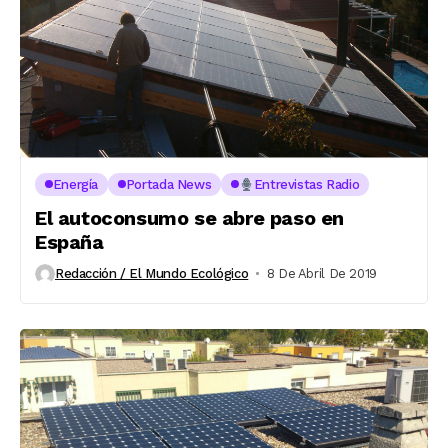
Energía
Portada News
Entrevistas Radio
El autoconsumo se abre paso en
España
Redacción / El Mundo Ecológico
8 De Abril De 2019