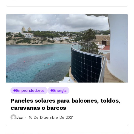
Emprendedores
Energía
Paneles solares para balcones, toldos,
caravanas o barcos
Javi
16 De Diciembre De 2021