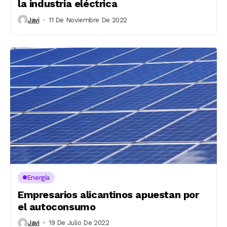
la industria eléctrica
Javi
11 De Noviembre De 2022
Energía
Empresarios alicantinos apuestan por
el autoconsumo
Javi
19 De Julio De 2022