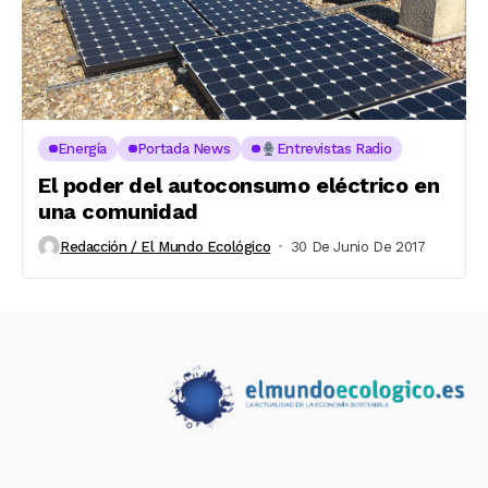
Energía
Portada News
Entrevistas Radio
El poder del autoconsumo eléctrico en
una comunidad
Redacción / El Mundo Ecológico
30 De Junio De 2017