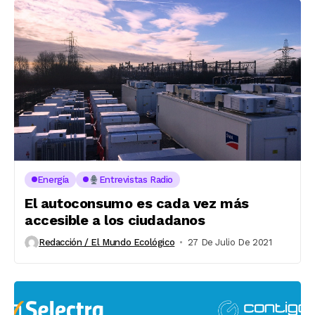
Energía
Entrevistas Radio
El autoconsumo es cada vez más
accesible a los ciudadanos
Redacción / El Mundo Ecológico
27 De Julio De 2021