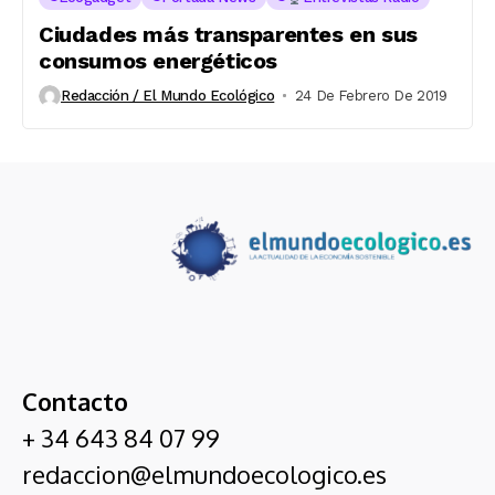
Ciudades más transparentes en sus
consumos energéticos
Redacción / El Mundo Ecológico
24 De Febrero De 2019
Contacto
+ 34 643 84 07 99
redaccion@elmundoecologico.es