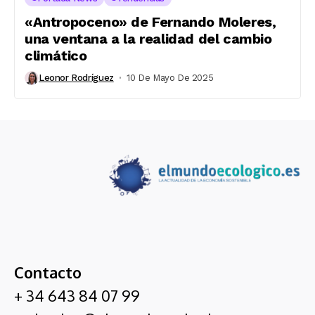
«Antropoceno» de Fernando Moleres,
una ventana a la realidad del cambio
climático
Leonor Rodríguez
10 De Mayo De 2025
Contacto
+ 34 643 84 07 99