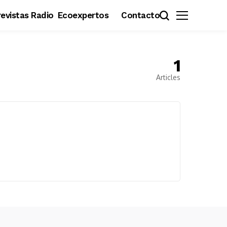
evistas Radio
Ecoexpertos
Contacto
1
Articles