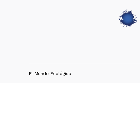
El Mundo Ecológico