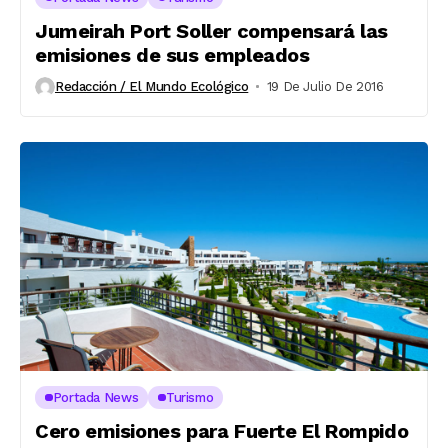
Jumeirah Port Soller compensará las
emisiones de sus empleados
Redacción / El Mundo Ecológico
19 De Julio De 2016
Portada News
Turismo
Cero emisiones para Fuerte El Rompido