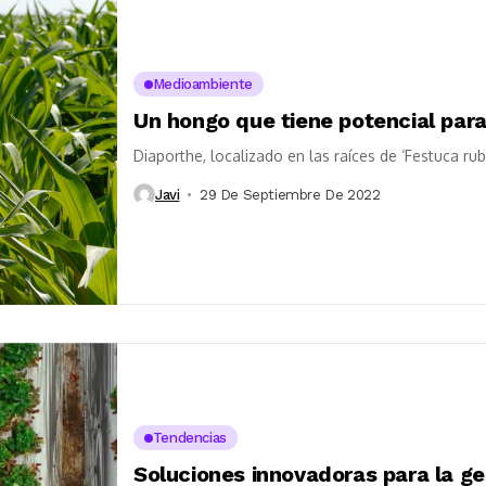
Medioambiente
Un hongo que tiene potencial para
Diaporthe, localizado en las raíces de ‘Festuca rub
Javi
29 De Septiembre De 2022
Tendencias
Soluciones innovadoras para la ges