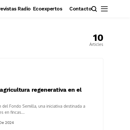
evistas Radio
Ecoexpertos
Contacto
10
Articles
agricultura regenerativa en el
 del Fondo Semilla, una iniciativa destinada a
 en fincas...
 De 2024