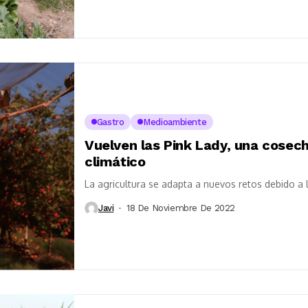
Gastro
Medioambiente
Vuelven las Pink Lady, una cosech
climático
La agricultura se adapta a nuevos retos debido 
Javi
18 De Noviembre De 2022