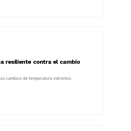
a resiliente contra el cambio
a los cambios de temperatura extremos