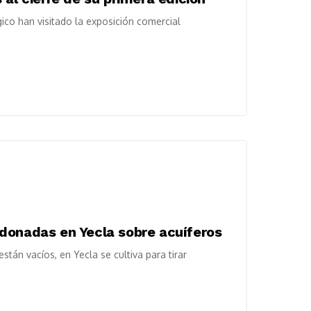
ico han visitado la exposición comercial
donadas en Yecla sobre acuíferos
tán vacíos, en Yecla se cultiva para tirar