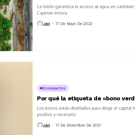
La Unión garantiza el acceso al agua en cantidad y
Cajamar innova
Javi
17 De Mayo De 2022
Ecoexpertos
Por qué la etiqueta de «bono verd
Los bonos están diseñados para dirigir el capita
positivo y necesario
Javi
17 De Diciembre De 2021