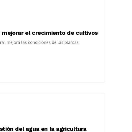
 mejorar el crecimiento de cultivos
ra’, mejora las condiciones de las plantas
tión del agua en la agricultura