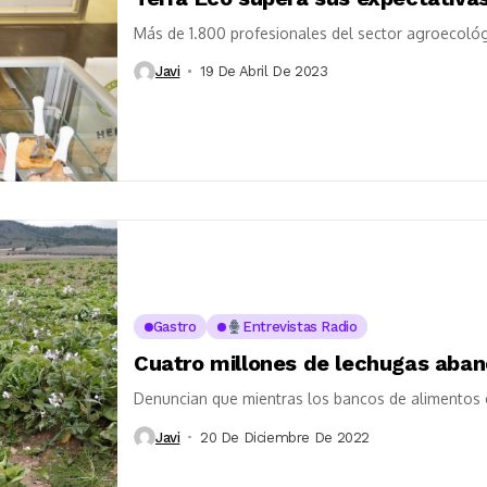
Más de 1.800 profesionales del sector agroecológ
Javi
19 De Abril De 2023
Gastro
Entrevistas Radio
Cuatro millones de lechugas aban
Denuncian que mientras los bancos de alimentos es
Javi
20 De Diciembre De 2022