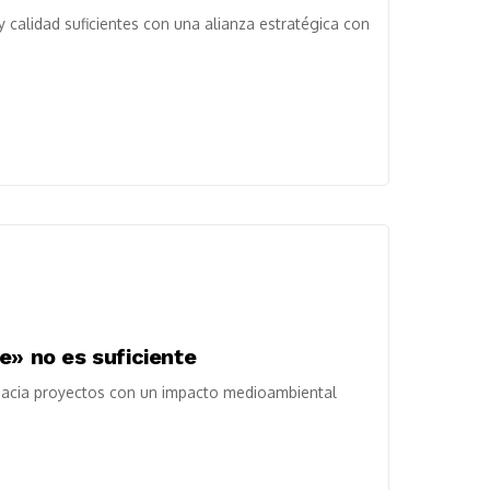
 calidad suficientes con una alianza estratégica con
e» no es suficiente
l hacia proyectos con un impacto medioambiental