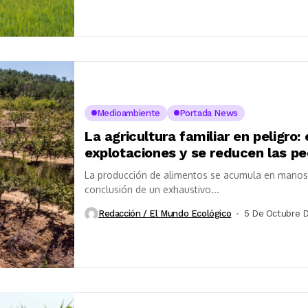
Medioambiente
Portada News
La agricultura familiar en peligro
explotaciones y se reducen las p
La producción de alimentos se acumula en manos d
conclusión de un exhaustivo...
Redacción / El Mundo Ecológico
5 De Octubre 