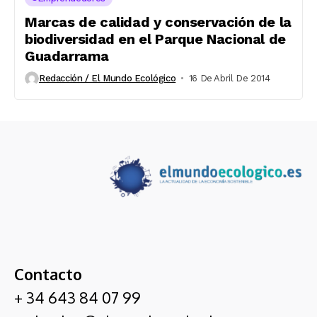
Marcas de calidad y conservación de la
biodiversidad en el Parque Nacional de
Guadarrama
Redacción / El Mundo Ecológico
16 De Abril De 2014
Contacto
+ 34 643 84 07 99