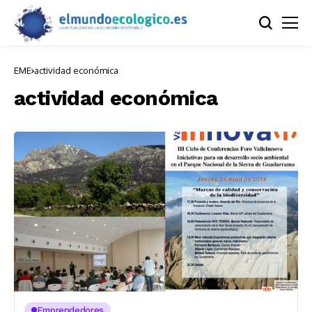
EME
actividad económica
actividad económica
Emprendedores