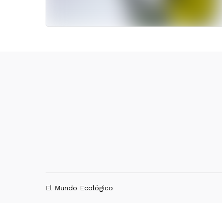
El Mundo Ecológico