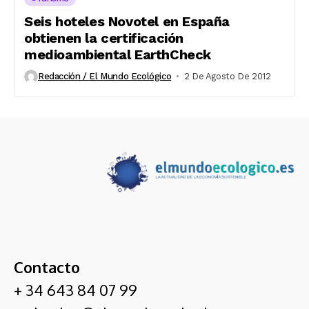
Seis hoteles Novotel en España
obtienen la certificación
medioambiental EarthCheck
Redacción / El Mundo Ecológico
2 De Agosto De 2012
Contacto
+ 34 643 84 07 99