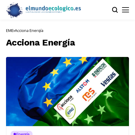
EME
Acciona Energía
Acciona Energía
Energía