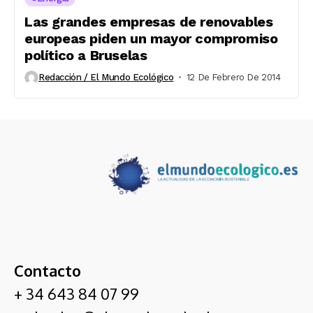
Las grandes empresas de renovables
europeas piden un mayor compromiso
político a Bruselas
Redacción / El Mundo Ecológico
12 De Febrero De 2014
Contacto
+ 34 643 84 07 99