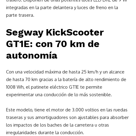
integradas en la parte delantera y luces de freno en la
parte trasera.
Segway KickScooter
GT1E: con 70 km de
autonomía
Con una velocidad máxima de hasta 25 km/h y un alcance
de hasta 70 km gracias a la batería de alto rendimiento de
1008 Wh, el patinete eléctrico GT1E te permite
experimentar una conducción de lo más sostenible.
Este modelo, tiene el motor de 3.000 voltios en las ruedas
traseras y sus amortiguadores son ajustables para absorber
los impactos de los baches de la carretera u otras
irregularidades durante la conducción.