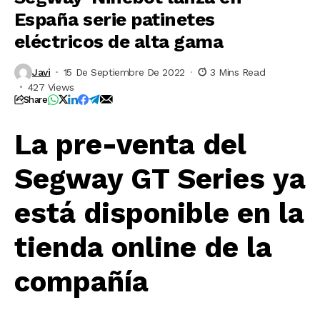
España serie patinetes
eléctricos de alta gama
Javi
15 De Septiembre De 2022
3 Mins Read
427 Views
Share
La pre-venta del
Segway GT Series ya
está disponible en la
tienda online de la
compañía