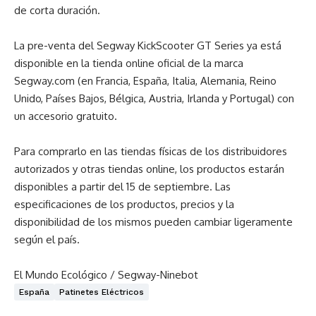
de corta duración.
La pre-venta del Segway KickScooter GT Series ya está
disponible en la tienda online oficial de la marca
Segway.com (en Francia, España, Italia, Alemania, Reino
Unido, Países Bajos, Bélgica, Austria, Irlanda y Portugal) con
un accesorio gratuito.
Para comprarlo en las tiendas físicas de los distribuidores
autorizados y otras tiendas online, los productos estarán
disponibles a partir del 15 de septiembre.
Las
especificaciones de los productos, precios y la
disponibilidad de los mismos pueden cambiar ligeramente
según el país.
El Mundo Ecológico / Segway-Ninebot
España
Patinetes Eléctricos