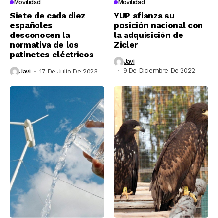
Movilidad
Movilidad
Siete de cada diez
YUP afianza su
españoles
posición nacional con
desconocen la
la adquisición de
normativa de los
Zicler
patinetes eléctricos
Javi
9 De Diciembre De 2022
Javi
17 De Julio De 2023