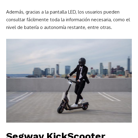
Además, gracias a la pantalla LED, los usuarios pueden
consultar fácilmente toda la información necesaria, como el
nivel de batería o autonomía restante, entre otras.
Segway KickScooter