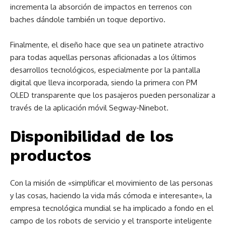
incrementa la absorción de impactos en terrenos con
baches dándole también un toque deportivo.
Finalmente, el diseño hace que sea un patinete atractivo
para todas aquellas personas aficionadas a los últimos
desarrollos tecnológicos, especialmente por la pantalla
digital que lleva incorporada, siendo la primera con PM
OLED transparente que los pasajeros pueden personalizar a
través de la aplicación móvil Segway-Ninebot.
Disponibilidad de los
productos
Con la misión de «simplificar el movimiento de las personas
y las cosas, haciendo la vida más cómoda e interesante», la
empresa tecnológica mundial se ha implicado a fondo en el
campo de los robots de servicio y el transporte inteligente