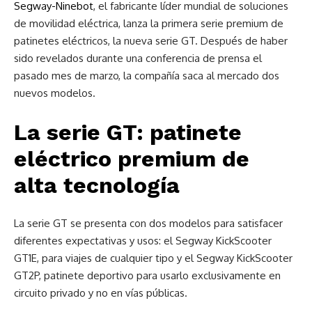
Segway-Ninebot
, el fabricante líder mundial de soluciones
de movilidad eléctrica, lanza la primera serie premium de
patinetes eléctricos, la nueva serie GT. Después de haber
sido revelados durante una conferencia de prensa el
pasado mes de marzo, la compañía saca al mercado dos
nuevos modelos.
La serie GT: patinete
eléctrico premium de
alta tecnología
La serie GT se presenta con dos modelos para satisfacer
diferentes expectativas y usos: el Segway KickScooter
GT1E, para viajes de cualquier tipo y el Segway KickScooter
GT2P, patinete deportivo para usarlo exclusivamente en
circuito privado y no en vías públicas.