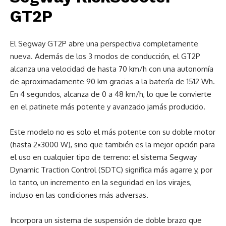
GT2P
El Segway GT2P abre una perspectiva completamente
nueva. Además de los 3 modos de conducción, el GT2P
alcanza una velocidad de hasta 70 km/h con una autonomía
de aproximadamente 90 km gracias a la batería de 1512 Wh.
En 4 segundos, alcanza de 0 a 48 km/h, lo que le convierte
en el patinete más potente y avanzado jamás producido.
Este modelo no es solo el más potente con su doble motor
(hasta 2×3000 W), sino que también es la mejor opción para
el uso en cualquier tipo de terreno: el sistema Segway
Dynamic Traction Control (SDTC) significa más agarre y, por
lo tanto, un incremento en la seguridad en los virajes,
incluso en las condiciones más adversas.
Incorpora un sistema de suspensión de doble brazo que