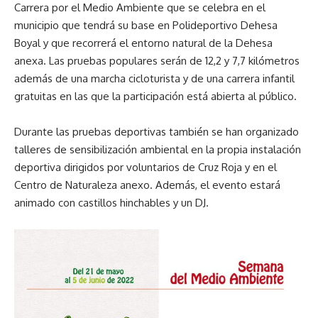
Carrera por el Medio Ambiente que se celebra en el
municipio que tendrá su base en Polideportivo Dehesa
Boyal y que recorrerá el entorno natural de la Dehesa
anexa. Las pruebas populares serán de 12,2 y 7,7 kilómetros
además de una marcha cicloturista y de una carrera infantil
gratuitas en las que la participación está abierta al público.
Durante las pruebas deportivas también se han organizado
talleres de sensibilización ambiental en la propia instalación
deportiva dirigidos por voluntarios de Cruz Roja y en el
Centro de Naturaleza anexo. Además, el evento estará
animado con castillos hinchables y un DJ.