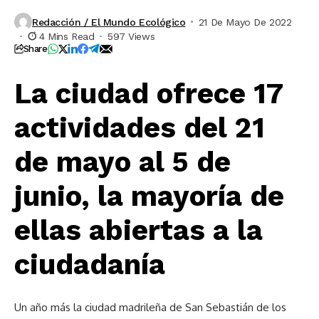
Redacción / El Mundo Ecológico
21 De Mayo De 2022
4 Mins Read
597 Views
Share
La ciudad ofrece 17
actividades del 21
de mayo al 5 de
junio, la mayoría de
ellas abiertas a la
ciudadanía
Un año más la ciudad madrileña de San Sebastián de los