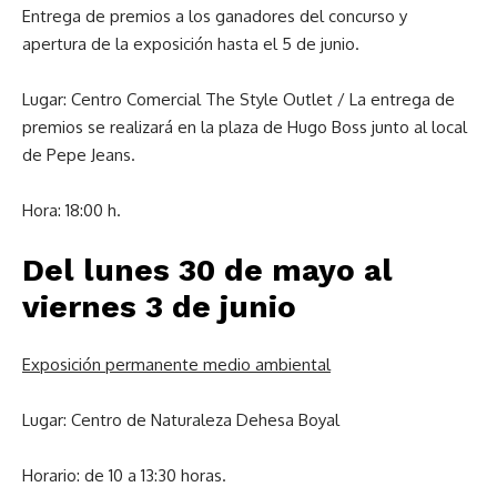
Entrega de premios a los ganadores del concurso y
apertura de la exposición hasta el 5 de junio.
Lugar: Centro Comercial The Style Outlet / La entrega de
premios se realizará en la plaza de Hugo Boss junto al local
de Pepe Jeans.
Hora: 18:00 h.
Del lunes 30 de mayo al
viernes 3 de junio
Exposición permanente medio ambiental
Lugar: Centro de Naturaleza Dehesa Boyal
Horario: de 10 a 13:30 horas.