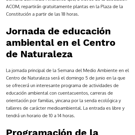
ACOM, repartirán gratuitamente plantas en la Plaza de la
Constitución a partir de las 18 horas.
Jornada de educación
ambiental en el Centro
de Naturaleza
La jornada principal de la Semana del Medio Ambiente en el
Centro de Naturaleza será el domingo 5 de junio en la que
se ofrecerá un interesante programa de actividades de
educación ambiental con cuentacuentos, carreras de
orientación por familias, yincana por la senda ecológica y
talleres de carácter medioambiental. La entrada es libre y
tendrá un horario de 10 a 14 horas.
Programación de la