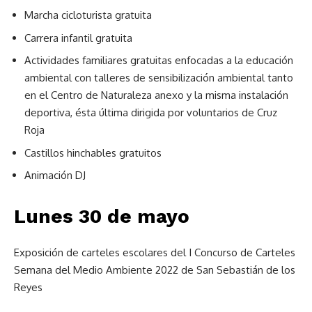
Marcha cicloturista gratuita
Carrera infantil gratuita
Actividades familiares gratuitas enfocadas a la educación
ambiental con talleres de sensibilización ambiental tanto
en el Centro de Naturaleza anexo y la misma instalación
deportiva, ésta última dirigida por voluntarios de Cruz
Roja
Castillos hinchables gratuitos
Animación DJ
Lunes 30 de mayo
Exposición de carteles escolares del I Concurso de Carteles
Semana del Medio Ambiente 2022 de San Sebastián de los
Reyes