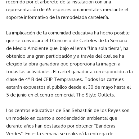
recorrido por el arboreto de la instalación con una
representación de 65 especies ornamentales mediante el
soporte informativo de la remodelada cartelería.
La implicación de la comunidad educativa ha hecho posible
que se convocara el I Concurso de Carteles de la Semana
de Medio Ambiente que, bajo el lema “Una sola tierra”, ha
obtenido una gran participación y a través del cual se ha
elegido la obra ganadora que proporciona la imagen a
todas las actividades. El cartel ganador a correspondido a la
clase de 4º B del CEIP Tempranales. Todos los carteles
estarán expuestos al público desde el 30 de mayo hasta el
5 de junio en el centro comercial The Style Outlets.
Los centros educativos de San Sebastián de los Reyes son
un modelo en cuanto a concienciación ambiental que
durante años han destacado por obtener “Banderas
Verdes”. En esta semana se realizará la entrega de