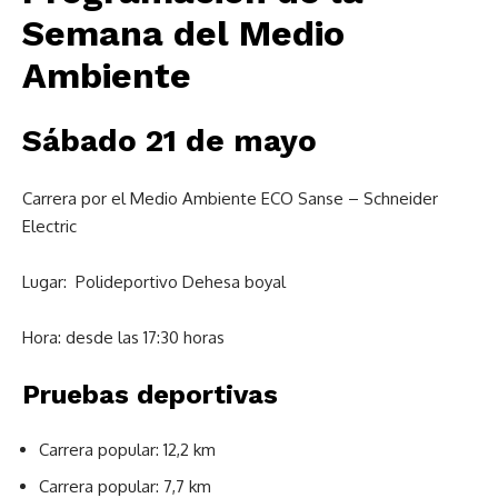
Semana del Medio
Ambiente
Sábado 21 de mayo
Carrera por el Medio Ambiente ECO Sanse – Schneider
Electric
Lugar: Polideportivo Dehesa boyal
Hora: desde las 17:30 horas
Pruebas deportivas
Carrera popular: 12,2 km
Carrera popular: 7,7 km