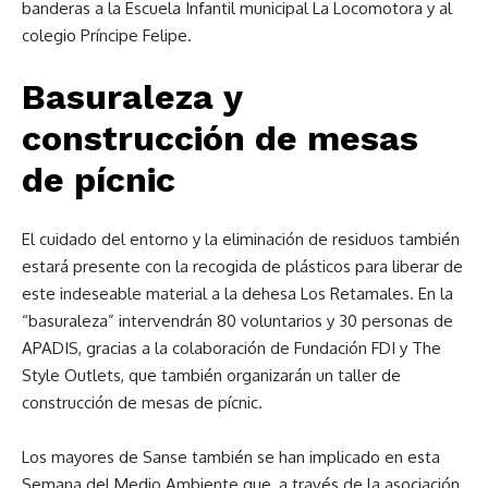
banderas a la Escuela Infantil municipal La Locomotora y al
colegio Príncipe Felipe.
Basuraleza y
construcción de mesas
de pícnic
El cuidado del entorno y la eliminación de residuos también
estará presente con la recogida de plásticos para liberar de
este indeseable material a la dehesa Los Retamales. En la
“basuraleza” intervendrán 80 voluntarios y 30 personas de
APADIS, gracias a la colaboración de Fundación FDI y The
Style Outlets, que también organizarán un taller de
construcción de mesas de pícnic.
Los mayores de Sanse también se han implicado en esta
Semana del Medio Ambiente que, a través de la asociación