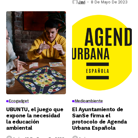
Javi
8 De Mayo De 2023
Ecogadget
Medioambiente
UBUNTU, el juego que
El Ayuntamiento de
expone la necesidad
SanSe firma el
la educación
protocolo de Agenda
ambiental
Urbana Española