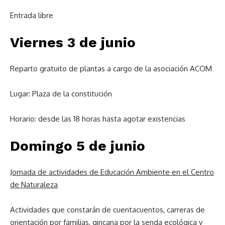
Entrada libre
Viernes 3 de junio
Reparto gratuito de plantas a cargo de la asociación ACOM
Lugar: Plaza de la constitución
Horario: desde las 18 horas hasta agotar existencias
Domingo 5 de junio
Jornada de actividades de Educación Ambiente en el Centro
de Naturaleza
Actividades que constarán de cuentacuentos, carreras de
orientación por familias, gincana por la senda ecológica y