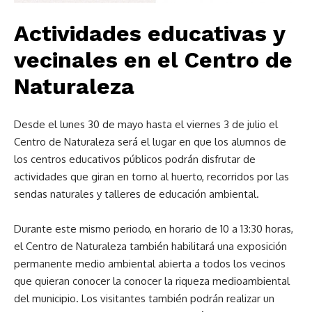
Actividades educativas y
vecinales en el Centro de
Naturaleza
Desde el lunes 30 de mayo hasta el viernes 3 de julio el
Centro de Naturaleza será el lugar en que los alumnos de
los centros educativos públicos podrán disfrutar de
actividades que giran en torno al huerto, recorridos por las
sendas naturales y talleres de educación ambiental.
Durante este mismo periodo, en horario de 10 a 13:30 horas,
el Centro de Naturaleza también habilitará una exposición
permanente medio ambiental abierta a todos los vecinos
que quieran conocer la conocer la riqueza medioambiental
del municipio. Los visitantes también podrán realizar un