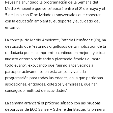
Reyes ha anunciado la programación de la Semana del
Medio Ambiente que se celebrará entre el 21 de mayo y el
5 de junio con 17 actividades transversales que conectan
con la educación ambiental, el deporte y el cuidado del
entorno.
La concejal de Medio Ambiente, Patricia Hernández (Cs), ha
destacado que “estamos orgullosos de la implicación de la
ciudadanía por su compromiso continuo en mejorar y cuidar
nuestro entorno reciclando y plantando árboles durante
todo el año”, explicando que “animo a los vecinos a
participar activamente en esta amplia y variada
programación para todas las edades, en la que participan
asociaciones, entidades, colegios y empresas, que han
conseguido multitud de actividades”.
La semana arrancará el próximo sábado con las
pruebas
deportivas de ECO Sanse – Scheneider Electric
, la primera