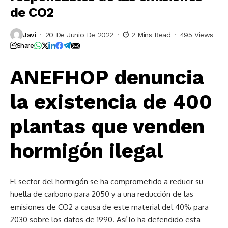
de CO2
Javi
20 De Junio De 2022
2 Mins Read
495 Views
Share
ANEFHOP denuncia
la existencia de 400
plantas que venden
hormigón ilegal
El sector del hormigón se ha comprometido a reducir su
huella de carbono para 2050 y a una reducción de las
emisiones de CO2 a causa de este material del 40% para
2030 sobre los datos de 1990. Así lo ha defendido esta