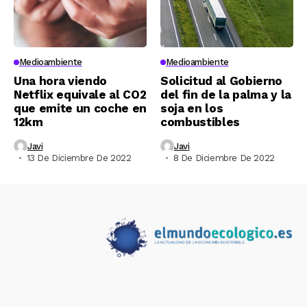
Medioambiente
Medioambiente
Una hora viendo
Solicitud al Gobierno
Netflix equivale al CO2
del fin de la palma y la
que emite un coche en
soja en los
12km
combustibles
Javi
Javi
13 De Diciembre De 2022
8 De Diciembre De 2022