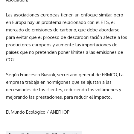
Las asociaciones europeas tienen un enfoque similar, pero
en Europa hay un problema relacionado con el ETS, el
mercado de emisiones de carbono, que debe abordarse
para evitar que el proceso de descarbonización afecte a los
productores europeos y aumente las importaciones de
países que no pretenden poner límites a las emisiones de
CO2.
Según Francesco Biasioli, secretario general de ERMCO, La
empresa trabaja en hormigones que se ajustan a las
necesidades de los clientes, reduciendo los volúmenes y
mejorando las prestaciones, para reducir el impacto.
El Mundo Ecológico / ANEFHOP