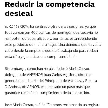
Reducir la competencia
desleal
El RD 163/2019, ha centrado otra de las sesiones, ya que
todavía existen 400 plantas de hormigón que todavía no
han obtenido el certificado y, por tanto, están vendiendo
este producto de manera ilegal. Una denuncia que llevan a
cabo desde la empresa, que está trabajando para reducir
esta cifra y garantizar una competencia leal.
Sin embargo, como han recalcado José María Carrau,
delegado de ANEFHOP, Juan Carlos Aguilera, director
general de Industria del Principado de Asturias, y Renata
D’Andrea, de AENOR, es necesario un paso más que
garantice también el cumplimiento de la instrucción.
José María Carrau, señala “Estamos reclamando un registro