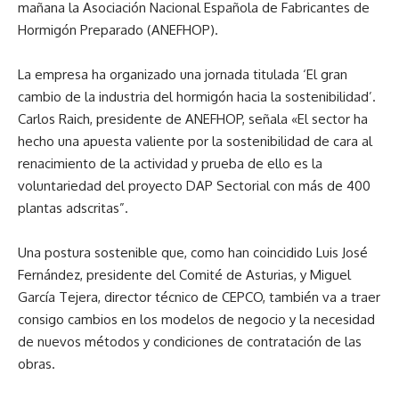
mañana la Asociación Nacional Española de Fabricantes de
Hormigón Preparado (ANEFHOP).
La empresa ha organizado una jornada titulada ‘El gran
cambio de la industria del hormigón hacia la sostenibilidad’.
Carlos Raich, presidente de ANEFHOP, señala «El sector ha
hecho una apuesta valiente por la sostenibilidad de cara al
renacimiento de la actividad y prueba de ello es la
voluntariedad del proyecto DAP Sectorial con más de 400
plantas adscritas”.
Una postura sostenible que, como han coincidido Luis José
Fernández, presidente del Comité de Asturias, y Miguel
García Tejera, director técnico de CEPCO, también va a traer
consigo cambios en los modelos de negocio y la necesidad
de nuevos métodos y condiciones de contratación de las
obras.