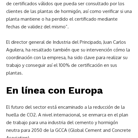
de certificados válidos que pueda ser consultado por los
clientes de las plantas de hormigón, así como verificar si una
planta mantiene o ha perdido el certificado mediante
fechas de validez del mismo”.
El director general de Industria del Principado, Juan Carlos
Aguilera, ha resaltado también que su intervención cómo la
coordinación con la empresa, ha sido clave para realizar su
trabajo y conseguir así el 100% de certificación en sus
plantas.
En línea con Europa
El futuro del sector está encaminado a la reducción de la
huella de CO2. A nivel internacional, se enmarca en el plan
de trabajo para una industria del cemento y hormigón
neutra para 2050 de la GCCA (Global Cement and Concrete
Asociation).