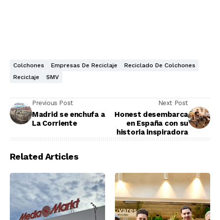
Colchones
Empresas De Reciclaje
Reciclado De Colchones
Reciclaje
SMV
Previous Post
Next Post
Madrid se enchufa a
Honest desembarca
La Corriente
en España con su
historia inspiradora
Related Articles