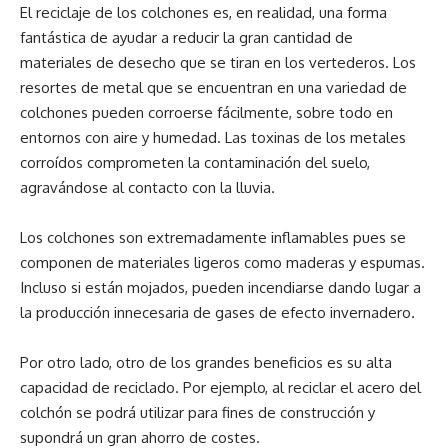
El reciclaje de los colchones es, en realidad, una forma
fantástica de ayudar a reducir la gran cantidad de
materiales de desecho que se tiran en los vertederos. Los
resortes de metal que se encuentran en una variedad de
colchones pueden corroerse fácilmente, sobre todo en
entornos con aire y humedad. Las toxinas de los metales
corroídos comprometen la contaminación del suelo,
agravándose al contacto con la lluvia.
Los colchones son extremadamente inflamables pues se
componen de materiales ligeros como maderas y espumas.
Incluso si están mojados, pueden incendiarse dando lugar a
la producción innecesaria de gases de efecto invernadero.
Por otro lado, otro de los grandes beneficios es su alta
capacidad de reciclado. Por ejemplo, al reciclar el acero del
colchón se podrá utilizar para fines de construcción y
supondrá un gran ahorro de costes.