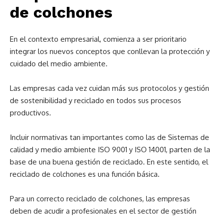
de colchones
En el contexto empresarial, comienza a ser prioritario
integrar los nuevos conceptos que conllevan la protección y
cuidado del medio ambiente.
Las empresas cada vez cuidan más sus protocolos y gestión
de sostenibilidad y reciclado en todos sus procesos
productivos.
Incluir normativas tan importantes como las de Sistemas de
calidad y medio ambiente ISO 9001 y ISO 14001, parten de la
base de una buena gestión de reciclado. En este sentido, el
reciclado de colchones es una función básica.
Para un correcto reciclado de colchones, las empresas
deben de acudir a profesionales en el sector de gestión