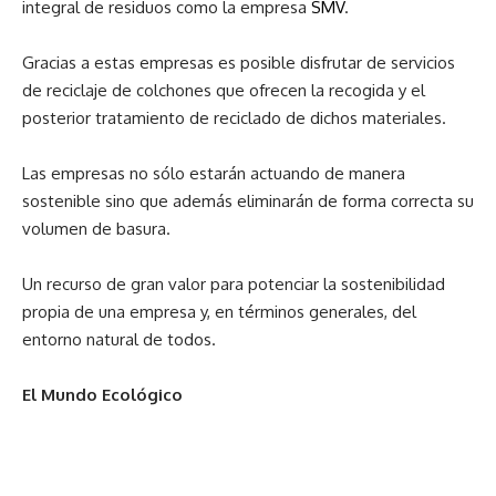
integral de residuos como la empresa
SMV
.
Gracias a estas empresas es posible disfrutar de servicios
de reciclaje de colchones que ofrecen la recogida y el
posterior tratamiento de reciclado de dichos materiales.
Las empresas no sólo estarán actuando de manera
sostenible sino que además eliminarán de forma correcta su
volumen de basura.
Un recurso de gran valor para potenciar la sostenibilidad
propia de una empresa y, en términos generales, del
entorno natural de todos.
El Mundo Ecológico