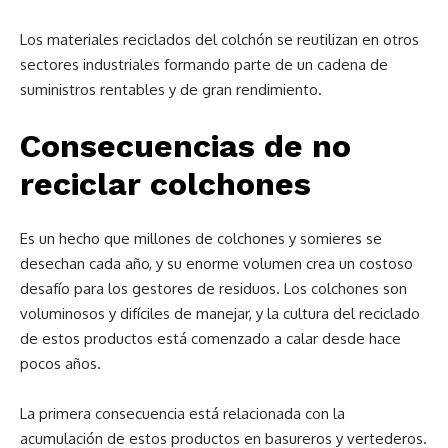
Los materiales reciclados del colchón se reutilizan en otros
sectores industriales formando parte de un cadena de
suministros rentables y de gran rendimiento.
Consecuencias de no
reciclar colchones
Es un hecho que millones de colchones y somieres se
desechan cada año, y su enorme volumen crea un costoso
desafío para los gestores de residuos. Los colchones son
voluminosos y difíciles de manejar, y la cultura del reciclado
de estos productos está comenzado a calar desde hace
pocos años.
La primera consecuencia está relacionada con la
acumulación de estos productos en basureros y vertederos.