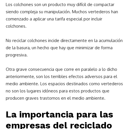
Los colchones son un producto muy difícil de compactar
siendo compleja su manipulación. Muchos vertederos han
comenzado a aplicar una tarifa especial por incluir
colchones.
No reciclar colchones incide directamente en la acumulación
de la basura, un hecho que hay que minimizar de forma
progresiva.
Otra grave consecuencia que corre en paralelo a lo dicho
anteriormente, son los terribles efectos adversos para el
medio ambiente. Los espacios destinados como vertederos
no son los lugares idóneos para estos productos que
producen graves trastornos en el medio ambiente.
La importancia para las
empresas del reciclado