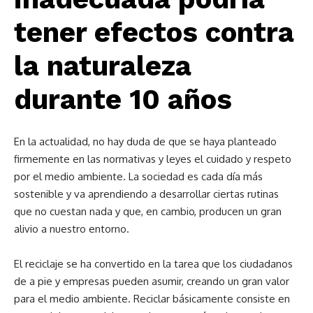
tener efectos contra
la naturaleza
durante 10 años
En la actualidad, no hay duda de que se haya planteado
firmemente en las normativas y leyes el cuidado y respeto
por el medio ambiente. La sociedad es cada día más
sostenible y va aprendiendo a desarrollar ciertas rutinas
que no cuestan nada y que, en cambio, producen un gran
alivio a nuestro entorno.
El reciclaje se ha convertido en la tarea que los ciudadanos
de a pie y empresas pueden asumir, creando un gran valor
para el medio ambiente. Reciclar básicamente consiste en