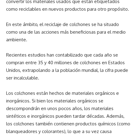
convertir los materiales usados ​​que están etiquetados
como reciclables en nuevos productos para otro propósito.
En este ámbito, el reciclaje de colchones se ha situado
como una de las acciones más beneficiosas para el medio
ambiente.
Recientes estudios han contabilizado que cada año se
compran entre 35 y 40 millones de colchones en Estados
Unidos, extrapolando a la población mundial, la cifra puede
ser incalculable.
Los colchones están hechos de materiales orgánicos e
inorgánicos. Si bien los materiales orgánicos se
descompondrán en unos pocos años, los materiales
sintéticos e inorgánicos pueden tardar décadas. Además,
los colchones también contienen productos químicos (como
blanqueadores y colorantes), lo que a su vez causa