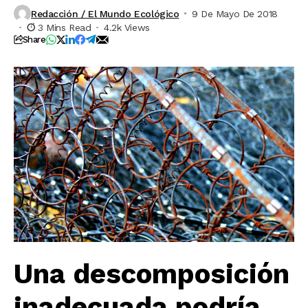
Redacción / El Mundo Ecológico
9 De Mayo De 2018
3 Mins Read
4.2k Views
Share
Una descomposición
inadecuada podría