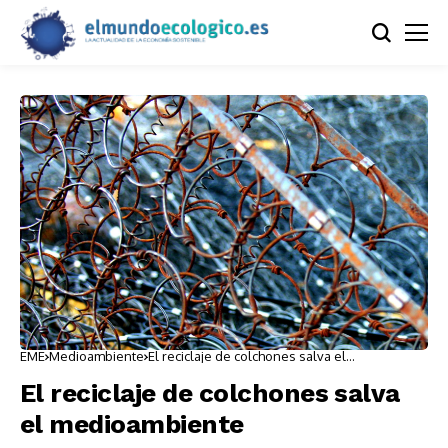
EME
Medioambiente
El reciclaje de colchones salva el
medioambiente
El reciclaje de colchones salva
el medioambiente