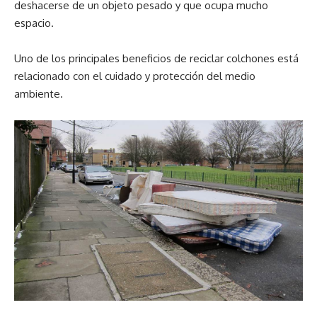
deshacerse de un objeto pesado y que ocupa mucho
espacio.
Uno de los principales beneficios de reciclar colchones está
relacionado con el cuidado y protección del medio
ambiente.