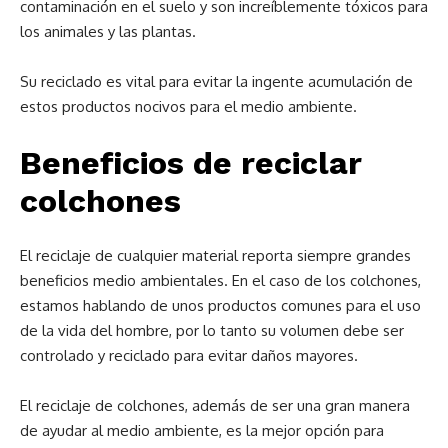
contaminación en el suelo y son increíblemente tóxicos para
los animales y las plantas.
Su reciclado es vital para evitar la ingente acumulación de
estos productos nocivos para el medio ambiente.
Beneficios de reciclar
colchones
El reciclaje de cualquier material reporta siempre grandes
beneficios medio ambientales. En el caso de los colchones,
estamos hablando de unos productos comunes para el uso
de la vida del hombre, por lo tanto su volumen debe ser
controlado y reciclado para evitar daños mayores.
El reciclaje de colchones, además de ser una gran manera
de ayudar al medio ambiente, es la mejor opción para