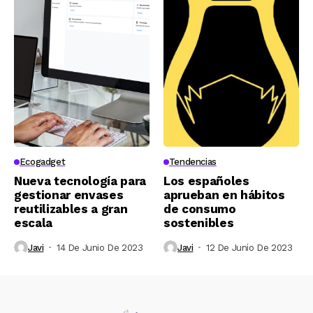
Ecogadget
Tendencias
Nueva tecnología para
Los españoles
gestionar envases
aprueban en hábitos
reutilizables a gran
de consumo
escala
sostenibles
Javi
14 De Junio De 2023
Javi
12 De Junio De 2023