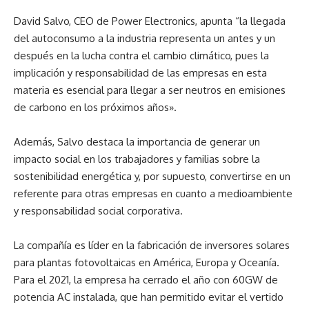
David Salvo, CEO de Power Electronics, apunta “la llegada
del autoconsumo a la industria representa un antes y un
después en la lucha contra el cambio climático, pues la
implicación y responsabilidad de las empresas en esta
materia es esencial para llegar a ser neutros en emisiones
de carbono en los próximos años».
Además, Salvo destaca la importancia de generar un
impacto social en los trabajadores y familias sobre la
sostenibilidad energética y, por supuesto, convertirse en un
referente para otras empresas en cuanto a medioambiente
y responsabilidad social corporativa.
La compañía es
líder en la fabricación de inversores solares
para plantas fotovoltaicas en América, Europa y Oceanía.
Para el 2021, la empresa ha cerrado el año con 60GW de
potencia AC instalada, que han permitido evitar el vertido