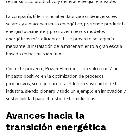
cerrar su ciclo productivo y generar energía renovable.
La compañía, líder mundial en fabricación de inversores
solares y almacenamiento energético, pretende producir la
energía localmente y promover nuevos modelos
energéticos más eficientes. Este proyecto se lograría
mediante la instalación de almacenamiento a gran escala
basado en baterías ion-litio.
Con este proyecto, Power Electronics no solo tendrá un
impacto positivo en la optimización de procesos
productivos, si no que acelera el futuro sostenible de la
industria, siendo pionero y todo un ejemplo en innovación y
sostenibilidad para el resto de las industrias.
Avances hacia la
transición energética