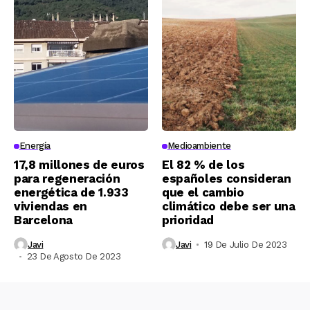
Energía
Medioambiente
17,8 millones de euros
El 82 % de los
para regeneración
españoles consideran
energética de 1.933
que el cambio
viviendas en
climático debe ser una
Barcelona
prioridad
Javi
Javi
19 De Julio De 2023
23 De Agosto De 2023