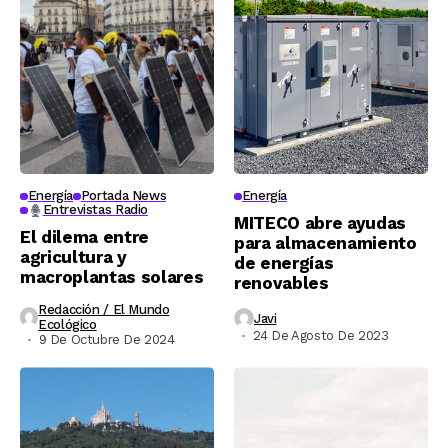
Energía
Portada News
Energía
Entrevistas Radio
MITECO abre ayudas
El dilema entre
para almacenamiento
agricultura y
de energías
macroplantas solares
renovables
Redacción / El Mundo
Javi
Ecológico
24 De Agosto De 2023
9 De Octubre De 2024