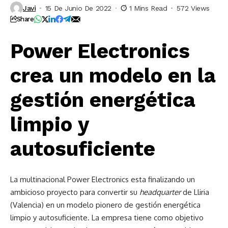
Javi
15 De Junio De 2022
1 Mins Read
572 Views
Share
Power Electronics
crea un modelo en la
gestión energética
limpio y
autosuficiente
La multinacional Power Electronics esta finalizando un
ambicioso proyecto para convertir su
headquarter
de Lliria
(Valencia) en un modelo pionero de gestión energética
limpio y autosuficiente. La empresa tiene como objetivo