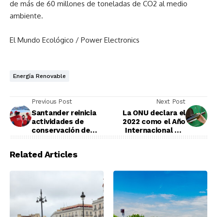
de más de 60 millones de toneladas de CO2 al medio
ambiente.
El Mundo Ecológico / Power Electronics
Energía Renovable
Previous Post
Next Post
Santander reinicia
La ONU declara el
actividades de
2022 como el Año
conservación de
Internacional del
ecosistemas
Vidrio
Related Articles