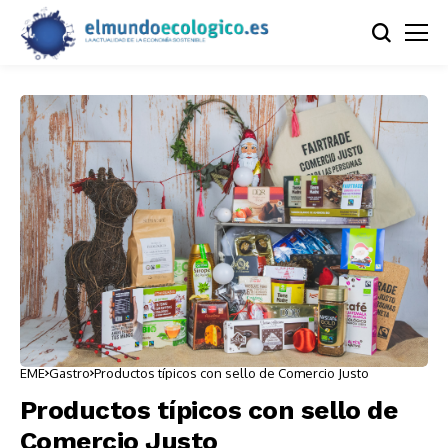
EME
Gastro
Productos típicos con sello de Comercio Justo
Productos típicos con sello de
Comercio Justo