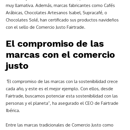
muy llamativa. Además, marcas fabricantes como Cafés
Arábicas, Chocolates Artesanos Isabel, Supracafé, o
Chocolates Solé, han certificado sus productos navideños
con el sello de Comercio Justo Fairtrade.
El compromiso de las
marcas con el comercio
justo
“
El compromiso de las marcas con la sostenibilidad crece
cada año, y este es el mejor ejemplo. Con ellos, desde
Fairtrade, buscamos potenciar esta sostenibilidad con las
personas y el planeta”
,
ha asegurado el CEO de Fairtrade
Ibérica.
Entre las marcas tradicionales de Comercio Justo como