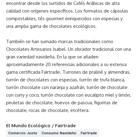
encontrar desde los surtidos de Cafés Arábicas de alta
calidad con orígenes específicos. Los formatos de cápsulas
compostables, tés gourmet enriquecidos con especias y
una amplia gama de chocolates ecológicos.
También se han sumado marcas tradicionales como
Chocolates Artesanos Isabel. Un obrador tradicional con una
gran variedad navideña. En la que se añaden
aproximadamente 20 referencias adicionales a su extensa
gama certificada Fairtrade. Turrones de praliné y almendras,
turrón de chocolates con especias, turrón de trufa blanca,
turrón chocolate con naranja y azafrán, turrón de chocolate
con curry y coco, turrón chocolate con eucalipto miel y limón,
piruletas de chocolate, huevos de pascua, figuritas de
chocolate, rocas de chocolate, etcétera.
El Mundo Ecológico / Fairtrade
Comercio Justo
Consumo Navideño
Fairtrade