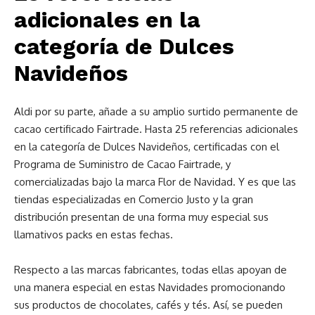
adicionales en la
categoría de Dulces
Navideños
Aldi por su parte, añade a su amplio surtido permanente de
cacao certificado Fairtrade. Hasta 25 referencias adicionales
en la categoría de Dulces Navideños, certificadas con el
Programa de Suministro de Cacao Fairtrade, y
comercializadas bajo la marca Flor de Navidad. Y es que las
tiendas especializadas en Comercio Justo y la gran
distribución presentan de una forma muy especial sus
llamativos packs en estas fechas.
Respecto a las marcas fabricantes, todas ellas apoyan de
una manera especial en estas Navidades promocionando
sus productos de chocolates, cafés y tés. Así, se pueden