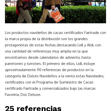
Los productos navideños de cacao certificados Fairtrade con
la marca propia de la distribución son los grandes
protagonistas de estas fechas.destacando Lidl y Aldi, con
una cantidad de referencias muy amplia en la que
encontramos desde calendarios de adviento, hasta
panetones y turrones. El primero de ellos, Lidl, incluye
aproximadamente 90 referencias de productos en la
categoría de Dulces Navideños a la venta estas Navidades,
certificados con el Programa de Suministro de Cacao
certificado Fairtrade y comercializados bajo las marcas
Favorina, Dor, Deluxe.
25 referencias