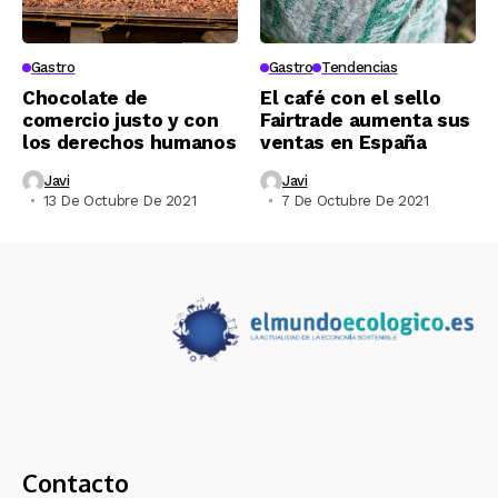
Gastro
Gastro
Tendencias
Chocolate de
El café con el sello
comercio justo y con
Fairtrade aumenta sus
los derechos humanos
ventas en España
Javi
Javi
13 De Octubre De 2021
7 De Octubre De 2021
Contacto