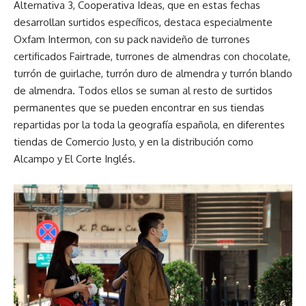
Alternativa 3, Cooperativa Ideas, que en estas fechas
desarrollan surtidos específicos, destaca especialmente
Oxfam Intermon, con su pack navideño de turrones
certificados Fairtrade, turrones de almendras con chocolate,
turrón de guirlache, turrón duro de almendra y turrón blando
de almendra. Todos ellos se suman al resto de surtidos
permanentes que se pueden encontrar en sus tiendas
repartidas por la toda la geografía española, en diferentes
tiendas de Comercio Justo, y en la distribución como
Alcampo y El Corte Inglés.