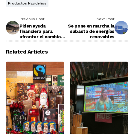
Productos Navideños
Previous Post
Next Post
Piden ayuda
Se pone en marcha la
financiera para
subasta de energías
afrontar el cambio
renovables
climático
Related Articles