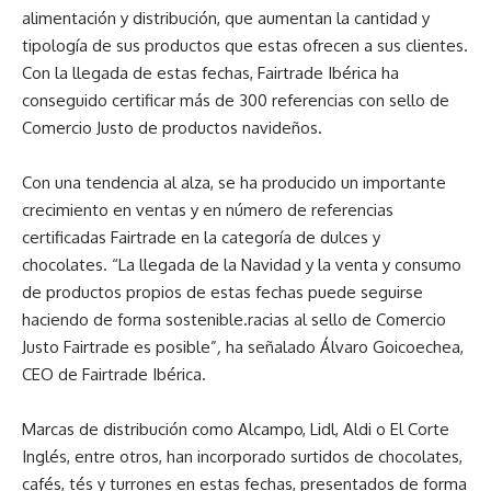
alimentación y distribución, que aumentan la cantidad y
tipología de sus productos que estas ofrecen a sus clientes.
Con la llegada de estas fechas, Fairtrade Ibérica ha
conseguido certificar más de 300 referencias con sello de
Comercio Justo de productos navideños.
Con una tendencia al alza, se ha producido un importante
crecimiento en ventas y en número de referencias
certificadas Fairtrade en la categoría de dulces y
chocolates. “La llegada de la Navidad y la venta y consumo
de productos propios de estas fechas puede seguirse
haciendo de forma sostenible.racias al sello de Comercio
Justo Fairtrade es posible”
,
ha señalado Álvaro Goicoechea,
CEO de Fairtrade Ibérica.
Marcas de distribución como Alcampo, Lidl, Aldi o El Corte
Inglés, entre otros, han incorporado surtidos de chocolates,
cafés, tés y turrones en estas fechas, presentados de forma