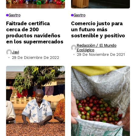
Gastro
Gastro
Faitrade certifica
Comercio justo para
cerca de 200
un futuro más
productos navideños
sostenible y positivo
en los supermercados
Redacción / El Mundo
Ecológico
Javi
29 De Noviembre De 2021
29 De Diciembre De 2022