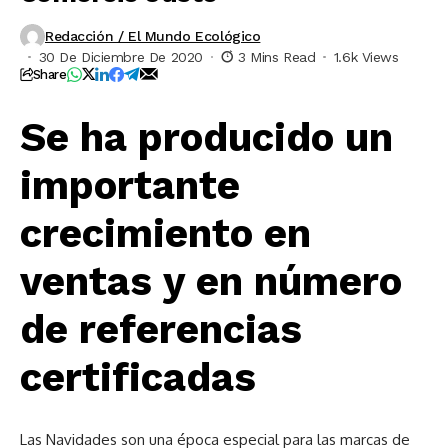
Redacción / El Mundo Ecológico
30 De Diciembre De 2020
3 Mins Read
1.6k Views
Share
Se ha producido un
importante
crecimiento en
ventas y en número
de referencias
certificadas
Las Navidades son una época especial para las marcas de