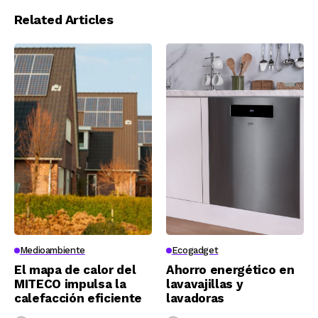
Related Articles
Medioambiente
Ecogadget
El mapa de calor del
Ahorro energético en
MITECO impulsa la
lavavajillas y
calefacción eficiente
lavadoras