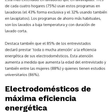
de cada cuatro hogares (75%) usan estos programas en
lavadoras (el 43% forma exclusiva y el 32% usando también
en lavaplatos). Los programas de ahorro más habituales,
son los lavados a baja temperatura y con duración de
lavado corta.
Destaca también que el 85% de los entrevistados
declaró prestar ‘toda o mucha atención’ a la eficiencia
energética de sus electrodomésticos. Esta atención
aumenta a medida que aumenta la edad del entrevistado y
también entre las mujeres (88%) y quienes tienen estudios
universitarios (86%).
Electrodomésticos de
máxima eficiencia
energética