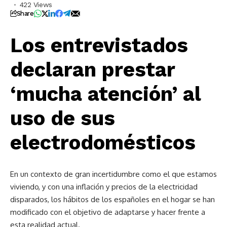
422 Views
Share
Los entrevistados
declaran prestar
‘mucha atención’ al
uso de sus
electrodomésticos
En un contexto de gran incertidumbre como el que estamos
viviendo, y con una inflación y precios de la electricidad
disparados, los hábitos de los españoles en el hogar se han
modificado con el objetivo de adaptarse y hacer frente a
esta realidad actual.