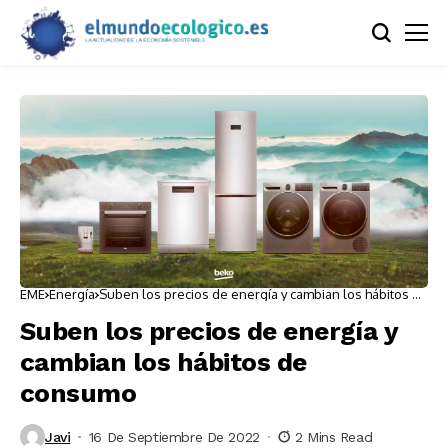
EME
Energía
Suben los precios de energía y cambian los hábitos de
consumo
Suben los precios de energía y
cambian los hábitos de
consumo
Javi
16 De Septiembre De 2022
2 Mins Read