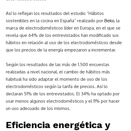
Así lo reflejan los resultados del estudio “Hábitos
sostenibles en la cocina en España” realizado por
Beko
, la
marca de electrodomésticos líder en Europa, en el que se
revela que 64% de los entrevistados han modificado sus
hábitos en relación al uso de los electrodomésticos desde
que los precios de la energía empezaron a incrementar.
Según los resultados de las más de 1.500 encuestas
realizadas a nivel nacional, el cambio de hábitos más
habitual ha sido adaptar el momento de uso de los
electrodomésticos según la tarifa de precios. Así lo
declaran 51% de los entrevistados. El 34% ha optado por
usar menos algunos electrodomésticos y el 11% por hacer
un uso adecuado de los mismos.
Eficiencia energética y