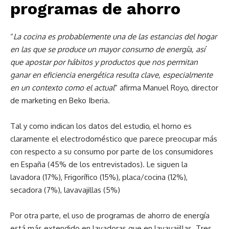
programas de ahorro
“
La cocina es probablemente una de las estancias del hogar
en las que se produce un mayor consumo de energía, así
que apostar por hábitos y productos que nos permitan
ganar en eficiencia energética resulta clave, especialmente
en un contexto como el actual
” afirma Manuel Royo, director
de marketing en Beko Iberia.
Tal y como indican los datos del estudio, el horno es
claramente el electrodoméstico que parece preocupar más
con respecto a su consumo por parte de los consumidores
en España (45% de los entrevistados). Le siguen la
lavadora (17%), Frigorífico (15%), placa/cocina (12%),
secadora (7%), lavavajillas (5%)
Por otra parte, el uso de programas de ahorro de energía
está más extendido en lavadoras que en lavavajillas. Tres