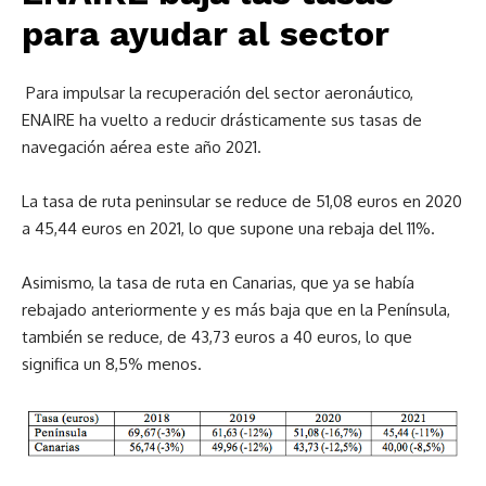
para ayudar al sector
Para impulsar la recuperación del sector aeronáutico,
ENAIRE ha vuelto a reducir drásticamente sus tasas de
navegación aérea este año 2021.
La tasa de ruta peninsular se reduce de 51,08 euros en 2020
a 45,44 euros en 2021, lo que supone una rebaja del 11%.
Asimismo, la tasa de ruta en Canarias, que ya se había
rebajado anteriormente y es más baja que en la Península,
también se reduce, de 43,73 euros a 40 euros, lo que
significa un 8,5% menos.