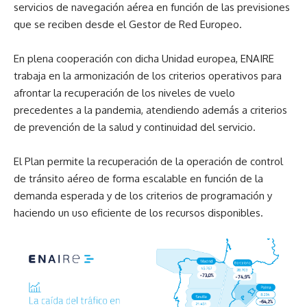
servicios de navegación aérea en función de las previsiones
que se reciben desde el Gestor de Red Europeo.
En plena cooperación con dicha Unidad europea, ENAIRE
trabaja en la armonización de los criterios operativos para
afrontar la recuperación de los niveles de vuelo
precedentes a la pandemia, atendiendo además a criterios
de prevención de la salud y continuidad del servicio.
El Plan permite la recuperación de la operación de control
de tránsito aéreo de forma escalable en función de la
demanda esperada y de los criterios de programación y
haciendo un uso eficiente de los recursos disponibles.