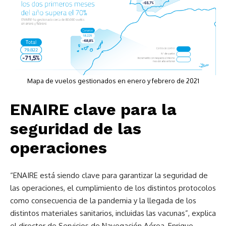
Mapa de vuelos gestionados en enero y febrero de 2021
ENAIRE clave para la
seguridad de las
operaciones
“ENAIRE está siendo clave para garantizar la seguridad de
las operaciones, el cumplimiento de los distintos protocolos
como consecuencia de la pandemia y la llegada de los
distintos materiales sanitarios, incluidas las vacunas”, explica
el director de Servicios de Navegación Aérea, Enrique