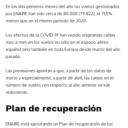
En los dos primeros meses del año los vuelos gestionados
por ENAIRE han sido cerca de 80.000 (79.822), el 71,5%
menos que en el mismo periodo de 2020.
Los efectos de la COVID-19 han venido originando caídas
mes a mes en los vuelos no sólo en el espacio aéreo
español sino también en toda Europa desde marzo del año
pasado.
Las previsiones apuntan a que, a partir de los datos de
marzo y especialmente, a partir de abril, las caídas en el
número de vuelos con respecto al año anterior se irán
reduciendo.
Plan de recuperación
ENAIRE está ejecutando un Plan de recuperación de los