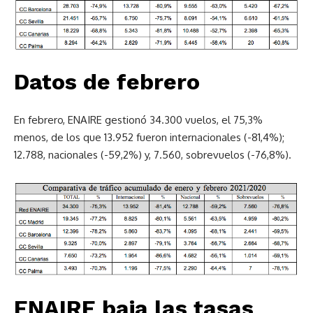
Datos de febrero
En febrero, ENAIRE gestionó 34.300 vuelos, el 75,3%
menos, de los que 13.952 fueron internacionales (-81,4%);
12.788, nacionales (-59,2%) y, 7.560, sobrevuelos (-76,8%).
ENAIRE baja las tasas