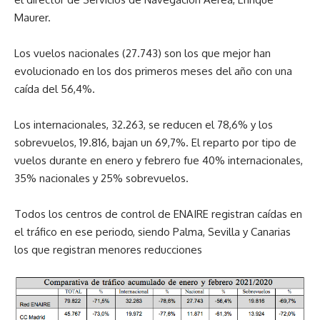
Maurer.
Los vuelos nacionales (27.743) son los que mejor han
evolucionado en los dos primeros meses del año con una
caída del 56,4%.
Los internacionales, 32.263, se reducen el 78,6% y los
sobrevuelos, 19.816, bajan un 69,7%. El reparto por tipo de
vuelos durante en enero y febrero fue 40% internacionales,
35% nacionales y 25% sobrevuelos.
Todos los centros de control de ENAIRE registran caídas en
el tráfico en ese periodo, siendo Palma, Sevilla y Canarias
los que registran menores reducciones