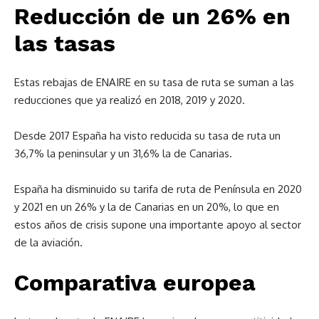
Reducción de un 26% en
las tasas
Estas rebajas de ENAIRE en su tasa de ruta se suman a las
reducciones que ya realizó en 2018, 2019 y 2020.
Desde 2017 España ha visto reducida su tasa de ruta un
36,7% la peninsular y un 31,6% la de Canarias.
España ha disminuido su tarifa de ruta de Península en 2020
y 2021 en un 26% y la de Canarias en un 20%, lo que en
estos años de crisis supone una importante apoyo al sector
de la aviación.
Comparativa europea