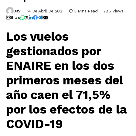
Javi
14 De Abril De 2021
3 Mins Read
786 Views
Share
Los vuelos
gestionados por
ENAIRE en los dos
primeros meses del
año caen el 71,5%
por los efectos de la
COVID-19