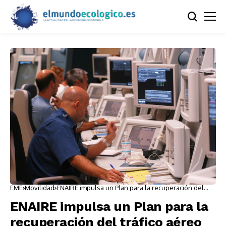
EME
Movilidad
ENAIRE impulsa un Plan para la recuperación del
tráfico aéreo
ENAIRE impulsa un Plan para la
recuperación del tráfico aéreo