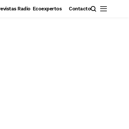
evistas Radio
Ecoexpertos
Contacto