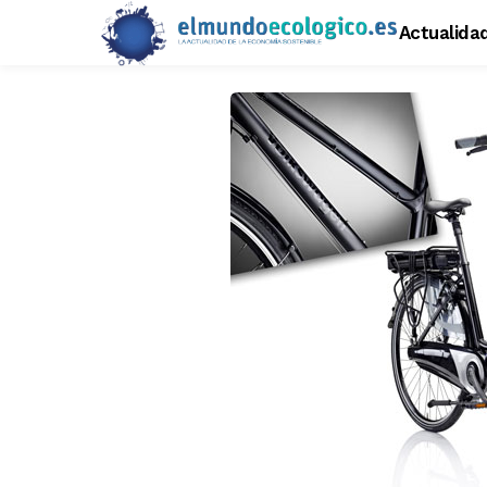
Actualida