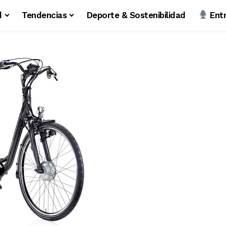
d
Tendencias
Deporte & Sostenibilidad
Entr