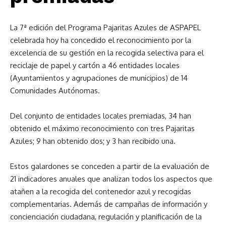
La 7ª edición del Programa Pajaritas Azules de ASPAPEL
celebrada hoy ha concedido el reconocimiento por la
excelencia de su gestión en la recogida selectiva para el
reciclaje de papel y cartón a 46 entidades locales
(Ayuntamientos y agrupaciones de municipios) de 14
Comunidades Autónomas.
Del conjunto de entidades locales premiadas, 34 han
obtenido el máximo reconocimiento con tres Pajaritas
Azules; 9 han obtenido dos; y 3 han recibido una.
Estos galardones se conceden a partir de la evaluación de
21 indicadores anuales que analizan todos los aspectos que
atañen a la recogida del contenedor azul y recogidas
complementarias. Además de campañas de información y
concienciación ciudadana, regulación y planificación de la