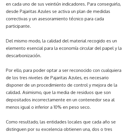
en cada uno de sus veintiún indicadores. Para conseguirlo,
desde Pajaritas Azules se activa un plan de medidas
correctivas y un asesoramiento técnico para cada
participante.
Del mismo modo, la calidad del material recogido es un
elemento esencial para la economía circular del papel y la
descarbonización.
Por ello, para poder optar a ser reconocido con cualquiera
de los tres niveles de Pajaritas Azules, es necesario
disponer de un procedimiento de control y mejora de la
calidad. Asimismo, que la media de residuos que son
depositados incorrectamente en un contenedor sea al
menos igual o inferior a 10% en peso seco.
Como resultado, las entidades locales que cada año se
distinguen por su excelencia obtienen una, dos o tres