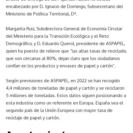
encabezado por D. Ignacio de Domingo, Subsecretario del
Ministerio de Política Territorial, Dª.
Margarita Ruiz, Subdirectora General de Economía Circular
del Ministerio para la Transición Ecológica y el Reto
Demográfico, y D. Eduardo Querol, presidente de ASPAPEL,
quien ha puesto de relieve que “las altas tasas de reciclado,
que son cercanas al 80%, dejan claro que los ciudadanos
confían en los productos y envases de papel y cartón”.
Según previsiones de ASPAPEL, en 2022 se han recogido
4,4 millones de toneladas de papel y cartón y se reciclaron
5 millones de toneladas. Estos datos siguen posicionando a
esta industria como un referente en Europa. España sea el
segundo país de la Unión Europea con mayor tasa de
reciclaje de papel y cartón.