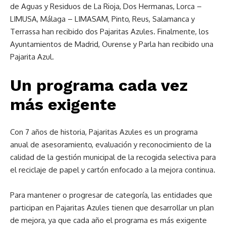
de Aguas y Residuos de La Rioja, Dos Hermanas, Lorca –
LIMUSA, Málaga – LIMASAM, Pinto, Reus, Salamanca y
Terrassa han recibido dos Pajaritas Azules. Finalmente, los
Ayuntamientos de Madrid, Ourense y Parla han recibido una
Pajarita Azul.
Un programa cada vez
más exigente
Con 7 años de historia, Pajaritas Azules es un programa
anual de asesoramiento, evaluación y reconocimiento de la
calidad de la gestión municipal de la recogida selectiva para
el reciclaje de papel y cartón enfocado a la mejora continua.
Para mantener o progresar de categoría, las entidades que
participan en Pajaritas Azules tienen que desarrollar un plan
de mejora, ya que cada año el programa es más exigente