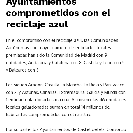
Ayuntamientos
comprometidos con el
reciclaje azul
En el compromiso con el reciclaje azul, las Comunidades
Autónomas con mayor número de entidades locales
premiadas han sido la Comunidad de Madrid con 9
entidades; Andalucía y Cataluña con 8; Castilla y León con 5
y Baleares con 3.
Les siguen Aragón, Castilla La Mancha, La Rioja y País Vasco
con 2, y Asturias, Canarias, Extremadura, Galicia y Murcia con
1 entidad galardonada cada una. Asimismo, las 46 entidades
locales galardonadas suman en total 14 millones de
habitantes comprometidos con el reciclaje.
Por su parte, los Ayuntamientos de Castelldefels, Consorcio