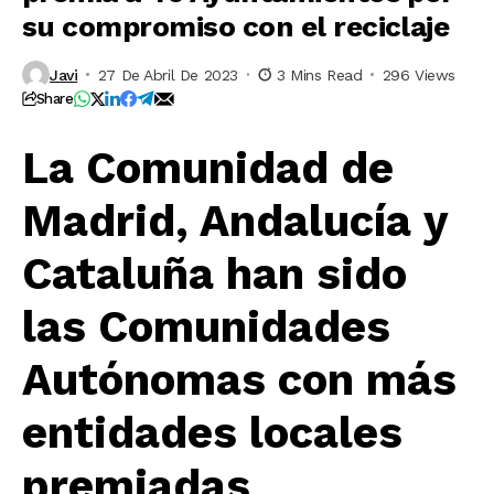
su compromiso con el reciclaje
Javi
27 De Abril De 2023
3 Mins Read
296 Views
Share
La Comunidad de
Madrid, Andalucía y
Cataluña han sido
las Comunidades
Autónomas con más
entidades locales
premiadas