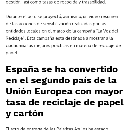
gestión, así como tasas de recogida y trazabilidad.
Durante el acto se proyectó, asimismo, un video resumen
de las acciones de sensibilización realizadas por las
entidades locales en el marco de la campaña “La Voz del
Reciclaje”. Esta campaña esta destinada a mostrar a la
ciudadanía las mejores prácticas en materia de reciclaje de
papel.
España se ha convertido
en el segundo país de la
Unión Europea con mayor
tasa de reciclaje de papel
y cartón
El acto de entrega de las Pajaritas Azules ha estado