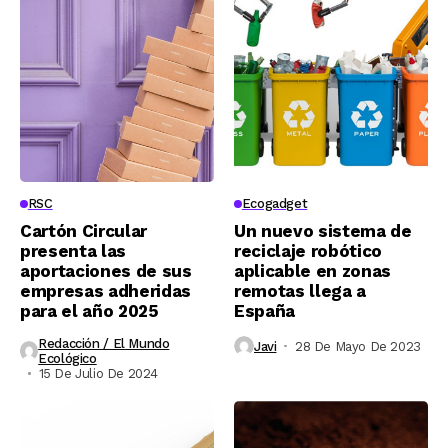
RSC
Ecogadget
Cartón Circular
Un nuevo sistema de
presenta las
reciclaje robótico
aportaciones de sus
aplicable en zonas
empresas adheridas
remotas llega a
para el año 2025
España
Redacción / El Mundo
Javi
28 De Mayo De 2023
Ecológico
15 De Julio De 2024