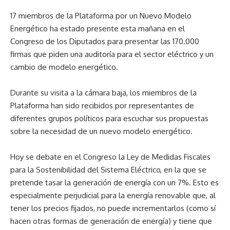
17 miembros de la Plataforma por un Nuevo Modelo
Energético ha estado presente esta mañana en el
Congreso de los Diputados para presentar las 170.000
firmas que piden una auditoría para el sector eléctrico y un
cambio de modelo energético.
Durante su visita a la cámara baja, los miembros de la
Plataforma han sido recibidos por representantes de
diferentes grupos políticos para escuchar sus propuestas
sobre la necesidad de un nuevo modelo energético.
Hoy se debate en el Congreso la Ley de Medidas Fiscales
para la Sostenibilidad del Sistema Eléctrico, en la que se
pretende tasar la generación de energía con un 7%. Esto es
especialmente perjudicial para la energía renovable que, al
tener los precios fijados, no puede incrementarlos (como sí
hacen otras formas de generación de energía) y tiene que