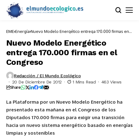
EME
Energía
Nuevo Modelo Energético entrega 170.000 firmas en
el Congreso
Nuevo Modelo Energético
entrega 170.000 firmas en el
Congreso
Redacción / El Mundo Ecológico
20 De Diciembre De 2012
1 Mins Read
463 Views
Share
La Plataforma por un Nuevo Modelo Energético ha
presentado esta mañana en el Congreso de los
Diputados 170.000 firmas para exigir una transición
hacia un nuevo sistema energético basado en energías
limpias y sostenibles