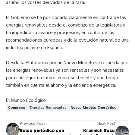
asumir los costes derivados de la tasa.
El Gobierno se ha posicionado claramente en contra de las
energías renovables desde el comienzo de la legislatura y
ha impedido su avance y progresión, en contra de las
recomendaciones europeas y de la evolución natural de una
industria pujante en España.
Desde la Plataforma por un Nuevo Modelo se recuerda que
las energías renovables ya son rentables y son necesarias
para conseguir un futuro limpio, sostenible y que tenga
también en cuenta el ahorro y la eficiencia energética.
El Mundo Ecológico
Congreso
Energías Renovables
Nuevo Modelo Energetico
Previous Post
Next Post
Bolso periódico con
Krannich Solar