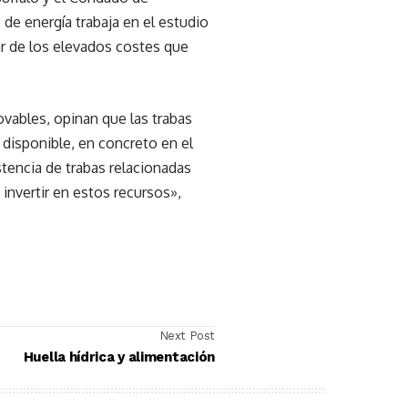
de energía trabaja en el estudio
sar de los elevados costes que
ovables, opinan que las trabas
 disponible, en concreto en el
stencia de trabas relacionadas
 invertir en estos recursos»,
Next Post
Huella hídrica y alimentación