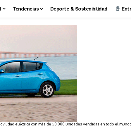
d
Tendencias
Deporte & Sostenibilidad
Entr
movilidad eléctrica con más de 50.000 unidades vendidas en todo el mund