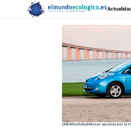
Actualida
EME
Movilidad
Nissan apuesta por la 