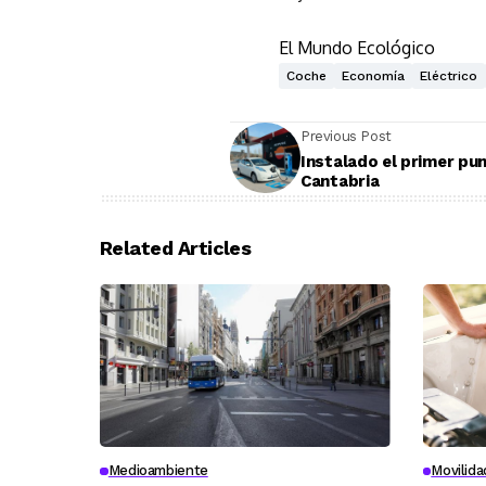
El Mundo Ecológico
Coche
Economía
Eléctrico
Previous Post
Instalado el primer pu
Cantabria
Related Articles
Medioambiente
Movilida