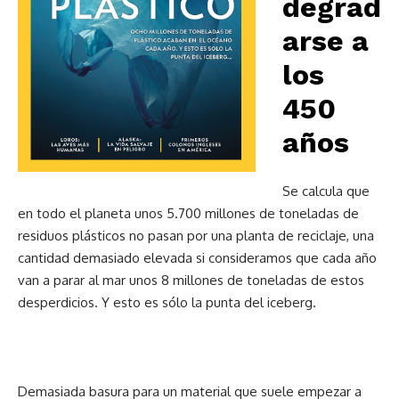
degrad
arse a
los
450
años
Se calcula que
en todo el planeta unos 5.700 millones de toneladas de
residuos plásticos no pasan por una planta de reciclaje, una
cantidad demasiado elevada si consideramos que cada año
van a parar al mar unos 8 millones de toneladas de estos
desperdicios. Y esto es sólo la punta del iceberg.
Demasiada basura para un material que suele empezar a