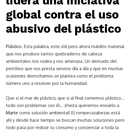
lidera una iniciativa
global contra el uso
abusivo del plástico
Plástico
. Esta palabra, este útil pero ahora maldito material
que nos produce tantos quebraderos de cabeza
ambientales nos rodea y nos amenaza. Un derivado del
petróleo que nos presta servicio día a día y que en muchas
ocasiones derrochamos se plantea como el problema
número uno a resolver por la humanidad.
Que si el mar de plástico, que si al final comemos plástico…
todo son problemas con él… ¡Hasta queremos enviarlo a
Marte
como solución ambiental! El rompecazabezas está
ahí y desde hace tiempo se buscan muchas soluciones pero
todo pasa por reducir su consumo y concienciar a toda la