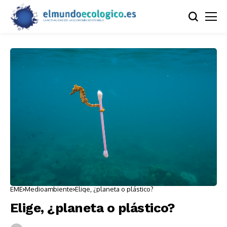
EME
Medioambiente
Elige, ¿planeta o plástico?
Elige, ¿planeta o plástico?