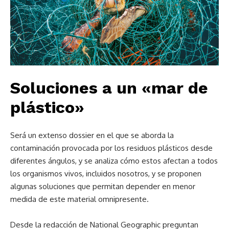
Soluciones a un «mar de
plástico»
Será un extenso dossier en el que se aborda la
contaminación provocada por los residuos plásticos desde
diferentes ángulos, y se analiza cómo estos afectan a todos
los organismos vivos, incluidos nosotros, y se proponen
algunas soluciones que permitan depender en menor
medida de este material omnipresente.
Desde la redacción de National Geographic preguntan