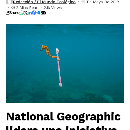
Redacción / El Mundo Ecológico
22 De Mayo De 2018
2 Mins Read
2.1k Views
Share
National Geographic