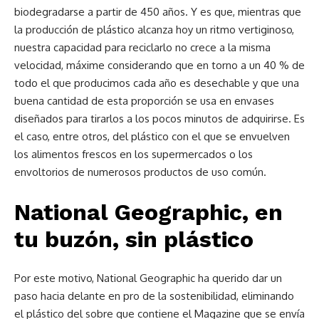
biodegradarse a partir de 450 años. Y es que, mientras que
la producción de plástico alcanza hoy un ritmo vertiginoso,
nuestra capacidad para reciclarlo no crece a la misma
velocidad, máxime considerando que en torno a un 40 % de
todo el que producimos cada año es desechable y que una
buena cantidad de esta proporción se usa en envases
diseñados para tirarlos a los pocos minutos de adquirirse. Es
el caso, entre otros, del plástico con el que se envuelven
los alimentos frescos en los supermercados o los
envoltorios de numerosos productos de uso común.
National Geographic, en
tu buzón, sin plástico
Por este motivo, National Geographic ha querido dar un
paso hacia delante en pro de la sostenibilidad, eliminando
el plástico del sobre que contiene el Magazine que se envía