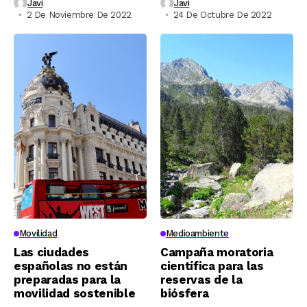
Javi
Javi
2 De Noviembre De 2022
24 De Octubre De 2022
Movilidad
Medioambiente
Las ciudades
Campaña moratoria
españolas no están
científica para las
preparadas para la
reservas de la
movilidad sostenible
biósfera