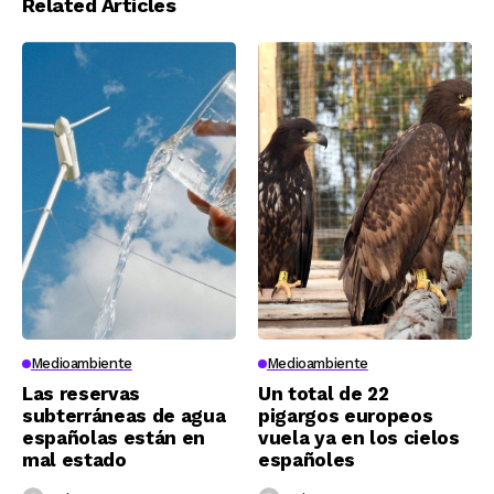
Related Articles
Medioambiente
Medioambiente
Las reservas
Un total de 22
subterráneas de agua
pigargos europeos
españolas están en
vuela ya en los cielos
mal estado
españoles