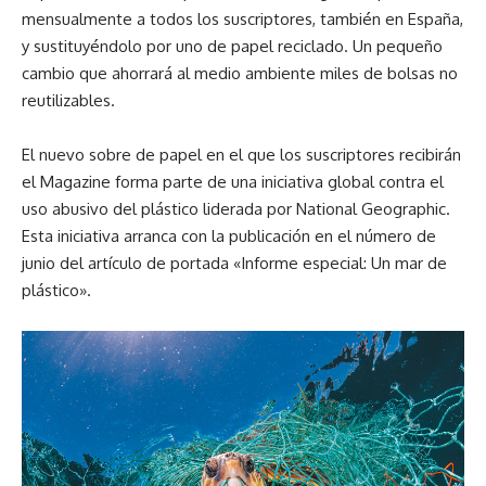
mensualmente a todos los suscriptores, también en España,
y sustituyéndolo por uno de papel reciclado. Un pequeño
cambio que ahorrará al medio ambiente miles de bolsas no
reutilizables.
El nuevo sobre de papel en el que los suscriptores recibirán
el Magazine forma parte de una iniciativa global contra el
uso abusivo del plástico liderada por National Geographic.
Esta iniciativa arranca con la publicación en el número de
junio del artículo de portada «Informe especial: Un mar de
plástico».