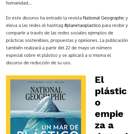
humanidad…
En este discurso ha entrado la revista
National Geographic
y
eleva a las redes el hashtag
#planetaoplastico
para recibir y
compartir a través de las redes sociales ejemplos de
prácticas sostenibles, propuestas y opiniones. La publicación
también realizará a partir del 22 de mayo un número
especial sobre el plástico y se aplicará a si misma el
discurso de reducción de su uso.
El
plástic
o
empie
za a