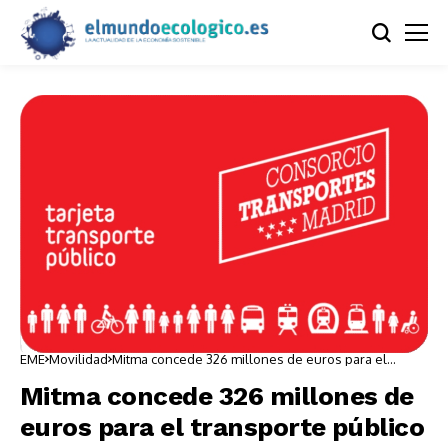
EME
Movilidad
Mitma concede 326 millones de euros para el
transporte público en las CCAA
Mitma concede 326 millones de
euros para el transporte público