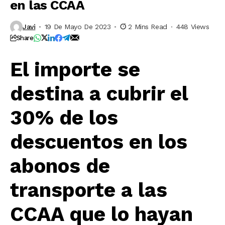
en las CCAA
Javi
19 De Mayo De 2023
2 Mins Read
448 Views
Share
El importe se
destina a cubrir el
30% de los
descuentos en los
abonos de
transporte a las
CCAA que lo hayan