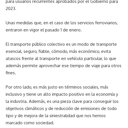
para usuarios recurrentes aprobados por el Gobierno para
2023.
Unas medidas que, en el caso de los servicios ferroviarios,
entraron en vigor el pasado 1 de enero.
El transporte público colectivo es un modo de transporte
esencial, seguro, fiable, cómodo, más económico, evita
atascos frente al transporte en vehículo particular, lo que
además permite aprovechar ese tiempo de viaje para otros
fines.
Por otro lado, es más justo en términos sociales, más
inclusivo y tiene un alto impacto positivo en la economía y
la industria. Además, es una pieza clave para conseguir los
objetivos climáticos y de reducción de emisiones de todo
tipo y de mejora de la siniestralidad que nos hemos
marcado como sociedad.