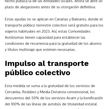
hecho pública la de las entidades locales. Ahora se abre un
plazo de alegaciones antes de su otorgación definitiva.
Estas ayudas no se aplican en Canarias y Baleares, donde el
transporte público terrestre colectivo será gratuito para los
viajeros habituales en 2023. Así, estas Comunidades
Autónomas tienen capacidad para establecer las
condiciones de recurrencia para la gratuidad de los abonos
y títulos multiviaje que estimen necesarias.
Impulso al transporte
público colectivo
Esta medida se suma a la gratuidad de los servicios de
Cercanías, Rodalies y Media Distancia convencional, los
descuentos del 50% de los servicios Avant y la bonificación
del 100% de las líneas de autobús de titularidad estatal