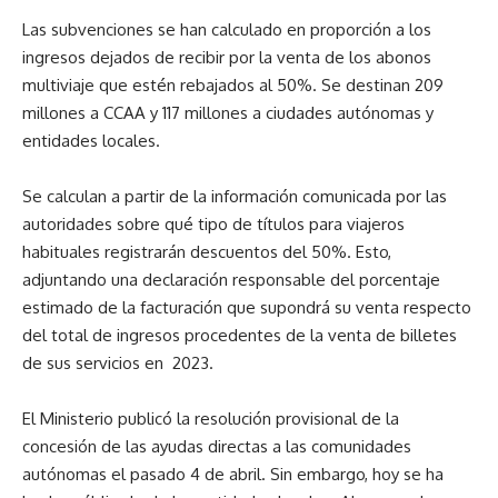
Las subvenciones se han calculado en proporción a los
ingresos dejados de recibir por la venta de los abonos
multiviaje que estén rebajados al 50%. Se destinan 209
millones a CCAA y 117 millones a ciudades autónomas y
entidades locales.
Se calculan a partir de la información comunicada por las
autoridades sobre qué tipo de títulos para viajeros
habituales registrarán descuentos del 50%. Esto,
adjuntando una declaración responsable del porcentaje
estimado de la facturación que supondrá su venta respecto
del total de ingresos procedentes de la venta de billetes
de sus servicios en 2023.
El Ministerio publicó la resolución provisional de la
concesión de las ayudas directas a las comunidades
autónomas el pasado 4 de abril. Sin embargo, hoy se ha