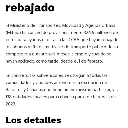
rebajado
El Ministerio de Transportes, Movilidad y Agenda Urbana
(Mitma) ha concedido provisionalmente 326,5 millones de
euros para ayudas directas a las CCAA que hayan rebajado
los abonos y títulos multiviaje de transporte público de su
competencia durante seis meses, siempre y cuando se
hayan aplicado, como tarde, desde el 1 de febrero.
En concreto, las subvenciones se otorgan a todas las
comunidades y ciudades autónomas, a excepción de
Baleares y Canarias que tiene un mecanismo particular, y a
138 entidades locales para cubrir su parte de la rebaja en
2023.
Los detalles