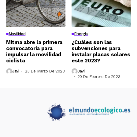
Movilidad
Energía
Mitma abre la primera
¿Cuáles son las
convocatoria para
subvenciones para
impulsar la movilidad
instalar placas solares
ciclista
este 2023?
Javi
23 De Marzo De 2023
Javi
20 De Febrero De 2023