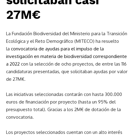
solicitaban casi
27M€
La Fundación Biodiversidad del Ministerio para la Transición
Ecológica y el Reto Demográfico (MITECO) ha resuelto
la
convocatoria de ayudas para el impulso de la
investigación en materia de biodiversidad correspondiente
a 2022
con la selección de ocho proyectos, de entre las 116
candidaturas presentadas, que solicitaban ayudas por valor
de 27M€.
Las iniciativas seleccionadas contarán con hasta 300.000
euros de financiación por proyecto (hasta un 95% del
presupuesto total). Gracias a los 2M€ de dotación de la
convocatoria.
Los proyectos seleccionados cuentan con un alto interés