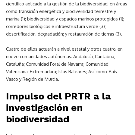
científico aplicado a la gestión de la biodiversidad, en áreas
como transición energética y biodiversidad terrestre y
marina (1); biodiversidad y espacios marinos protegidos (1);
corredores biológicos e infraestructura verde (3);
desertificación, degradación; y restauración de tierras (3).
Cuatro de ellos actuarán a nivel estatal y otros cuatro, en
nueve comunidades autónomas: Andalucía; Cantabria;
Cataluña; Comunidad Foral de Navarra; Comunidad
Valenciana; Extremadura; Islas Baleares; Así como, País
Vasco y Región de Murcia.
Impulso del PRTR a la
investigación en
biodiversidad