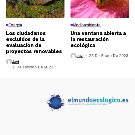
Energía
Medioambiente
Los ciudadanos
Una ventana abierta a
excluidos de la
la restauración
evaluación de
ecológica
proyectos renovables
Javi
23 De Enero De 2023
Javi
21 De Febrero De 2023