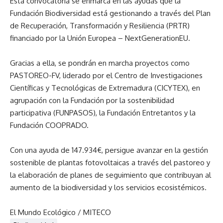
Esta convocatoria se enmarca en las ayudas que la
Fundación Biodiversidad está gestionando a través del Plan
de Recuperación, Transformación y Resiliencia (PRTR)
financiado por la Unión Europea – NextGenerationEU.
Gracias a ella, se pondrán en marcha proyectos como
PASTOREO-FV, liderado por el Centro de Investigaciones
Científicas y Tecnológicas de Extremadura (CICYTEX), en
agrupación con la Fundación por la sostenibilidad
participativa (FUNPASOS), la Fundación Entretantos y la
Fundación COOPRADO.
Con una ayuda de 147.934€, persigue avanzar en la gestión
sostenible de plantas fotovoltaicas a través del pastoreo y
la elaboración de planes de seguimiento que contribuyan al
aumento de la biodiversidad y los servicios ecosistémicos.
El Mundo Ecológico / MITECO