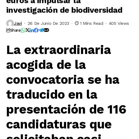
euros a impulsar la
investigación de biodiversidad
Javi
26 De Junio De 2023
1 Mins Read
405 Views
Share
La extraordinaria
acogida de la
convocatoria se ha
traducido en la
presentación de 116
candidaturas que