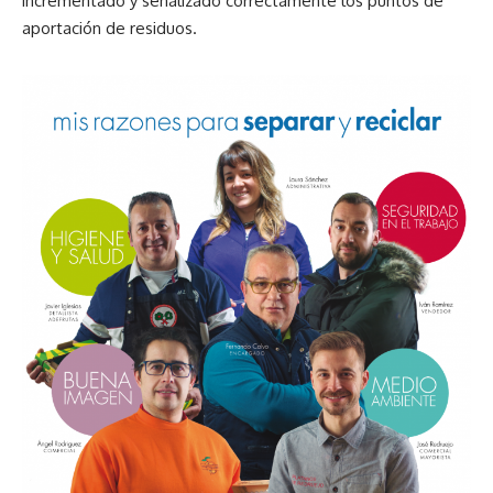
incrementado y señalizado correctamente los puntos de
aportación de residuos.