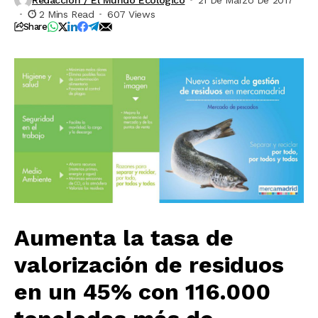
2 Mins Read
607 Views
Share
Aumenta la tasa de
valorización de residuos
en un 45% con 116.000