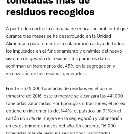
toneladas más de
residuos recogidos
A punto de concluir la campaña de educación ambiental que
durante tres meses se ha desarrollado en la Unidad
Alimentaria para fomentar la colaboración activa de todos
los implicados en el funcionamiento y dinámica del nuevo
sistema de gestión de residuos, los primeros datos
confirman un incremento del 45% en la segregación y
valorización de los residuos generados.
Frente a 325.000 toneladas de residuos en el primer
trimestre de 2016, este trimestre se alcanzará las 441.000
toneladas valorizadas. Por tipologías o fracciones, el pórex
obtiene un incremento del 144%; el plástico, un 93%; y el
cartón un 37% de mejora en la segregación y valorización
en estos primeros meses del año. En conjunto, 116.000
toneladas más de residuos separados y valorizados.