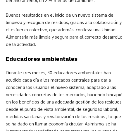
del año anterior, un 21% menos de camiones.
Buenos resultados en el inicio de un nuevo sistema de
limpieza y recogida de residuos, gracias a la colaboración y
el esfuerzo colectivo, que además, conlleva una Unidad
Alimentaria más limpia y segura para el correcto desarrollo
de la actividad.
Educadores ambientales
Durante tres meses, 30 educadores ambientales han
acudido cada día a los mercados centrales para dar a
conocer a los usuarios el nuevo sistema, adaptado a las
necesidades concretas de los mercados, haciendo hincapié
en los beneficios de una adecuada gestión de los residuos
desde el punto de vista ambiental, de seguridad laboral,
medidas sanitarias y revalorización de los residuos , lo que
se ha dado en llamar economía circular. Asimismo, se ha