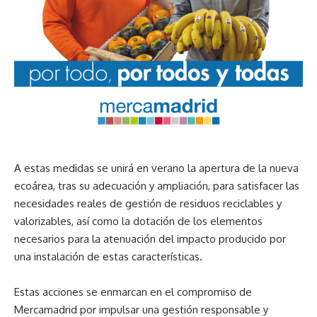
A estas medidas se unirá en verano la apertura de la nueva
ecoárea, tras su adecuación y ampliación, para satisfacer las
necesidades reales de gestión de residuos reciclables y
valorizables, así como la dotación de los elementos
necesarios para la atenuación del impacto producido por
una instalación de estas características.
Estas acciones se enmarcan en el compromiso de
Mercamadrid por impulsar una gestión responsable y