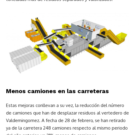
Menos camiones en las carreteras
Estas mejoras conllevan a su vez, la reducción del número
de camiones que han de desplazar residuos al vertedero de
Valdemingomez. A fecha de 28 de febrero, se han retirado
ya de la carretera 248 camiones respecto al mismo periodo