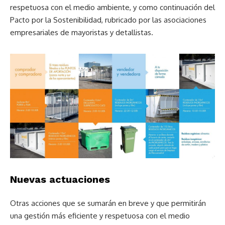
respetuosa con el medio ambiente, y como continuación del
Pacto por la Sostenibilidad, rubricado por las asociaciones
empresariales de mayoristas y detallistas.
Nuevas actuaciones
Otras acciones que se sumarán en breve y que permitirán
una gestión más eficiente y respetuosa con el medio