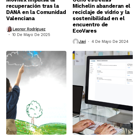
recuperación tras la
Michelin abanderan el
DANA en la Comunidad
reciclaje de vidrio y la
Valenciana
sostenibilidad en el
encuentro de
Leonor Rodríguez
EcoVares
10 De Mayo De 2025
Javi
4 De Mayo De 2024