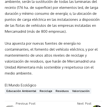
ambiente, serán la sustitución de todas las luminarias del
recinto (176 ha. de superficie) por elementos led, de larga
duración y mínimo consumo de energía; o, la ubicación de
puntos de carga eléctrica en las instalaciones a disposición
de las flotas de vehículos de las empresas instaladas en
Mercamadrid (más de 800 empresas).
Una apuesta por nuevas fuentes de energía no
contaminantes, el fomento del vehículo eléctrico, y por el
mantenimiento de unos altos niveles de reciclaje y
valorización de residuos, que harán de Mercamadrid una
Unidad Alimentaria más sostenible y respetuosa con el
medio ambiente.
El Mundo Ecológico
Educación Ambiental
Reciclaje
Residuos
Valorización
Previous Post
Next Post