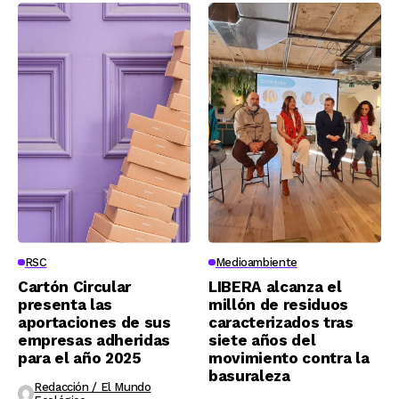
RSC
Medioambiente
Cartón Circular
LIBERA alcanza el
presenta las
millón de residuos
aportaciones de sus
caracterizados tras
empresas adheridas
siete años del
para el año 2025
movimiento contra la
basuraleza
Redacción / El Mundo