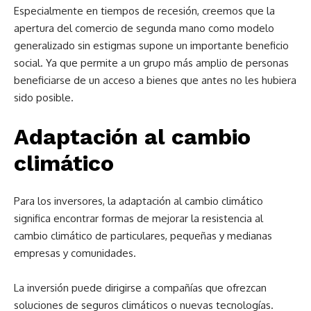
Especialmente en tiempos de recesión, creemos que la
apertura del comercio de segunda mano como modelo
generalizado sin estigmas supone un importante beneficio
social. Ya que permite a un grupo más amplio de personas
beneficiarse de un acceso a bienes que antes no les hubiera
sido posible.
Adaptación al cambio
climático
Para los inversores, la adaptación al cambio climático
significa encontrar formas de mejorar la resistencia al
cambio climático de particulares, pequeñas y medianas
empresas y comunidades.
La inversión puede dirigirse a compañías que ofrezcan
soluciones de seguros climáticos o nuevas tecnologías.