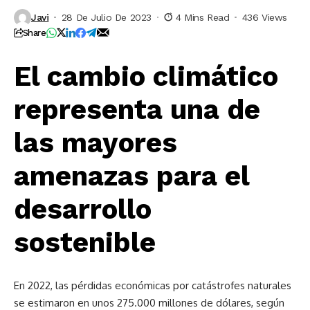
Javi
28 De Julio De 2023
4 Mins Read
436 Views
Share
El cambio climático
representa una de
las mayores
amenazas para el
desarrollo
sostenible
En 2022, las pérdidas económicas por catástrofes naturales
se estimaron en unos 275.000 millones de dólares, según