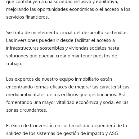
que contribuyen a una sociedad inclusiva y equitativa,
mejorando las oportunidades económicas o el acceso a los
servicios financieros.
Se trata de un elemento crucial del desarrollo sostenible.
Las inversiones pueden ir desde facilitar el acceso a
infraestructuras sostenibles y viviendas sociales hasta
soluciones que puedan crear o mantener puestos de
trabajo.
Los expertos de nuestro equipo inmobiliario están
encontrando formas eficaces de mejorar las características
medioambientales de los edificios que gestionamos. Así,
fomentando una mayor vitalidad económica y social en las
zonas circundantes.
El éxito de la inversión en sostenibilidad dependerá de la
solidez de los sistemas de gestión de impacto y ASG