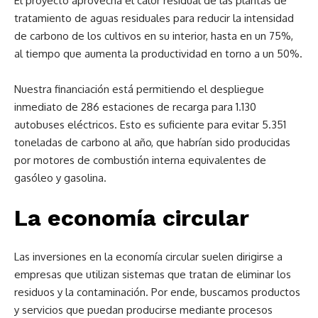
El proyecto aprovecha el calor residual de las plantas de
tratamiento de aguas residuales para reducir la intensidad
de carbono de los cultivos en su interior, hasta en un 75%,
al tiempo que aumenta la productividad en torno a un 50%.
Nuestra financiación está permitiendo el despliegue
inmediato de 286 estaciones de recarga para 1.130
autobuses eléctricos. Esto es suficiente para evitar 5.351
toneladas de carbono al año, que habrían sido producidas
por motores de combustión interna equivalentes de
gasóleo y gasolina.
La economía circular
Las inversiones en la economía circular suelen dirigirse a
empresas que utilizan sistemas que tratan de eliminar los
residuos y la contaminación. Por ende, buscamos productos
y servicios que puedan producirse mediante procesos