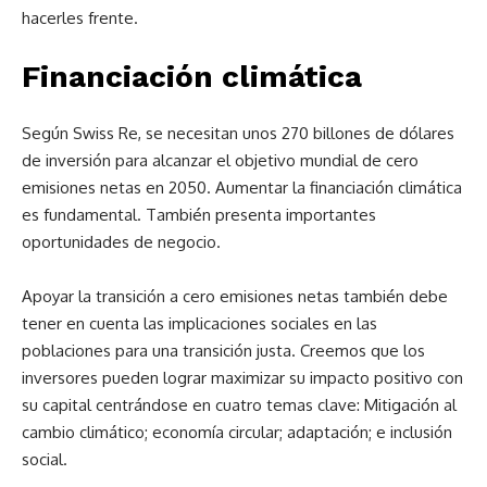
hacerles frente.
Financiación climática
Según Swiss Re, se necesitan unos 270 billones de dólares
de inversión para alcanzar el objetivo mundial de cero
emisiones netas en 2050. Aumentar la financiación climática
es fundamental. También presenta importantes
oportunidades de negocio.
Apoyar la transición a cero emisiones netas también debe
tener en cuenta las implicaciones sociales en las
poblaciones para una transición justa. Creemos que los
inversores pueden lograr maximizar su impacto positivo con
su capital centrándose en cuatro temas clave: Mitigación al
cambio climático; economía circular; adaptación; e inclusión
social.