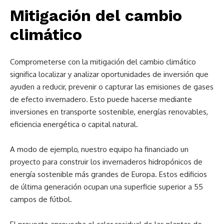
Mitigación del cambio
climático
Comprometerse con la mitigación del cambio climático
significa localizar y analizar oportunidades de inversión que
ayuden a reducir, prevenir o capturar las emisiones de gases
de efecto invernadero. Esto puede hacerse mediante
inversiones en transporte sostenible, energías renovables,
eficiencia energética o capital natural.
A modo de ejemplo, nuestro equipo ha financiado un
proyecto para construir los invernaderos hidropónicos de
energía sostenible más grandes de Europa. Estos edificios
de última generación ocupan una superficie superior a 55
campos de fútbol.