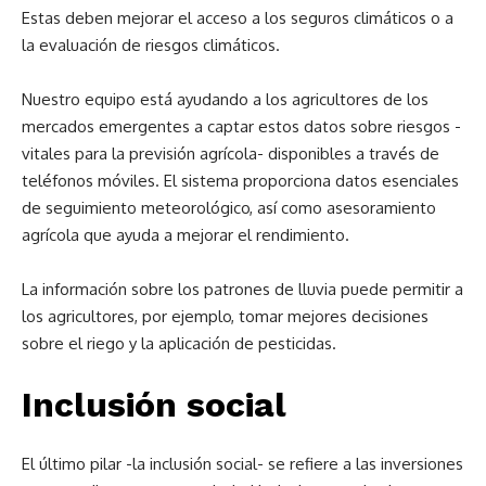
Estas deben mejorar el acceso a los seguros climáticos o a
la evaluación de riesgos climáticos.
Nuestro equipo está ayudando a los agricultores de los
mercados emergentes a captar estos datos sobre riesgos -
vitales para la previsión agrícola- disponibles a través de
teléfonos móviles. El sistema proporciona datos esenciales
de seguimiento meteorológico, así como asesoramiento
agrícola que ayuda a mejorar el rendimiento.
La información sobre los patrones de lluvia puede permitir a
los agricultores, por ejemplo, tomar mejores decisiones
sobre el riego y la aplicación de pesticidas.
Inclusión social
El último pilar -la inclusión social- se refiere a las inversiones