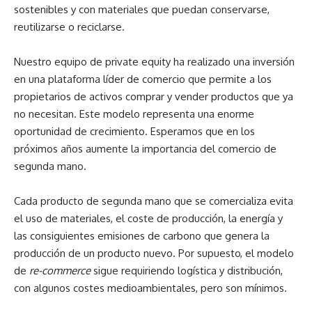
sostenibles y con materiales que puedan conservarse,
reutilizarse o reciclarse.
Nuestro equipo de private equity ha realizado una inversión
en una plataforma líder de comercio que permite a los
propietarios de activos comprar y vender productos que ya
no necesitan. Este modelo representa una enorme
oportunidad de crecimiento. Esperamos que en los
próximos años aumente la importancia del comercio de
segunda mano.
Cada producto de segunda mano que se comercializa evita
el uso de materiales, el coste de producción, la energía y
las consiguientes emisiones de carbono que genera la
producción de un producto nuevo. Por supuesto, el modelo
de
re-commerce
sigue requiriendo logística y distribución,
con algunos costes medioambientales, pero son mínimos.