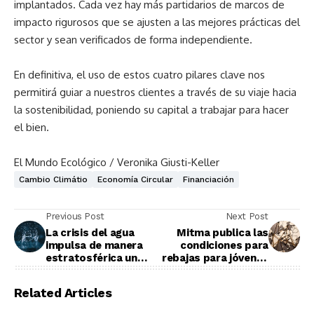
implantados. Cada vez hay más partidarios de marcos de
impacto rigurosos que se ajusten a las mejores prácticas del
sector y sean verificados de forma independiente.
En definitiva, el uso de estos cuatro pilares clave nos
permitirá guiar a nuestros clientes a través de su viaje hacia
la sostenibilidad, poniendo su capital a trabajar para hacer
el bien.
El Mundo Ecológico / Veronika Giusti-Keller
Cambio Climátio
Economía Circular
Financiación
Previous Post
Next Post
La crisis del agua
Mitma publica las
impulsa de manera
condiciones para
estratosférica un
rebajas para jóvenes
nuevo mercado
durante el verano
laboral
Related Articles