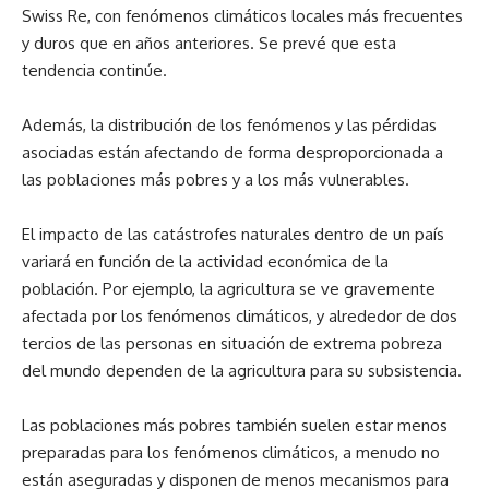
Swiss Re, con fenómenos climáticos locales más frecuentes
y duros que en años anteriores. Se prevé que esta
tendencia continúe.
Además, la distribución de los fenómenos y las pérdidas
asociadas están afectando de forma desproporcionada a
las poblaciones más pobres y a los más vulnerables.
El impacto de las catástrofes naturales dentro de un país
variará en función de la actividad económica de la
población. Por ejemplo, la agricultura se ve gravemente
afectada por los fenómenos climáticos, y alrededor de dos
tercios de las personas en situación de extrema pobreza
del mundo dependen de la agricultura para su subsistencia.
Las poblaciones más pobres también suelen estar menos
preparadas para los fenómenos climáticos, a menudo no
están aseguradas y disponen de menos mecanismos para