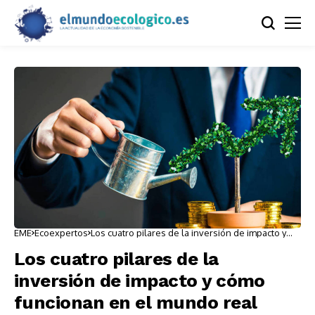
EME
Ecoexpertos
Los cuatro pilares de la inversión de impacto y
cómo funcionan en el mundo real
Los cuatro pilares de la
inversión de impacto y cómo
funcionan en el mundo real