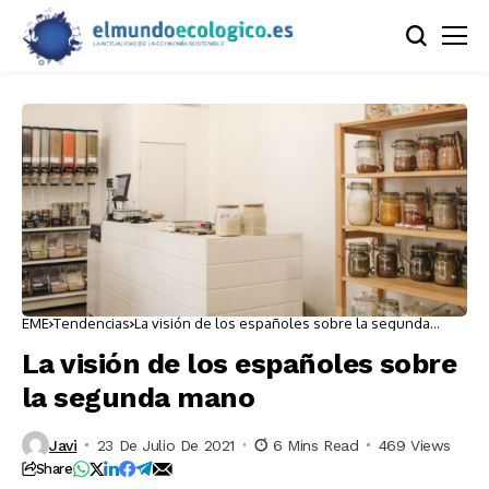
EME
Tendencias
La visión de los españoles sobre la segunda
mano
La visión de los españoles sobre
la segunda mano
Javi
23 De Julio De 2021
6 Mins Read
469 Views
Share