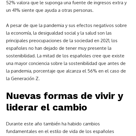
52% valora que le suponga una fuente de ingresos extra y
un 41% siente que ayuda a otras personas.
A pesar de que la pandemia y sus efectos negativos sobre
la economía, la desigualdad social y la salud son las
principales preocupaciones de la sociedad en 2021, los
españoles no han dejado de tener muy presente la
sostenibilidad. La mitad de los españoles cree que existe
una mayor conciencia sobre la sostenibilidad que antes de
la pandemia, porcentaje que alcanza el 56% en el caso de
la Generación Z.
Nuevas formas de vivir y
liderar el cambio
Durante este año también ha habido cambios
fundamentales en el estilo de vida de los españoles