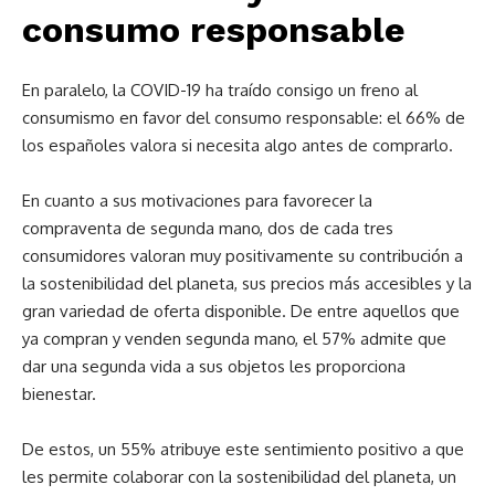
consumo responsable
En paralelo, la COVID-19 ha traído consigo un freno al
consumismo en favor del consumo responsable: el 66% de
los españoles valora si necesita algo antes de comprarlo.
En cuanto a sus motivaciones para favorecer la
compraventa de segunda mano, dos de cada tres
consumidores valoran muy positivamente su contribución a
la sostenibilidad del planeta, sus precios más accesibles y la
gran variedad de oferta disponible. De entre aquellos que
ya compran y venden segunda mano, el 57% admite que
dar una segunda vida a sus objetos les proporciona
bienestar.
De estos, un 55% atribuye este sentimiento positivo a que
les permite colaborar con la sostenibilidad del planeta, un