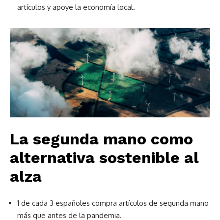
artículos y apoye la economía local.
La segunda mano como
alternativa sostenible al
alza
1 de cada 3 españoles compra artículos de segunda mano
más que antes de la pandemia.