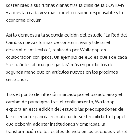
sostenibles a sus rutinas diarias tras la crisis de la COVID-19
y apuestan cada vez más por el consumo responsable y la
economía circular.
Así lo demuestra la segunda edición del estudio “La Red del
Cambio: nuevas formas de consumir, vivir y liderar el
desarrollo sostenible”, realizado por Wallapop en
colaboración con Ipsos. Un ejemplo de ello es que 1 de cada
5 españoles afirma que gastará más en productos de
segunda mano que en artículos nuevos en los próximos
cinco años.
Tras el punto de inflexión marcado por el pasado año y el
cambio de paradigma tras el confinamiento, Wallapop
explora en esta edición del estudio las preocupaciones de
la sociedad española en materia de sostenibilidad, el papel
que deberán adoptar instituciones y empresas, la
transformación de los estilos de vida en las ciudades y el rol