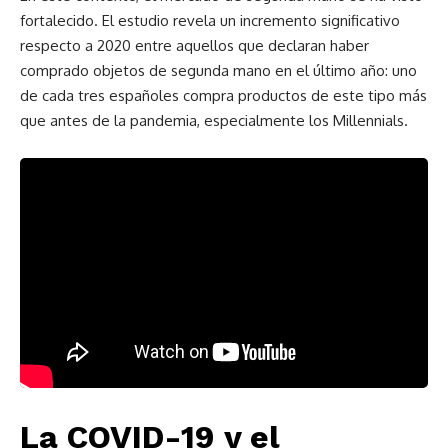
fortalecido. El estudio revela un incremento significativo
respecto a 2020 entre aquellos que declaran haber
comprado objetos de segunda mano en el último año: uno
de cada tres españoles compra productos de este tipo más
que antes de la pandemia, especialmente los Millennials.
La COVID-19 y el