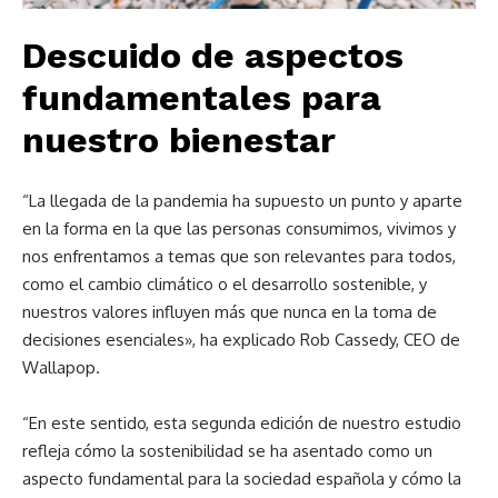
Descuido de aspectos
fundamentales para
nuestro bienestar
“La llegada de la pandemia ha supuesto un punto y aparte
en la forma en la que las personas consumimos, vivimos y
nos enfrentamos a temas que son relevantes para todos,
como el cambio climático o el desarrollo sostenible, y
nuestros valores influyen más que nunca en la toma de
decisiones esenciales», ha explicado Rob Cassedy, CEO de
Wallapop.
“En este sentido, esta segunda edición de nuestro estudio
refleja cómo la sostenibilidad se ha asentado como un
aspecto fundamental para la sociedad española y cómo la