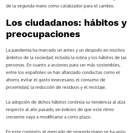
de la segunda mano como catalizador para el cambio.
Los ciudadanos: hábitos y
preocupaciones
La pandemia ha marcado un antes y un después en muchos
ámbitos de la sociedad, incluida la rutina y los hábitos de las
personas. En cuanto a acciones para ser más sostenibles,
entre los españoles se han afianzado conductas como el
ahorro, evitar el gasto innecesario, el consumo de
proximidad, la reducción de residuos y el reciclaje.
La adopción de dichos hábitos continúa su tendencia al alza
respecto al año pasado, sin indicios de que este ritmo
creciente vaya a modificarse a corto plazo.
En este contexto, el mercado de segunda mano se ha visto