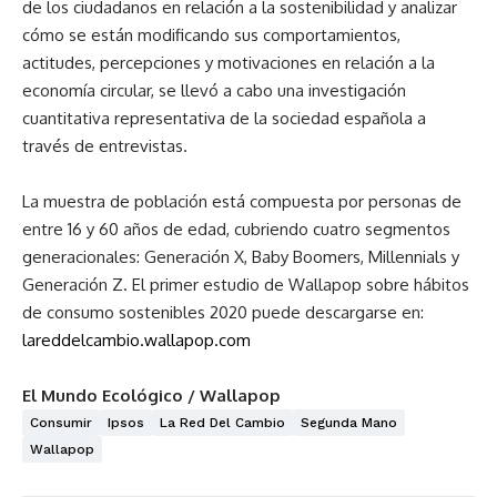
de los ciudadanos en relación a la sostenibilidad y analizar
cómo se están modificando sus comportamientos,
actitudes, percepciones y motivaciones en relación a la
economía circular, se llevó a cabo una investigación
cuantitativa representativa de la sociedad española a
través de entrevistas.
La muestra de población está compuesta por personas de
entre 16 y 60 años de edad, cubriendo cuatro segmentos
generacionales: Generación X, Baby Boomers, Millennials y
Generación Z. El primer estudio de Wallapop sobre hábitos
de consumo sostenibles 2020 puede descargarse en:
lareddelcambio.wallapop.com
El Mundo Ecológico / Wallapop
Consumir
Ipsos
La Red Del Cambio
Segunda Mano
Wallapop