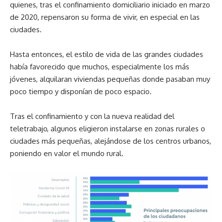
quienes, tras el confinamiento domiciliario iniciado en marzo
de 2020, repensaron su forma de vivir, en especial en las
ciudades.
Hasta entonces, el estilo de vida de las grandes ciudades
había favorecido que muchos, especialmente los más
jóvenes, alquilaran viviendas pequeñas donde pasaban muy
poco tiempo y disponían de poco espacio.
Tras el confinamiento y con la nueva realidad del
teletrabajo, algunos eligieron instalarse en zonas rurales o
ciudades más pequeñas, alejándose de los centros urbanos,
poniendo en valor el mundo rural.