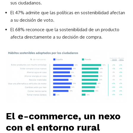
sus ciudadanos.
El 47% admite que las políticas en sostenibilidad afectan
a su decisión de voto.
El 68% reconoce que la sostenibilidad de un producto
afecta directamente a su decisión de compra.
El e-commerce, un nexo
con el entorno rural