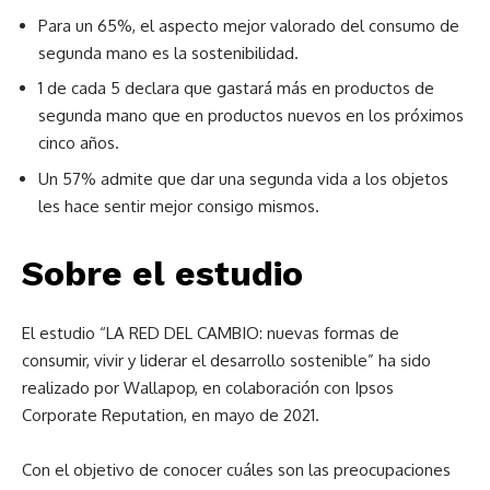
Para un 65%, el aspecto mejor valorado del consumo de
segunda mano es la sostenibilidad.
1 de cada 5 declara que gastará más en productos de
segunda mano que en productos nuevos en los próximos
cinco años.
Un 57% admite que dar una segunda vida a los objetos
les hace sentir mejor consigo mismos.
Sobre el estudio
El estudio “LA RED DEL CAMBIO: nuevas formas de
consumir, vivir y liderar el desarrollo sostenible” ha sido
realizado por Wallapop, en colaboración con Ipsos
Corporate Reputation, en mayo de 2021.
Con el objetivo de conocer cuáles son las preocupaciones