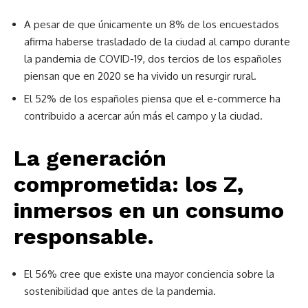
A pesar de que únicamente un 8% de los encuestados
afirma haberse trasladado de la ciudad al campo durante
la pandemia de COVID-19, dos tercios de los españoles
piensan que en 2020 se ha vivido un resurgir rural.
El 52% de los españoles piensa que el e-commerce ha
contribuido a acercar aún más el campo y la ciudad.
La generación
comprometida: los Z,
inmersos en un consumo
responsable.
El 56% cree que existe una mayor conciencia sobre la
sostenibilidad que antes de la pandemia.