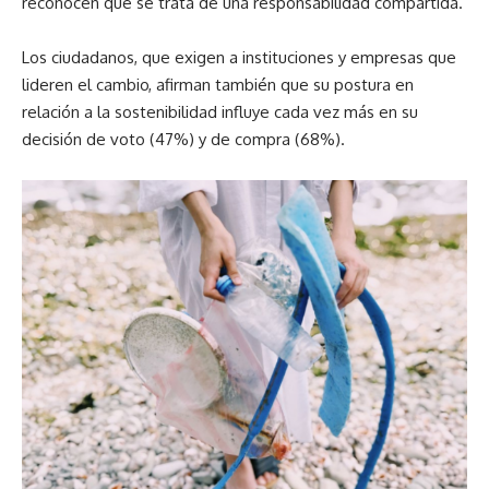
reconocen que se trata de una responsabilidad compartida.
Los ciudadanos, que exigen a instituciones y empresas que
lideren el cambio, afirman también que su postura en
relación a la sostenibilidad influye cada vez más en su
decisión de voto (47%) y de compra (68%).