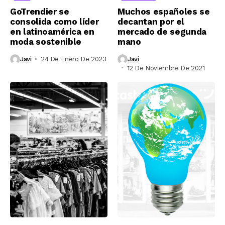
GoTrendier se
Muchos españoles se
consolida como líder
decantan por el
en latinoamérica en
mercado de segunda
moda sostenible
mano
Javi
24 De Enero De 2023
Javi
12 De Noviembre De 2021