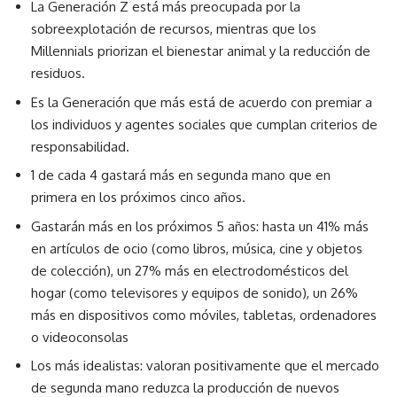
La Generación Z está más preocupada por la
sobreexplotación de recursos, mientras que los
Millennials priorizan el bienestar animal y la reducción de
residuos.
Es la Generación que más está de acuerdo con premiar a
los individuos y agentes sociales que cumplan criterios de
responsabilidad.
1 de cada 4 gastará más en segunda mano que en
primera en los próximos cinco años.
Gastarán más en los próximos 5 años: hasta un 41% más
en artículos de ocio (como libros, música, cine y objetos
de colección), un 27% más en electrodomésticos del
hogar (como televisores y equipos de sonido), un 26%
más en dispositivos como móviles, tabletas, ordenadores
o videoconsolas
Los más idealistas: valoran positivamente que el mercado
de segunda mano reduzca la producción de nuevos