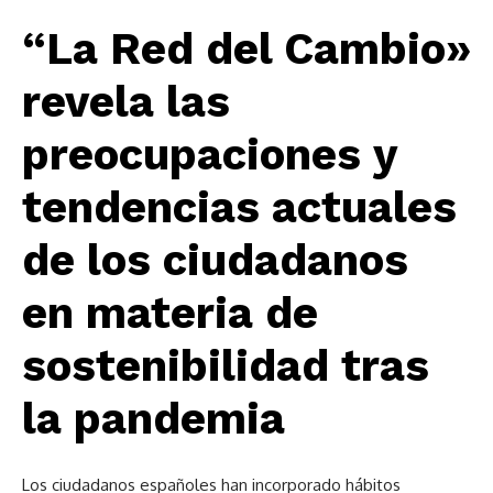
“La Red del Cambio»
revela las
preocupaciones y
tendencias actuales
de los ciudadanos
en materia de
sostenibilidad tras
la pandemia
Los ciudadanos españoles han incorporado hábitos