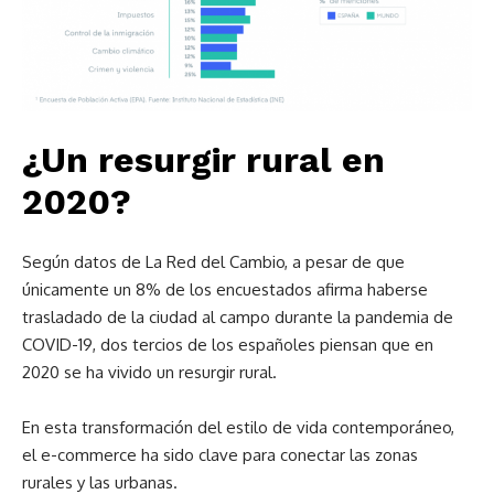
¿Un resurgir rural en
2020?
Según datos de La Red del Cambio, a pesar de que
únicamente un 8% de los encuestados afirma haberse
trasladado de la ciudad al campo durante la pandemia de
COVID-19, dos tercios de los españoles piensan que en
2020 se ha vivido un resurgir rural.
En esta transformación del estilo de vida contemporáneo,
el e-commerce ha sido clave para conectar las zonas
rurales y las urbanas.