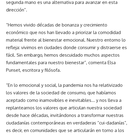
segunda mano es una alternativa para avanzar en esta
dirección”.
“Hemos vivido décadas de bonanza y crecimiento
económico que nos han llevado a priorizar la comodidad
material frente al bienestar emocional. Nuestro entorno lo
refleja: vivimos en ciudades donde consumir y distraerse es
fácil. Sin embargo, hemos descuidado muchos aspectos
fundamentales para nuestro bienestar”, comenta Elsa
Punset, escritora y filósofa.
“En lo emocional y social, la pandemia nos ha relativizado
los valores de la sociedad de consumo, que habíamos
aceptado como inamovibles e inevitables… y nos lleva a
replantearnos los valores que articulan nuestra sociedad
desde hace décadas, invitándonos a transformar nuestras
ciudadanías contemporáneas en verdaderas “cui-dadanías”,
es decir, en comunidades que se articularán en torno a los