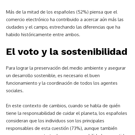
Más de la mitad de los españoles (52%) piensa que el
comercio electrónico ha contribuido a acercar aún más las
ciudades y el campo, estrechando las diferencias que ha
habido históricamente entre ambos.
El voto y la sostenibilidad
Para lograr la preservación del medio ambiente y asegurar
un desarrollo sostenible, es necesario el buen
funcionamiento y la coordinación de todos los agentes
sociales.
En este contexto de cambios, cuando se habla de quién
tiene la responsabilidad de cuidar el planeta, los españoles
consideran que los individuos son los principales
responsables de esta cuestión (73%), aunque también