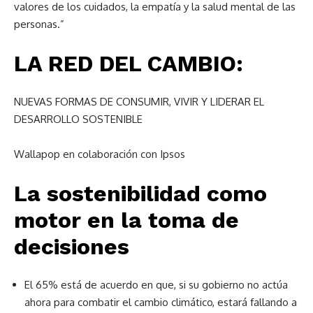
valores de los cuidados, la empatía y la salud mental de las
personas.”
LA RED DEL CAMBIO:
NUEVAS FORMAS DE CONSUMIR, VIVIR Y LIDERAR EL
DESARROLLO SOSTENIBLE
Wallapop en colaboración con Ipsos
La sostenibilidad como
motor en la toma de
decisiones
El 65% está de acuerdo en que, si su gobierno no actúa
ahora para combatir el cambio climático, estará fallando a