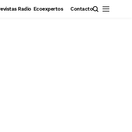
evistas Radio
Ecoexpertos
Contacto