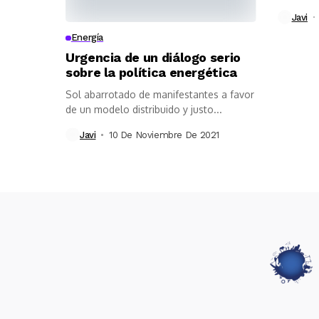
Javi
Energía
Urgencia de un diálogo serio
sobre la política energética
Sol abarrotado de manifestantes a favor
de un modelo distribuido y justo...
Javi
10 De Noviembre De 2021