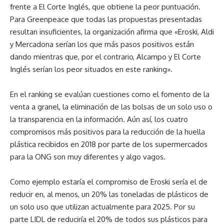
frente a El Corte Inglés, que obtiene la peor puntuación.
Para Greenpeace que todas las propuestas presentadas
resultan insuficientes, la organización afirma que «Eroski, Aldi
y Mercadona serían los que más pasos positivos están
dando mientras que, por el contrario, Alcampo y El Corte
Inglés serían los peor situados en este ranking».
En el ranking se evalúan cuestiones como el fomento de la
venta a granel, la eliminación de las bolsas de un solo uso o
la transparencia en la información. Aún así, los cuatro
compromisos más positivos para la reducción de la huella
plástica recibidos en 2018 por parte de los supermercados
para la ONG son muy diferentes y algo vagos.
Como ejemplo estaría el compromiso de Eroski sería el de
reducir en, al menos, un 20% las toneladas de plásticos de
un solo uso que utilizan actualmente para 2025. Por su
parte LIDL de reduciría el 20% de todos sus plásticos para