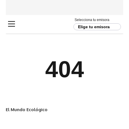
El Mundo Ecológico