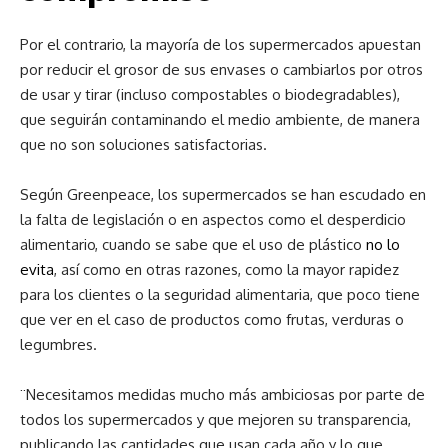
Por el contrario, la mayoría de los supermercados apuestan
por reducir el grosor de sus envases o cambiarlos por otros
de usar y tirar (incluso compostables o biodegradables),
que seguirán contaminando el medio ambiente, de manera
que no son soluciones satisfactorias.
Según Greenpeace, los supermercados se han escudado en
la falta de legislación o en aspectos como el desperdicio
alimentario, cuando se sabe que el uso de plástico
no lo
evita
, así como en otras razones, como la mayor rapidez
para los clientes o la seguridad alimentaria, que poco tiene
que ver en el caso de productos como frutas, verduras o
legumbres.
¨Necesitamos medidas mucho más ambiciosas por parte de
todos los supermercados y que mejoren su transparencia,
publicando las cantidades que usan cada año y lo que