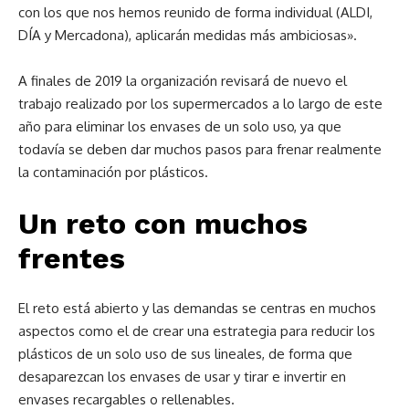
con los que nos hemos reunido de forma individual (ALDI,
DÍA y Mercadona), aplicarán medidas más ambiciosas».
A finales de 2019 la organización revisará de nuevo el
trabajo realizado por los supermercados a lo largo de este
año para eliminar los envases de un solo uso, ya que
todavía se deben dar muchos pasos para frenar realmente
la contaminación por plásticos.
Un reto con muchos
frentes
El reto está abierto y las demandas se centras en muchos
aspectos como el de crear una estrategia para reducir los
plásticos de un solo uso de sus lineales, de forma que
desaparezcan los envases de usar y tirar e invertir en
envases recargables o rellenables.