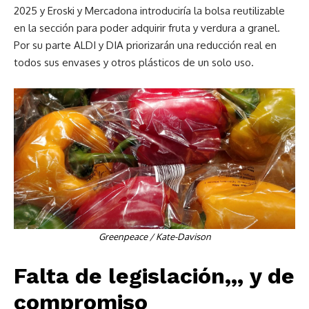
2025 y Eroski y Mercadona introduciría la bolsa reutilizable
en la sección para poder adquirir fruta y verdura a granel.
Por su parte ALDI y DIA priorizarán una reducción real en
todos sus envases y otros plásticos de un solo uso.
Greenpeace / Kate-Davison
Falta de legislación,,, y de
compromiso