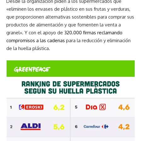
Desde la organización piden a los supermercados que
«eliminen los envases de plástico en sus frutas y verduras,
que proporcionen alternativas sostenibles para comprar sus
productos de alimentación y que fomenten la venta a
granel». Y con el apoyo de
320.000 firmas reclamando
compromisos a las cadenas
para la reducción y eliminación
de la huella plástica.