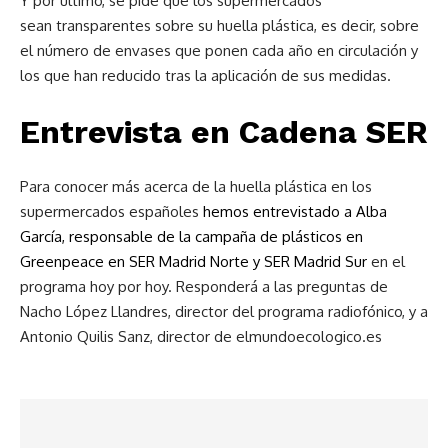
Y por último, se pide que los supermercados
sean transparentes sobre su huella plástica, es decir, sobre
el número de envases que ponen cada año en circulación y
los que han reducido tras la aplicación de sus medidas.
Entrevista en Cadena SER
Para conocer más acerca de la huella plástica en los
supermercados españoles
hemos entrevistado a Alba
García, responsable de la campaña de plásticos en
Greenpeace en SER Madrid Norte y SER Madrid Sur
en el
programa hoy por hoy. Responderá a las preguntas de
Nacho López Llandres, director del programa radiofónico, y a
Antonio Quilis Sanz, director de elmundoecologico.es