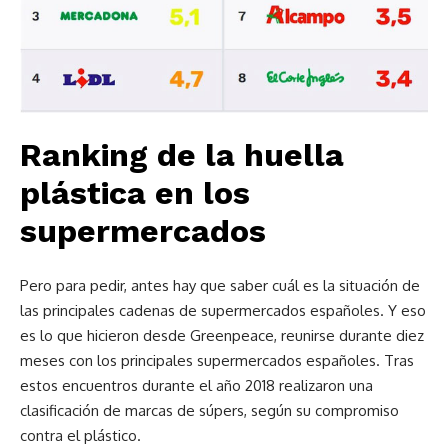
Ranking de la huella
plástica en los
supermercados
Pero para pedir, antes hay que saber cuál es la situación de
las principales cadenas de supermercados españoles. Y eso
es lo que hicieron desde Greenpeace, reunirse durante diez
meses con los principales supermercados españoles. Tras
estos encuentros durante el año 2018 realizaron una
clasificación de marcas de súpers, según su compromiso
contra el plástico.