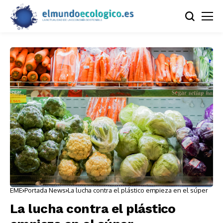
EME
Portada News
La lucha contra el plástico empieza en el súper
La lucha contra el plástico