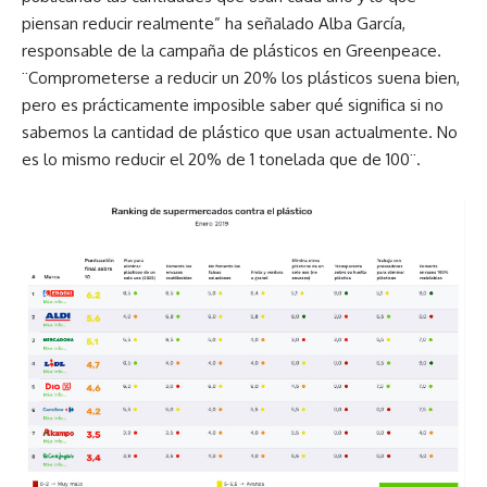
piensan reducir realmente” ha señalado Alba García,
responsable de la campaña de plásticos en Greenpeace.
¨Comprometerse a reducir un 20% los plásticos suena bien,
pero es prácticamente imposible saber qué significa si no
sabemos la cantidad de plástico que usan actualmente. No
es lo mismo reducir el 20% de 1 tonelada que de 100¨.