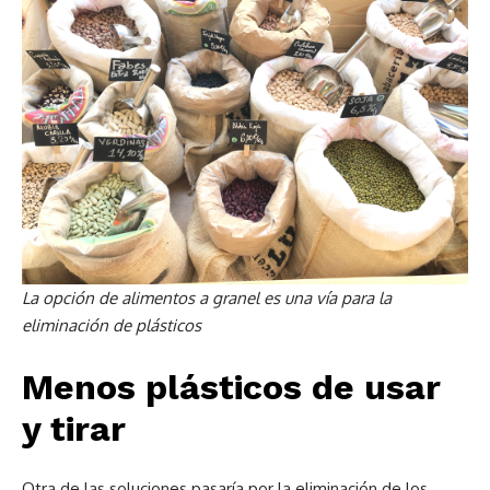
La opción de alimentos a granel es una vía para la
eliminación de plásticos
Menos plásticos de usar
y tirar
Otra de las soluciones pasaría por la eliminación de los