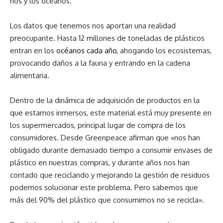
ríos y los océanos.
Los datos que tenemos nos aportan una realidad
preocupante. Hasta 12 millones de toneladas de plásticos
entran en los
océanos cada año
, ahogando los ecosistemas,
provocando daños a la fauna y entrando en la cadena
alimentaria.
Dentro de la dinámica de adquisición de productos en la
que estamos inmersos, este material está muy presente en
los supermercados, principal lugar de compra de los
consumidores. Desde Greenpeace afirman que «nos han
obligado durante demasiado tiempo a consumir envases de
plástico en nuestras compras, y durante años nos han
contado que reciclando y mejorando la gestión de residuos
podemos solucionar este problema. Pero sabemos que
más del 90% del plástico que consumimos no se recicla».