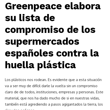
Greenpeace elabora
su lista de
compromiso de los
supermercados
españoles contra la
huella plástica
Los plásticos nos rodean. Es evidente que a esta situación
va a ser muy de difícil darle la vuelta sin un compromiso
claro de de todos, instituciones, empresas y personas. Este
material, que nos ha dado mucho de si en nuestras vidas,
también está agrediendo a pasos agigantados la tierra, los