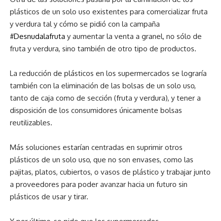
plásticos de un solo uso existentes para comercializar fruta
y verdura tal y cómo se pidió con la campaña
#
Desnudalafruta
y aumentar la venta a granel, no sólo de
fruta y verdura, sino también de otro tipo de productos.
La reducción de plásticos en los supermercados se lograría
también con la eliminación de las bolsas de un solo uso,
tanto de caja como de sección (fruta y verdura), y tener a
disposición de los consumidores únicamente bolsas
reutilizables.
Más soluciones estarían centradas en suprimir otros
plásticos de un solo uso, que no son envases, como las
pajitas, platos, cubiertos, o vasos de plástico y trabajar junto
a proveedores para poder avanzar hacia un futuro sin
plásticos de usar y tirar.