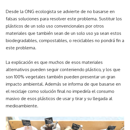
Desde la ONG ecologista se advierte de no basarse en
falsas soluciones para resolver este problema. Sustituir los
plásticos de un solo uso convencionales por otros
materiales que también sean de un solo uso ya sean estos
biodegradables, compostables, o reciclables no pondrá fin a
este problema.
La explicación es que muchos de esos materiales
alternativos pueden seguir conteniendo plástico, y los que
son 100% vegetales también pueden presentar un gran
impacto ambiental. Además se informa de que basarse en
el reciclaje como solución final no impediría el consumo
masivo de esos plásticos de usar y tirar y su llegada al
medioambiente.