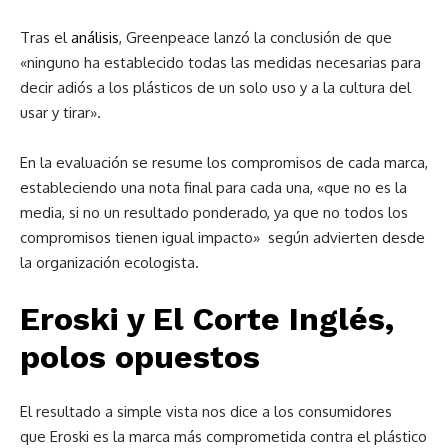
Tras el
análisis
, Greenpeace lanzó la conclusión de que
«ninguno ha establecido todas las medidas necesarias para
decir adiós a los plásticos de un solo uso y a la cultura del
usar y tirar».
En la evaluación se resume los compromisos de cada marca,
estableciendo una nota final para cada una, «que no es la
media, si no un resultado ponderado, ya que no todos los
compromisos tienen igual impacto» según advierten desde
la organización ecologista.
Eroski y El Corte Inglés,
polos opuestos
El resultado a simple vista nos dice a los consumidores
que Eroski es la marca más comprometida contra el plástico