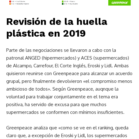
Revisión de la huella
plástica en 2019
Parte de las negociaciones se llevaron a cabo con la
patronal ANGED (hipermercados) y ACES (supermercados)
de Alcampo, Carrefour, El Corte Inglés, Eroski y Lidl. Ambas
quisieron reunirse con Greenpeace para alcanzar un acuerdo
grupal, pero finalmente devolvieron «el compromiso menos
ambicioso de todos». Según Greenpeace, auqnque la
voluntad para trabajar conjuntamente en el tema era
positiva, ha servido de excusa para que muchos
supermercados se conformen con mínimos insuficientes.
Greenpeace analiza que «como se ve en el ranking, queda
claro que, a excepción de Eroski y Lidl, los supermercados