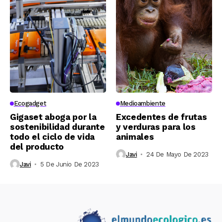
Ecogadget
Medioambiente
Gigaset aboga por la
Excedentes de frutas
sostenibilidad durante
y verduras para los
todo el ciclo de vida
animales
del producto
Javi
24 De Mayo De 2023
Javi
5 De Junio De 2023