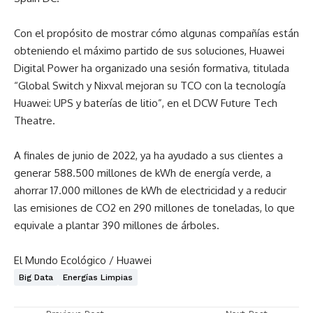
Con el propósito de mostrar cómo algunas compañías están
obteniendo el máximo partido de sus soluciones, Huawei
Digital Power ha organizado una sesión formativa, titulada
“Global Switch y Nixval mejoran su TCO con la tecnología
Huawei: UPS y baterías de litio”, en el DCW Future Tech
Theatre.
A finales de junio de 2022, ya ha ayudado a sus clientes a
generar 588.500 millones de kWh de energía verde, a
ahorrar 17.000 millones de kWh de electricidad y a reducir
las emisiones de CO2 en 290 millones de toneladas, lo que
equivale a plantar 390 millones de árboles.
El Mundo Ecológico / Huawei
Big Data
Energías Limpias