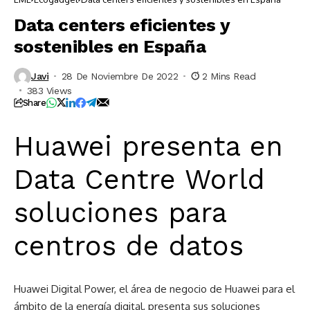
Data centers eficientes y
sostenibles en España
Javi
28 De Noviembre De 2022
2 Mins Read
383 Views
Share
Huawei presenta en
Data Centre World
soluciones para
centros de datos
Huawei Digital Power, el área de negocio de Huawei para el
ámbito de la energía digital, presenta sus soluciones