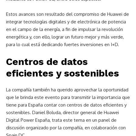
Estos avances son resultado del compromiso de Huawei de
integrar tecnologías digitales y de electrónica de potencia
en el campo de la energía, a fin de impulsar la revolución
energética y, con ello, lograr un futuro mejor y más verde,
para lo cual está dedicando fuertes inversiones en I+D.
Centros de datos
eficientes y sostenibles
La compañía también ha querido aprovechar la oportunidad
que le brinda este evento para transmitir la importancia que
tiene para España contar con centros de datos eficientes y
sostenibles.
Daniel Boluda, director general de Huawei
Digital Power España, trata este tema en un panel de
discusión organizado por la compañía, en colaboración con
Spain DC.