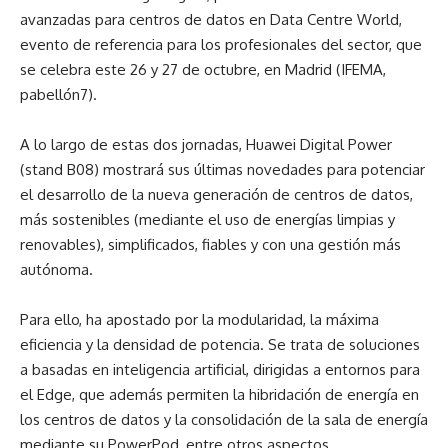
avanzadas para centros de datos en Data Centre World,
evento de referencia para los profesionales del sector, que
se celebra este 26 y 27 de octubre, en Madrid (IFEMA,
pabellón7).
A lo largo de estas dos jornadas, Huawei Digital Power
(stand B08) mostrará sus últimas novedades para potenciar
el desarrollo de la nueva generación de centros de datos,
más sostenibles (mediante el uso de energías limpias y
renovables), simplificados, fiables y con una gestión más
autónoma.
Para ello, ha apostado por la modularidad, la máxima
eficiencia y la densidad de potencia. Se trata de soluciones
a basadas en inteligencia artificial, dirigidas a entornos para
el Edge, que además permiten la hibridación de energía en
los centros de datos y la consolidación de la sala de energía
mediante su PowerPod, entre otros aspectos.