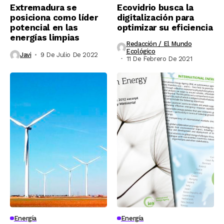
Extremadura se
Ecovidrio busca la
posiciona como líder
digitalización para
potencial en las
optimizar su eficiencia
energías limpias
Redacción / El Mundo
Ecológico
Javi
9 De Julio De 2022
11 De Febrero De 2021
Energía
Energía