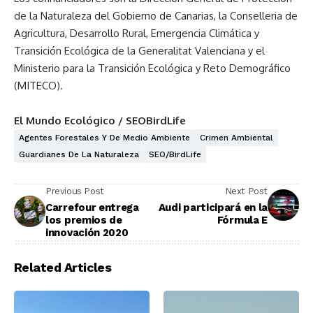
de la Naturaleza del Gobierno de Canarias, la Conselleria de
Agricultura, Desarrollo Rural, Emergencia Climática y
Transición Ecológica de la Generalitat Valenciana y el
Ministerio para la Transición Ecológica y Reto Demográfico
(MITECO).
El Mundo Ecológico /
SEOBirdLife
Agentes Forestales Y De Medio Ambiente
Crimen Ambiental
Guardianes De La Naturaleza
SEO/BirdLife
Previous Post
Next Post
Carrefour entrega
Audi participará en la
los premios de
Fórmula E
innovación 2020
Related Articles