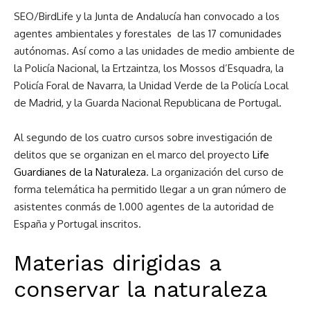
SEO/BirdLife y la Junta de Andalucía han convocado a los
agentes ambientales y forestales de las 17 comunidades
autónomas. Así como a las unidades de medio ambiente de
la Policía Nacional, la Ertzaintza, los Mossos d’Esquadra, la
Policía Foral de Navarra, la Unidad Verde de la Policía Local
de Madrid, y la Guarda Nacional Republicana de Portugal.
Al segundo de los cuatro cursos sobre investigación de
delitos que se organizan en el marco del proyecto
Life
Guardianes de la Naturaleza
. La organización del curso de
forma telemática ha permitido llegar a un gran número de
asistentes conmás de 1.000 agentes de la autoridad de
España y Portugal inscritos.
Materias dirigidas a
conservar la naturaleza