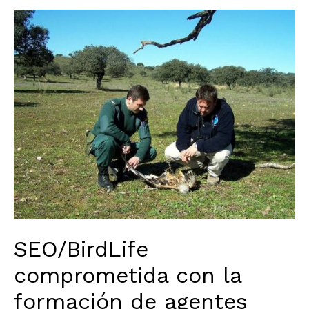
SEO/BirdLife
comprometida con la
formación de agentes