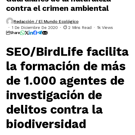
contra el crimen ambiental
Redacción / El Mundo Ecológico
1 De Diciembre De 2020
2 Mins Read
1k Views
Share
SEO/BirdLife facilita
la formación de más
de 1.000 agentes de
investigación de
delitos contra la
biodiversidad