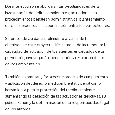
Durante el curso se abordarán las peculiaridades de la
investigación de delitos ambientales, actuaciones en
procedimientos penales y administrativos, planteamiento
de casos prácticos o la coordinación entre fuerzas policiales.
Se pretende así dar cumplimiento a varios de los
objetivos de este proyecto Life, como el de incrementar la
capacidad de actuación de los agentes encargados de la
prevención, investigación, persecución y resolución de los
delitos ambientales.
También, garantizar y fortalecer el adecuado cumplimiento
y aplicación del derecho medioambiental y penal como
herramienta para la protección del medio ambiente,
aumentando la detección de las actuaciones delictivas, su
judicialización y la determinación de la responsabilidad legal
de los autores.