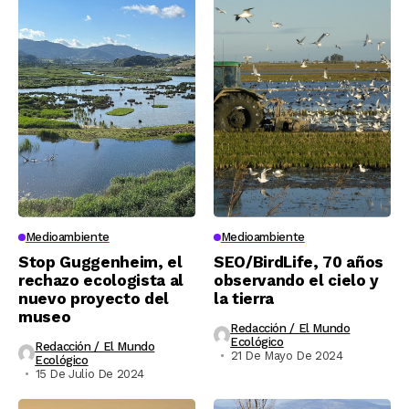
Medioambiente
Medioambiente
Stop Guggenheim, el
SEO/BirdLife, 70 años
rechazo ecologista al
observando el cielo y
nuevo proyecto del
la tierra
museo
Redacción / El Mundo
Ecológico
Redacción / El Mundo
21 De Mayo De 2024
Ecológico
15 De Julio De 2024