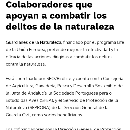
Colaboradores que
apoyan a combatir los
delitos de la naturaleza
Guardianes de la Naturaleza
, financiado por el programa Life
de la Unión Europea, pretende mejorar la efectividad y la
eficacia de las acciones dirigidas a combatir los delitos
contra la naturaleza.
Está coordinado por SEO/BirdLife y cuenta con la Consejería
de Agricultura, Ganadería, Pesca y Desarrollo Sostenible de
la Junta de Andalucía, la Sociedade Portuguesa para o
Estudo das Aves (SPEA), y el Servicio de Protección de la
Naturaleza (SEPRONA) de la Dirección General de la
Guardia Civil, como socios beneficiarios.
Los cofinanciadores son la Dirección General de Protección