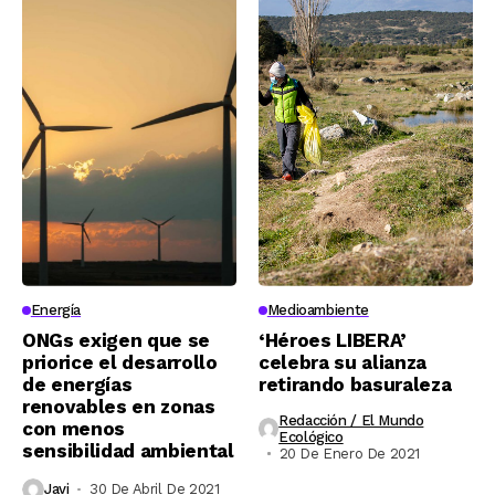
Energía
Medioambiente
ONGs exigen que se
‘Héroes LIBERA’
priorice el desarrollo
celebra su alianza
de energías
retirando basuraleza
renovables en zonas
Redacción / El Mundo
con menos
Ecológico
sensibilidad ambiental
20 De Enero De 2021
Javi
30 De Abril De 2021