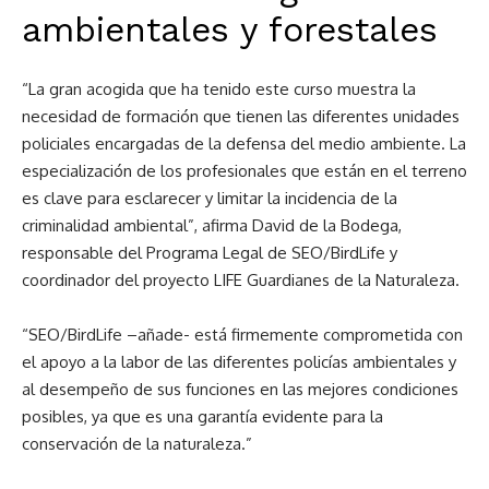
ambientales y forestales
“La gran acogida que ha tenido este curso muestra la
necesidad de formación que tienen las diferentes unidades
policiales encargadas de la defensa del medio ambiente. La
especialización de los profesionales que están en el terreno
es clave para esclarecer y limitar la incidencia de la
criminalidad ambiental”, afirma David de la Bodega,
responsable del Programa Legal de SEO/BirdLife y
coordinador del proyecto LIFE Guardianes de la Naturaleza.
“SEO/BirdLife –añade- está firmemente comprometida con
el apoyo a la labor de las diferentes policías ambientales y
al desempeño de sus funciones en las mejores condiciones
posibles, ya que es una garantía evidente para la
conservación de la naturaleza.”