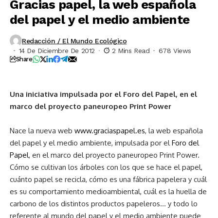
Gracias papel, la web española
del papel y el medio ambiente
Redacción / El Mundo Ecológico
14 De Diciembre De 2012
2 Mins Read
678 Views
Share
Una iniciativa impulsada por el Foro del Papel, en el
marco del proyecto paneuropeo Print Power
Nace la nueva web
www.graciaspapel.es
, la web española
del papel y el medio ambiente, impulsada por el
Foro del
Papel
, en el marco del proyecto paneuropeo Print Power.
Cómo se cultivan los árboles con los que se hace el papel,
cuánto papel se recicla, cómo es una fábrica papelera y cuál
es su comportamiento medioambiental, cuál es la huella de
carbono de los distintos productos papeleros… y todo lo
referente al mundo del papel y el medio ambiente puede