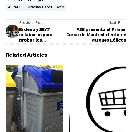
ASPAPEL
Gracias Papel
Web
Previous Post
Next Post
Endesa y SEAT
AEE presenta el Primer
colaboran para
Curso de Mantenimiento de
probar los
Parques Eólicos
prototipos Altea
Related Articles