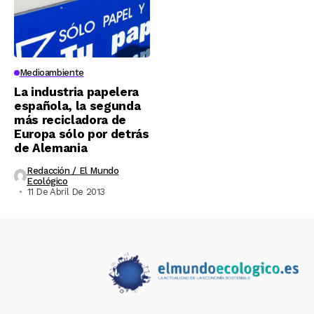
Medioambiente
La industria papelera
española, la segunda
más recicladora de
Europa sólo por detrás
de Alemania
Redacción / El Mundo
Ecológico
11 De Abril De 2013