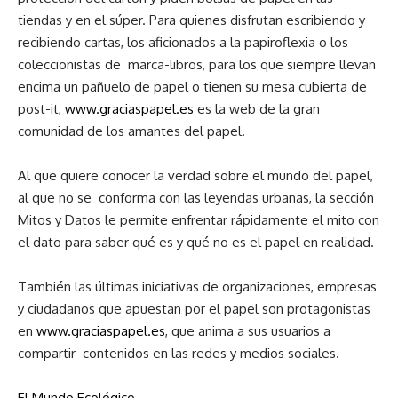
tiendas y en el súper. Para quienes disfrutan escribiendo y
recibiendo cartas, los aficionados a la papiroflexia o los
coleccionistas de marca-libros, para los que siempre llevan
encima un pañuelo de papel o tienen su mesa cubierta de
post-it,
www.graciaspapel.es
es la web de la gran
comunidad de los amantes del papel.
Al que quiere conocer la verdad sobre el mundo del papel,
al que no se conforma con las leyendas urbanas, la sección
Mitos y Datos le permite enfrentar rápidamente el mito con
el dato para saber qué es y qué no es el papel en realidad.
También las últimas iniciativas de organizaciones, empresas
y ciudadanos que apuestan por el papel son protagonistas
en
www.graciaspapel.es
, que anima a sus usuarios a
compartir contenidos en las redes y medios sociales.
El Mundo Ecológico