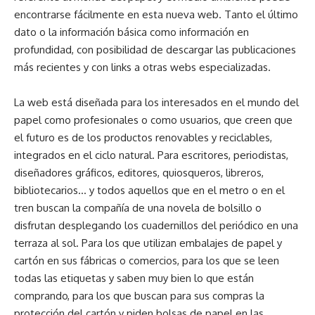
encontrarse fácilmente en esta nueva web. Tanto el último
dato o la información básica como información en
profundidad, con posibilidad de descargar las publicaciones
más recientes y con links a otras webs especializadas.
La web está diseñada para los interesados en el mundo del
papel como profesionales o como usuarios, que creen que
el futuro es de los productos renovables y reciclables,
integrados en el ciclo natural. Para escritores, periodistas,
diseñadores gráficos, editores, quiosqueros, libreros,
bibliotecarios… y todos aquellos que en el metro o en el
tren buscan la compañía de una novela de bolsillo o
disfrutan desplegando los cuadernillos del periódico en una
terraza al sol. Para los que utilizan embalajes de papel y
cartón en sus fábricas o comercios, para los que se leen
todas las etiquetas y saben muy bien lo que están
comprando, para los que buscan para sus compras la
protección del cartón y piden bolsas de papel en las