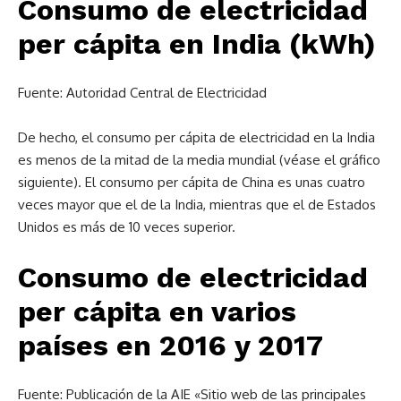
Consumo de electricidad
per cápita en India (kWh)
Fuente: Autoridad Central de Electricidad
De hecho, el consumo per cápita de electricidad en la India
es menos de la mitad de la media mundial (véase el gráfico
siguiente). El consumo per cápita de China es unas cuatro
veces mayor que el de la India, mientras que el de Estados
Unidos es más de 10 veces superior.
Consumo de electricidad
per cápita en varios
países en 2016 y 2017
Fuente: Publicación de la AIE «Sitio web de las principales