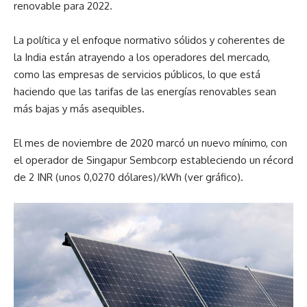
renovable para 2022.
La política y el enfoque normativo sólidos y coherentes de
la India están atrayendo a los operadores del mercado,
como las empresas de servicios públicos, lo que está
haciendo que las tarifas de las energías renovables sean
más bajas y más asequibles.
El mes de noviembre de 2020 marcó un nuevo mínimo, con
el operador de Singapur Sembcorp estableciendo un récord
de 2 INR (unos 0,0270 dólares)/kWh (ver gráfico).