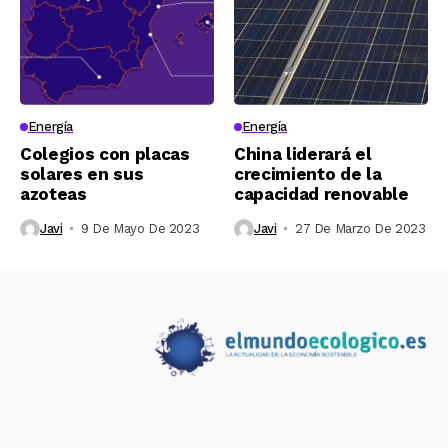
Energía
Energía
Colegios con placas
China liderará el
solares en sus
crecimiento de la
azoteas
capacidad renovable
Javi
9 De Mayo De 2023
Javi
27 De Marzo De 2023