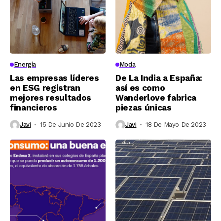
Energía
Moda
Las empresas líderes
De La India a España:
en ESG registran
así es como
mejores resultados
Wanderlove fabrica
financieros
piezas únicas
Javi
15 De Junio De 2023
Javi
18 De Mayo De 2023