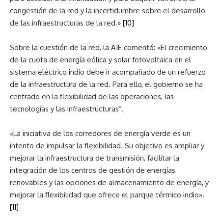
congestión de la red y la incertidumbre sobre el desarrollo
de las infraestructuras de la red.»
[10]
Sobre la cuestión de la red, la AIE comentó: «El crecimiento
de la cuota de energía eólica y solar fotovoltaica en el
sistema eléctrico indio debe ir acompañado de un refuerzo
de la infraestructura de la red. Para ello, el gobierno se ha
centrado en la flexibilidad de las operaciones, las
tecnologías y las infraestructuras”.
«La iniciativa de los corredores de energía verde es un
intento de impulsar la flexibilidad. Su objetivo es ampliar y
mejorar la infraestructura de transmisión, facilitar la
integración de los centros de gestión de energías
renovables y las opciones de almacenamiento de energía, y
mejorar la flexibilidad que ofrece el parque térmico indio».
[11]