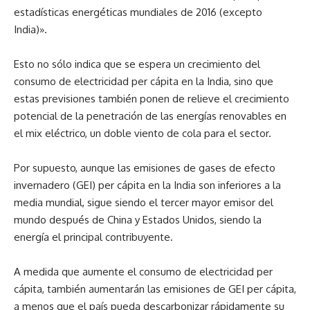
estadísticas energéticas mundiales de 2016 (excepto
India)».
Esto no sólo indica que se espera un crecimiento del
consumo de electricidad per cápita en la India, sino que
estas previsiones también ponen de relieve el crecimiento
potencial de la penetración de las energías renovables en
el mix eléctrico, un doble viento de cola para el sector.
Por supuesto, aunque las emisiones de gases de efecto
invernadero (GEI) per cápita en la India son inferiores a la
media mundial, sigue siendo el tercer mayor emisor del
mundo después de China y Estados Unidos, siendo la
energía el principal contribuyente.
A medida que aumente el consumo de electricidad per
cápita, también aumentarán las emisiones de GEI per cápita,
a menos que el país pueda descarbonizar rápidamente su