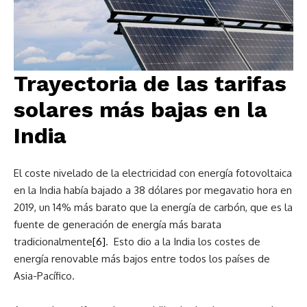
Trayectoria de las tarifas
solares más bajas en la
India
El coste nivelado de la electricidad con energía fotovoltaica
en la India había bajado a 38 dólares por megavatio hora en
2019, un 14% más barato que la energía de carbón, que es la
fuente de generación de energía más barata
tradicionalmente
[6]
. Esto dio a la India los costes de
energía renovable más bajos entre todos los países de
Asia-Pacífico.