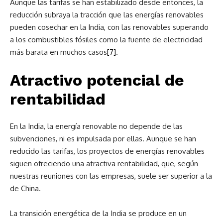
Aunque las tarifas se han estabilizado desde entonces, la
reducción subraya la tracción que las energías renovables
pueden cosechar en la India, con las renovables superando
a los combustibles fósiles como la fuente de electricidad
más barata en muchos casos
[7]
.
Atractivo potencial de
rentabilidad
En la India, la energía renovable no depende de las
subvenciones, ni es impulsada por ellas. Aunque se han
reducido las tarifas, los proyectos de energías renovables
siguen ofreciendo una atractiva rentabilidad, que, según
nuestras reuniones con las empresas, suele ser superior a la
de China.
La transición energética de la India se produce en un