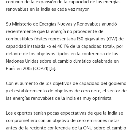
continuo de la expansión de la capacidad de las energías
renovables en la India es cada vez mayor.
Su Ministerio de Energías Nuevas y Renovables anunció
recientemente que la energía no procedente de
combustibles fósiles representaba 150 gigavatios (GW) de
capacidad instalada -o el 40,1% de la capacidad total-, por
delante de los objetivos fijados en la conferencia de las
Naciones Unidas sobre el cambio climático celebrada en
París en 2015 (COP21)
[5]
.
Con el aumento de los objetivos de capacidad del gobierno
y el establecimiento de objetivos de cero neto, el sector de
las energías renovables de la India es muy optimista.
Los expertos tenían pocas expectativas de que la India se
comprometiera con un objetivo de cero emisiones netas
antes de la reciente conferencia de la ONU sobre el cambio