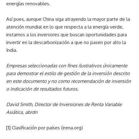
energías renovables.
Así pues, aunque China siga atrayendo la mayor parte de la
atención mundial en lo que respecta a la energía verde,
instamos a los inversores que buscan oportunidades para
invertir en la descarbonización a que no pasen por alto la
India.
Empresas seleccionadas con fines ilustrativos únicamente
para demostrar el estilo de gestión de la inversión descrito
en este documento y no como recomendación de inversión
o indicación de resultados futuros.
David Smith, Director de Inversiones de Renta Variable
Asiática, abrdn
[1]
Clasificación por países (irena.org)