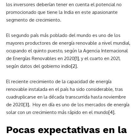
los inversores deberían tener en cuenta el potencial no
promocionado que tiene la India en este apasionante
segmento de crecimiento.
El segundo país más poblado del mundo es uno de los
mayores productores de energía renovable a nivel mundial,
ocupando el quinto puesto, según la Agencia Internacional
de Energías Renovables en 2020
[1]
, y el cuarto en 2021,
según datos del gobierno indio
[2]
.
El reciente crecimiento de la capacidad de energía
renovable instalada en el país ha sido considerable, tras
cuadruplicarse en la década transcurrida hasta noviembre
de 2020
[3]
. Hoy en día es uno de los mercados de energía
solar con un crecimiento más rápido en el mundo
[4]
.
Pocas expectativas en la