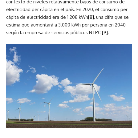
contexto de niveles relativamente bajos de consumo de
electricidad per cápita en el país. En 2020, el consumo per
cápita de electricidad era de 1.208 kWh
[8]
, una cifra que se
estima que aumentará a 3.000 kWh por persona en 2040,
según la empresa de servicios públicos NTPC
[9]
.