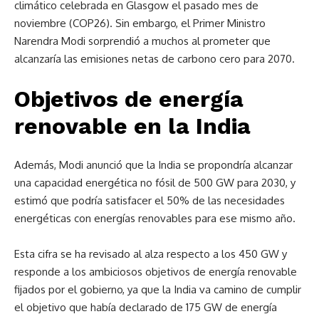
climático celebrada en Glasgow el pasado mes de
noviembre (COP26). Sin embargo, el Primer Ministro
Narendra Modi sorprendió a muchos al prometer que
alcanzaría las emisiones netas de carbono cero para 2070.
Objetivos de energía
renovable en la India
Además, Modi anunció que la India se propondría alcanzar
una capacidad energética no fósil de 500 GW para 2030, y
estimó que podría satisfacer el 50% de las necesidades
energéticas con energías renovables para ese mismo año.
Esta cifra se ha revisado al alza respecto a los 450 GW y
responde a los ambiciosos objetivos de energía renovable
fijados por el gobierno, ya que la India va camino de cumplir
el objetivo que había declarado de 175 GW de energía