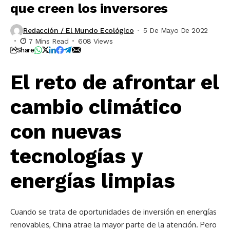
que creen los inversores
Redacción / El Mundo Ecológico
5 De Mayo De 2022
7 Mins Read
608 Views
Share
El reto de afrontar el
cambio climático
con nuevas
tecnologías y
energías limpias
Cuando se trata de oportunidades de inversión en energías
renovables, China atrae la mayor parte de la atención. Pero