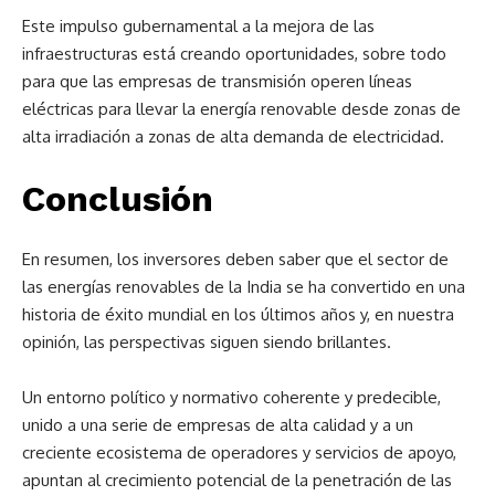
Este impulso gubernamental a la mejora de las
infraestructuras está creando oportunidades, sobre todo
para que las empresas de transmisión operen líneas
eléctricas para llevar la energía renovable desde zonas de
alta irradiación a zonas de alta demanda de electricidad.
Conclusión
En resumen, los inversores deben saber que el sector de
las energías renovables de la India se ha convertido en una
historia de éxito mundial en los últimos años y, en nuestra
opinión, las perspectivas siguen siendo brillantes.
Un entorno político y normativo coherente y predecible,
unido a una serie de empresas de alta calidad y a un
creciente ecosistema de operadores y servicios de apoyo,
apuntan al crecimiento potencial de la penetración de las