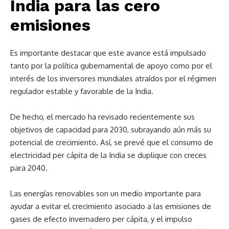
India para las cero
emisiones
Es importante destacar que este avance está impulsado
tanto por la política gubernamental de apoyo como por el
interés de los inversores mundiales atraídos por el régimen
regulador estable y favorable de la India.
De hecho, el mercado ha revisado recientemente sus
objetivos de capacidad para 2030, subrayando aún más su
potencial de crecimiento. Así, se prevé que el consumo de
electricidad per cápita de la India se duplique con creces
para 2040.
Las energías renovables son un medio importante para
ayudar a evitar el crecimiento asociado a las emisiones de
gases de efecto invernadero per cápita, y el impulso