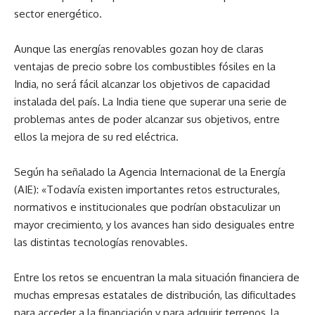
sector energético.
Aunque las energías renovables gozan hoy de claras
ventajas de precio sobre los combustibles fósiles en la
India, no será fácil alcanzar los objetivos de capacidad
instalada del país. La India tiene que superar una serie de
problemas antes de poder alcanzar sus objetivos, entre
ellos la mejora de su red eléctrica.
Según ha señalado la Agencia Internacional de la Energía
(AIE): «Todavía existen importantes retos estructurales,
normativos e institucionales que podrían obstaculizar un
mayor crecimiento, y los avances han sido desiguales entre
las distintas tecnologías renovables.
Entre los retos se encuentran la mala situación financiera de
muchas empresas estatales de distribución, las dificultades
para acceder a la financiación y para adquirir terrenos, la