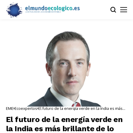
EME
Ecoexpertos
El futuro de la energía verde en la India es más
brillante de lo que creen los inversores
El futuro de la energía verde en
la India es más brillante de lo