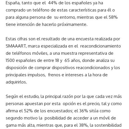
España, tanto que el
44% de los españoles ya ha
comprado un teléfono de estas características para él o
para alguna persona de
su entorno, mientras que el 58%
tiene intención de hacerlo próximamente.
Estas cifras son el resultado de una encuesta realizada por
SMAAART, marca especializada en el
reacondicionamiento
de teléfonos móviles, a una muestra representativa de
1500 españoles de entre 18 y
65 años, donde analiza su
disposición de comprar dispositivos reacondicionados y los
principales impulsos,
frenos e intereses a la hora de
adquirirlos.
Según el estudio, la principal razón por la que cada vez más
personas apuestan por esta
opción es el precio, tal y como
afirma el 52% de los encuestados; el 36% sitúa como
segundo motivo la
posibilidad de acceder a un móvil de
gama más alta, mientras que, para el 38%, la sostenibilidad