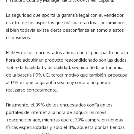
Pistoulet, Country Manager de SMAAART en
España.
La seguridad que aporta la garantía legal con el vendedor
es otro de los aspectos que más valoran los
consumidores,
si bien todavía existe cierta desconfianza en torno a estos
dispositivos.
El 32% de los
encuestados afirma que el principal freno a la
hora de adquirir un producto reacondicionado son las dudas
sobre la fiabilidad y durabilidad, seguido de la autonomía
de la batería (19%). El tercer motivo que también
preocupa
al 17% es que la garantía sea muy corta o no pueda
realizarse correctamente.
Finalmente, el 39% de los encuestados confía en los
portales de internet a la hora de adquirir un móvil
reacondicionado, mientras que el 33% compra en tiendas
físicas especializadas y, solo el 11%, apuesta por las tiendas