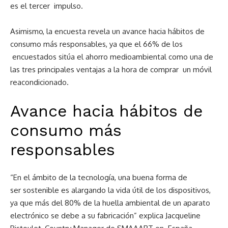
es el tercer
impulso.
Asimismo, la encuesta revela un avance hacia hábitos de
consumo más responsables, ya que el 66% de los
encuestados sitúa el ahorro medioambiental como una de
las tres principales ventajas a la hora de comprar
un móvil
reacondicionado.
Avance hacia hábitos de
consumo más
responsables
“
En el ámbito de la tecnología, una buena forma de
ser
sostenible es alargando la vida útil de los dispositivos,
ya que más del 80% de la huella ambiental de un
aparato
electrónico se debe a su fabricación” explica Jacqueline