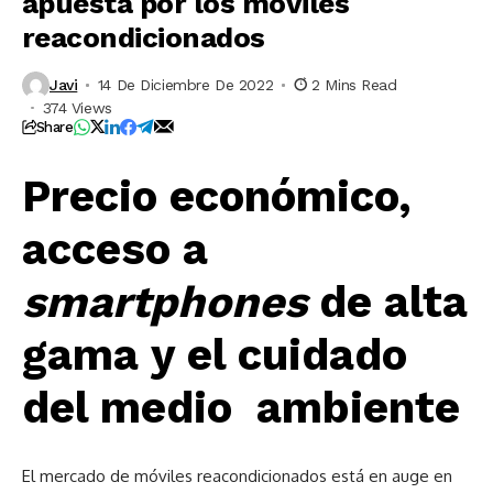
apuesta por los móviles
reacondicionados
Javi
14 De Diciembre De 2022
2 Mins Read
374 Views
Share
Precio económico,
acceso a
smartphones
de alta
gama y el cuidado
del medio ambiente
El mercado de móviles reacondicionados está en auge en