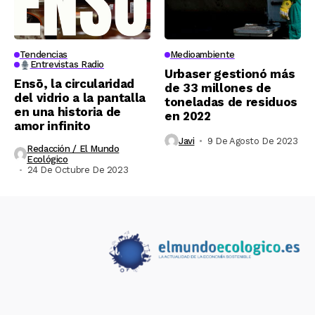
Tendencias
Medioambiente
Entrevistas Radio
Urbaser gestionó más
Ensō, la circularidad
de 33 millones de
del vidrio a la pantalla
toneladas de residuos
en una historia de
en 2022
amor infinito
Javi
9 De Agosto De 2023
Redacción / El Mundo
Ecológico
24 De Octubre De 2023