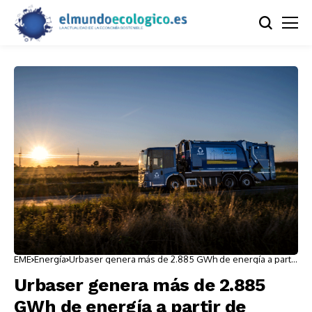
EME
Energía
Urbaser genera más de 2.885 GWh de energía a partir
de residuos
Urbaser genera más de 2.885
GWh de energía a partir de