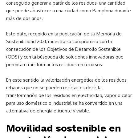
conseguido generar a partir de los residuos, una cantidad
que puede abastecer a una ciudad como Pamplona durante
más de dos años.
Este dato, recogido en la publicación de su Memoria de
Sostenibilidad 2021, muestra su compromiso con la
consecución de los Objetivos de Desarrollo Sostenible
(ODS) y con la búsqueda de soluciones innovadoras que
permitan transformar los residuos en recursos.
En este sentido, la valorización energética de los residuos
urbanos que no se pueden reciclar, es decir, la
transformación de los residuos en electricidad, vapor o calor
para uso doméstico o industrial se ha convertido en una
alternativa de energía eficiente y viable.
Movilidad sostenible en