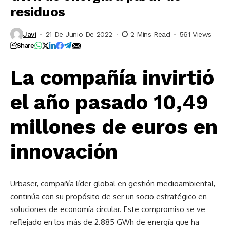
residuos
Javi
21 De Junio De 2022
2 Mins Read
561 Views
Share
La compañía invirtió
el año pasado 10,49
millones de euros en
innovación
Urbaser, compañía líder global en gestión medioambiental,
continúa con su propósito de ser un socio estratégico en
soluciones de economía circular. Este compromiso se ve
reflejado en los más de 2.885 GWh de energía que ha