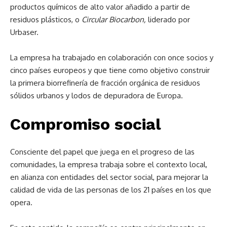
productos químicos de alto valor añadido a partir de
residuos plásticos, o
Circular Biocarbon,
liderado por
Urbaser.
La empresa ha trabajado en colaboración con once socios y
cinco países europeos y que tiene como objetivo construir
la primera biorrefinería de fracción orgánica de residuos
sólidos urbanos y lodos de depuradora de Europa.
Compromiso social
Consciente del papel que juega en el progreso de las
comunidades, la empresa trabaja sobre el contexto local,
en alianza con entidades del sector social, para mejorar la
calidad de vida de las personas de los 21 países en los que
opera.