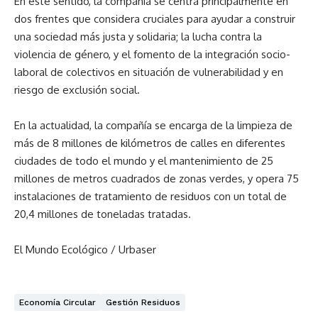
En este sentido, la compañía se centra principalmente en
dos frentes que considera cruciales para ayudar a construir
una sociedad más justa y solidaria; la lucha contra la
violencia de género, y el fomento de la integración socio-
laboral de colectivos en situación de vulnerabilidad y en
riesgo de exclusión social.
En la actualidad, la compañía se encarga de la limpieza de
más de 8 millones de kilómetros de calles en diferentes
ciudades de todo el mundo y el mantenimiento de 25
millones de metros cuadrados de zonas verdes, y opera 75
instalaciones de tratamiento de residuos con un total de
20,4 millones de toneladas tratadas.
El Mundo Ecológico / Urbaser
Economía Circular
Gestión Residuos