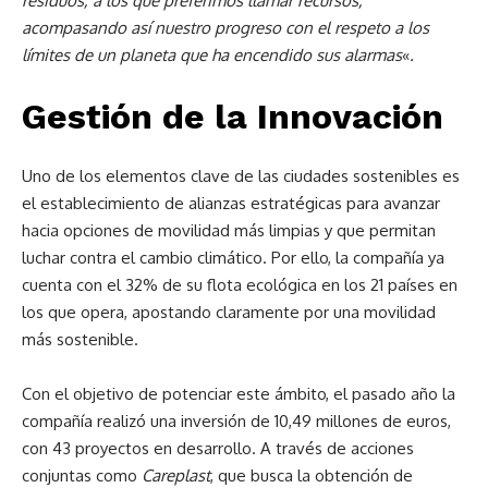
residuos, a los que preferimos llamar recursos,
acompasando así nuestro progreso con el respeto a los
límites de un planeta que ha encendido sus alarmas
«
.
Gestión de la Innovación
Uno de los elementos clave de las ciudades sostenibles es
el establecimiento de alianzas estratégicas para avanzar
hacia opciones de movilidad más limpias y que permitan
luchar contra el cambio climático. Por ello, la compañía ya
cuenta con el 32% de su flota ecológica en los 21 países en
los que opera, apostando claramente por una movilidad
más sostenible.
Con el objetivo de potenciar este ámbito, el pasado año la
compañía realizó una inversión de 10,49 millones de euros,
con 43 proyectos en desarrollo. A través de acciones
conjuntas como
Careplast
, que busca la obtención de