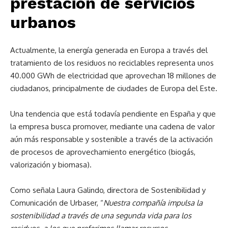
prestación de servicios
urbanos
Actualmente, la energía generada en Europa a través del
tratamiento de los residuos no reciclables representa unos
40.000 GWh de electricidad que aprovechan 18 millones de
ciudadanos, principalmente de ciudades de Europa del Este.
Una tendencia que está todavía pendiente en España y que
la empresa busca promover, mediante una cadena de valor
aún más responsable y sostenible a través de la activación
de procesos de aprovechamiento energético (biogás,
valorización y biomasa).
Como señala Laura Galindo, directora de Sostenibilidad y
Comunicación de Urbaser, “
Nuestra compañía impulsa la
sostenibilidad a través de una segunda vida para los