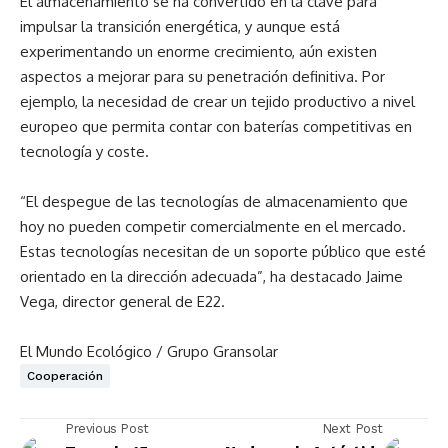
El almacenamiento se ha convertido en la clave para
impulsar la transición energética, y aunque está
experimentando un enorme crecimiento, aún existen
aspectos a mejorar para su penetración definitiva. Por
ejemplo, la necesidad de crear un tejido productivo a nivel
europeo que permita contar con baterías competitivas en
tecnología y coste.
“El despegue de las tecnologías de almacenamiento que
hoy no pueden competir comercialmente en el mercado.
Estas tecnologías necesitan de un soporte público que esté
orientado en la dirección adecuada”, ha destacado Jaime
Vega, director general de E22.
El Mundo Ecológico / Grupo Gransolar
Cooperación
Previous Post
Next Post