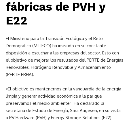
fábricas de PVH y
E22
El Ministerio para la Transición Ecológica y el Reto
Demográfico (MITECO) ha insistido en su constante
disposición a escuchar a las empresas del sector. Esto con
el objetivo de mejorar los resultados del PERTE de Energías
Renovables, Hidrógeno Renovable y Almacenamiento
(PERTE ERHA).
«El objetivo es mantenernos en la vanguardia de la energía
limpia y generar actividad económica a la par que
preservamos el medio ambiente”. Ha declarado la
secretaria de Estado de Energía, Sara Aagesen, en su visita
a PV Hardware (PVH) y Energy Storage Solutions (E22).