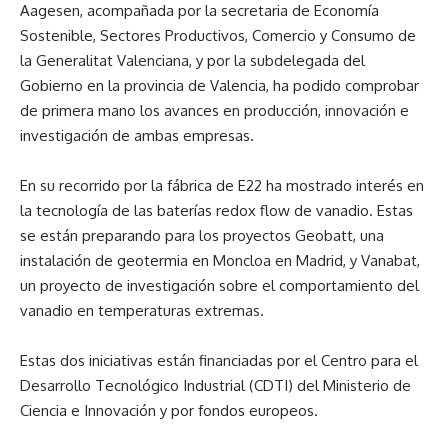
Aagesen, acompañada por la secretaria de Economía
Sostenible, Sectores Productivos, Comercio y Consumo de
la Generalitat Valenciana, y por la subdelegada del
Gobierno en la provincia de Valencia, ha podido comprobar
de primera mano los avances en producción, innovación e
investigación de ambas empresas.
En su recorrido por la fábrica de E22 ha mostrado interés en
la tecnología de las baterías redox flow de vanadio. Estas
se están preparando para los proyectos Geobatt, una
instalación de geotermia en Moncloa en Madrid, y Vanabat,
un proyecto de investigación sobre el comportamiento del
vanadio en temperaturas extremas.
Estas dos iniciativas están financiadas por el Centro para el
Desarrollo Tecnológico Industrial (CDTI) del Ministerio de
Ciencia e Innovación y por fondos europeos.