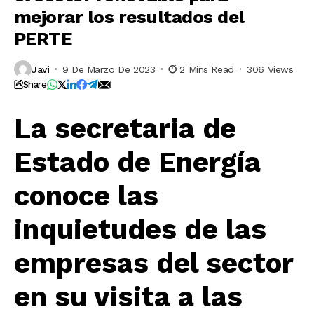
mejorar los resultados del
PERTE
Javi
9 De Marzo De 2023
2 Mins Read
306 Views
Share
La secretaria de
Estado de Energía
conoce las
inquietudes de las
empresas del sector
en su visita a las