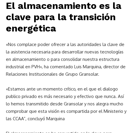
El almacenamiento es la
clave para la transición
energética
«Nos complace poder ofrecer a las autoridades la clave de
la asistencia necesaria para desarrollar nuevas tecnologías
en almacenamiento o para consolidar nuestra estructura
industrial en PVH», ha comentado Luis Marquina, director de
Relaciones Institucionales de Grupo Gransolar.
«Estamos ante un momento crítico, en el que el dialogo
publico privado es más necesario y efectivo que nunca. Así
lo hemos transmitido desde Gransolar y nos alegra mucho
comprobar que esta visión es compartida por el Ministerio y
las CCAA”, concluyó Marquina