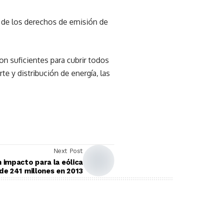
s de los derechos de emisión de
son suficientes para cubrir todos
e y distribución de energía, las
Next Post
 impacto para la eólica
de 241 millones en 2013