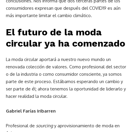
conclusiones. Nos informa que dos terceras partes de los
consumidores expresan que después del COVID19 es aún
más importante limitar el cambio climático.
El futuro de la moda
circular ya ha comenzado
La moda circular aportará a nuestro nuevo mundo un
renovada colección de valores. Como profesional del sector
o de la industria o como consumidor consciente, ya somos
parte de este proceso. Estábamos esperando un cambio y
ser parte de él; ahora tenemos la oportunidad de liderarlo y
hacer realidad la moda circular.
Gabriel Farías Iribarren
Profesional de
sourcing
y aprovisionamiento de moda en