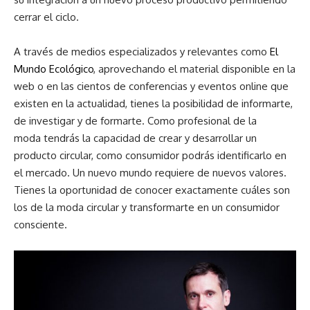
cerrar el ciclo.
A través de medios especializados y relevantes como
El
Mundo Ecológico
, aprovechando el material disponible en la
web o en las cientos de conferencias y eventos online que
existen en la actualidad, tienes la posibilidad de informarte,
de investigar y de formarte. Como profesional de la
moda tendrás la capacidad de crear y desarrollar un
producto circular, como consumidor podrás identificarlo en
el mercado. Un nuevo mundo requiere de nuevos valores.
Tienes la oportunidad de conocer exactamente cuáles son
los de la moda circular y transformarte en un consumidor
consciente.