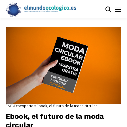
EME
Ecoexpertos
Ebook, el futuro de la moda circular
Ebook, el futuro de la moda
circular