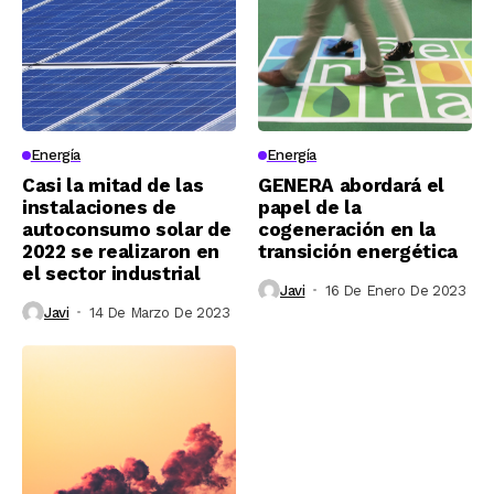
Energía
Energía
Casi la mitad de las
GENERA abordará el
instalaciones de
papel de la
autoconsumo solar de
cogeneración en la
2022 se realizaron en
transición energética
el sector industrial
Javi
16 De Enero De 2023
Javi
14 De Marzo De 2023