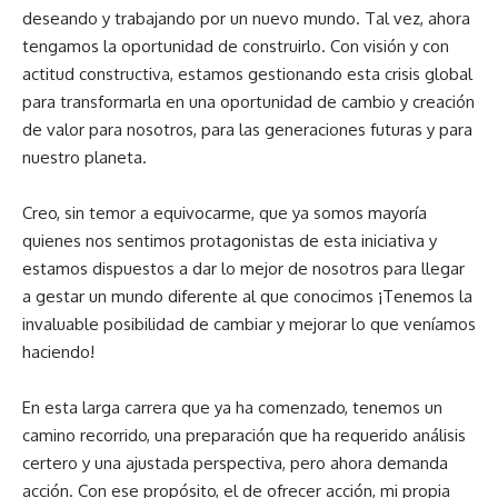
deseando y trabajando por un nuevo mundo. Tal vez, ahora
tengamos la oportunidad de construirlo. Con visión y con
actitud constructiva, estamos gestionando esta crisis global
para transformarla en una oportunidad de cambio y creación
de valor para nosotros, para las generaciones futuras y para
nuestro planeta.
Creo, sin temor a equivocarme, que ya somos mayoría
quienes nos sentimos protagonistas de esta iniciativa y
estamos dispuestos a dar lo mejor de nosotros para llegar
a gestar un mundo diferente al que conocimos ¡Tenemos la
invaluable posibilidad de cambiar y mejorar lo que veníamos
haciendo!
En esta larga carrera que ya ha comenzado, tenemos un
camino recorrido, una preparación que ha requerido análisis
certero y una ajustada perspectiva, pero ahora demanda
acción. Con ese propósito, el de ofrecer acción, mi propia