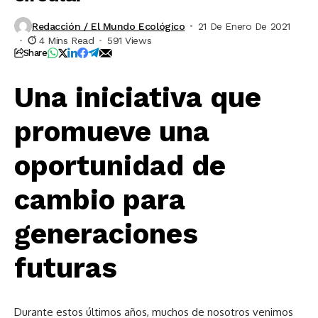
Redacción / El Mundo Ecológico
21 De Enero De 2021
4 Mins Read
591 Views
Share
Una iniciativa que
promueve una
oportunidad de
cambio para
generaciones
futuras
Durante estos últimos años, muchos de nosotros venimos