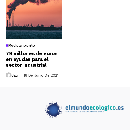
Medioambiente
79 millones de euros
en ayudas para el
sector industrial
Javi
18 De Junio De 2021