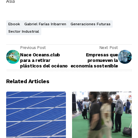
Asia
Ebook
Gabriel Farías Iribarren
Generaciones Futuras
Sector Industrial
Previous Post
Next Post
Nace Oceans.club
Empresas que
para a retirar
promueven la
plásticos del océano
economía sostenible
Related Articles