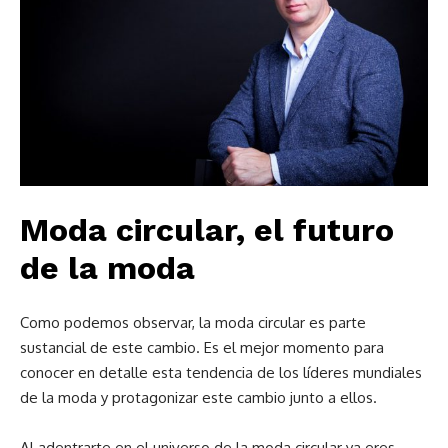
Moda circular, el futuro
de la moda
Como podemos observar, la moda circular es parte
sustancial de este cambio. Es el mejor momento para
conocer en detalle esta tendencia de los líderes mundiales
de la moda y protagonizar este cambio junto a ellos.
Al adentrarte en el universo de la moda circular ya eres