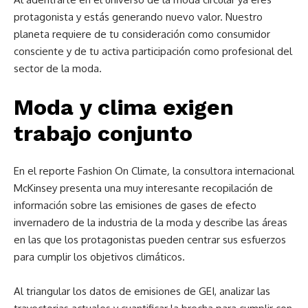
protagonista y estás generando nuevo valor. Nuestro
planeta requiere de tu consideración como consumidor
consciente y de tu activa participación como profesional del
sector de la moda.
Moda y clima exigen
trabajo conjunto
En el reporte Fashion On Climate
,
la consultora internacional
McKinsey presenta una muy interesante recopilación de
información sobre las emisiones de gases de efecto
invernadero de la industria de la moda y describe las áreas
en las que los protagonistas pueden centrar sus esfuerzos
para cumplir los objetivos climáticos.
Al triangular los datos de emisiones de GEI, analizar las