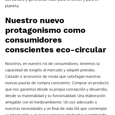
planeta.
Nuestro nuevo
protagonismo como
consumidores
conscientes eco-circular
Nosotros, en nuestro rol de consumidores, tenemos la
capacidad de exigirlo al mercado y adquirir prendas.
Calzado o accesorios de moda que satisfagan nuestras
nuevas pautas de compra consciente. Comprar un producto
que nos garantiza desde su propia concepción y desarrollo,
desde su materialidad y su funcionalidad. Una elaboración
amigable con el medioambiente. Un uso adecuado a
nuestras necesidades y un final de vida útil que contemple
su integración a un nuevo proceso productivo permitiendo