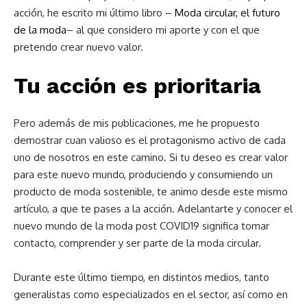
acción, he escrito mi último libro –
Moda circular, el futuro
de la moda
– al que considero mi aporte y con el que
pretendo crear nuevo valor.
Tu acción es prioritaria
Pero además de mis publicaciones, me he propuesto
demostrar cuan valioso es el protagonismo activo de cada
uno de nosotros en este camino. Si tu deseo es crear valor
para este nuevo mundo, produciendo y consumiendo un
producto de moda sostenible, te animo desde este mismo
artículo, a que te pases a la acción. Adelantarte y conocer el
nuevo mundo de la moda post COVID19 significa tomar
contacto, comprender y ser parte de la moda circular.
Durante este último tiempo, en distintos medios, tanto
generalistas como especializados en el sector, así como en