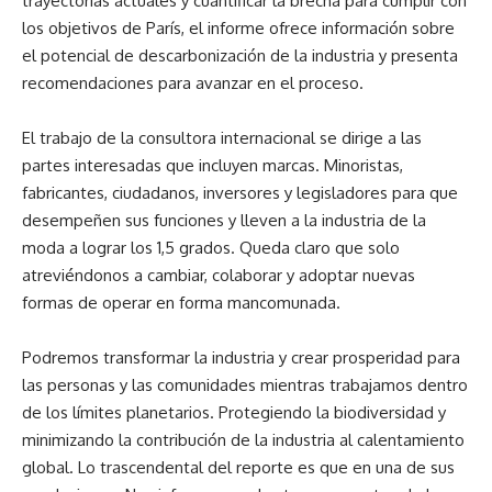
trayectorias actuales y cuantificar la brecha para cumplir con
los objetivos de París, el informe ofrece información sobre
el potencial de descarbonización de la industria y presenta
recomendaciones para avanzar en el proceso.
El trabajo de la consultora internacional se dirige a las
partes interesadas que incluyen marcas. Minoristas,
fabricantes, ciudadanos, inversores y legisladores para que
desempeñen sus funciones y lleven a la industria de la
moda a lograr los 1,5 grados. Queda claro que solo
atreviéndonos a cambiar, colaborar y adoptar nuevas
formas de operar en forma mancomunada.
Podremos transformar la industria y crear prosperidad para
las personas y las comunidades mientras trabajamos dentro
de los límites planetarios. Protegiendo la biodiversidad y
minimizando la contribución de la industria al calentamiento
global. Lo trascendental del reporte es que en una de sus