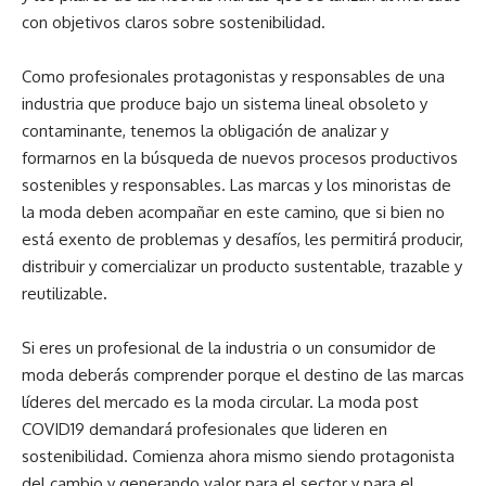
con objetivos claros sobre sostenibilidad.
Como profesionales protagonistas y responsables de una
industria que produce bajo un sistema lineal obsoleto y
contaminante, tenemos la obligación de analizar y
formarnos en la búsqueda de nuevos procesos productivos
sostenibles y responsables. Las marcas y los minoristas de
la moda deben acompañar en este camino, que si bien no
está exento de problemas y desafíos, les permitirá producir,
distribuir y comercializar un producto sustentable, trazable y
reutilizable
.
Si eres un profesional de la industria o un consumidor de
moda deberás comprender porque el destino de las marcas
líderes del mercado es la moda circular. La moda post
COVID19 demandará profesionales que lideren en
sostenibilidad. Comienza ahora mismo siendo protagonista
del cambio y generando valor para el sector y para el