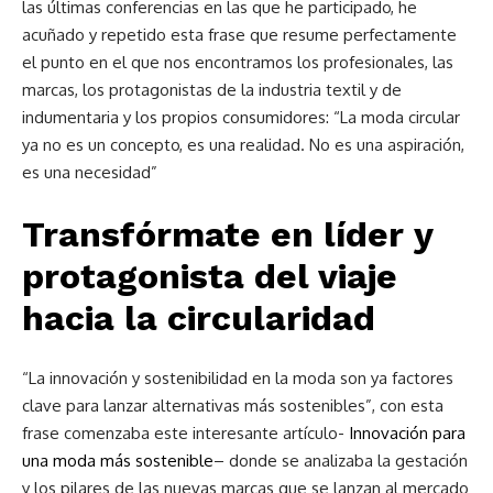
las últimas conferencias en las que he participado, he
acuñado y repetido esta frase que resume perfectamente
el punto en el que nos encontramos los profesionales, las
marcas, los protagonistas de la industria textil y de
indumentaria y los propios consumidores: “La moda circular
ya no es un concepto, es una realidad. No es una aspiración,
es una necesidad”
Transfórmate en líder y
protagonista del viaje
hacia la circularidad
“La innovación y sostenibilidad en la moda son ya factores
clave para lanzar alternativas más sostenibles”, con esta
frase comenzaba este interesante artículo-
Innovación para
una moda más sostenible
– donde se analizaba la gestación
y los pilares de las nuevas marcas que se lanzan al mercado