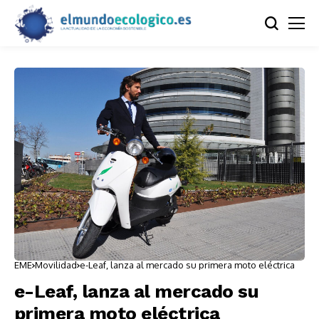
EME
Movilidad
e-Leaf, lanza al mercado su primera moto eléctrica
e-Leaf, lanza al mercado su
primera moto eléctrica