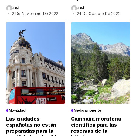
Javi
Javi
2 De Noviembre De 2022
24 De Octubre De 2022
Movilidad
Medioambiente
Las ciudades
Campaña moratoria
españolas no están
científica para las
preparadas para la
reservas de la