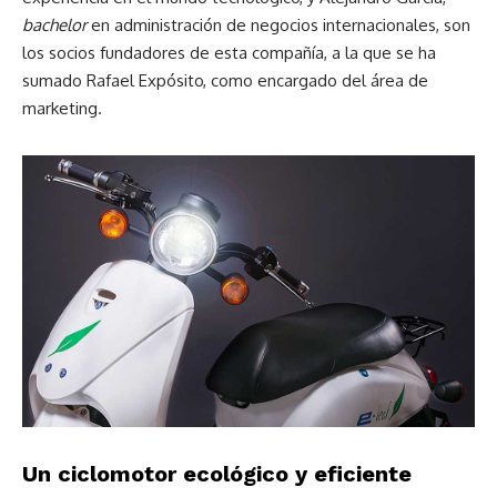
bachelor
en administración de negocios internacionales, son
los socios fundadores de esta compañía, a la que se ha
sumado Rafael Expósito, como encargado del área de
marketing.
Un ciclomotor ecológico y eficiente