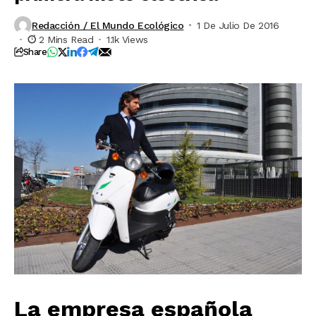
Redacción / El Mundo Ecológico
1 De Julio De 2016
2 Mins Read
1.1k Views
Share
La empresa española