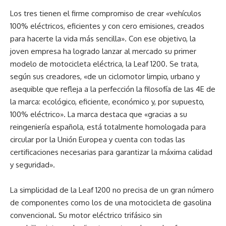
Los tres tienen el firme compromiso de crear «vehículos
100% eléctricos, eficientes y con cero emisiones, creados
para hacerte la vida más sencilla». Con ese objetivo, la
joven empresa ha logrado lanzar al mercado su primer
modelo de motocicleta eléctrica, la Leaf 1200. Se trata,
según sus creadores, «de un ciclomotor limpio, urbano y
asequible que refleja a la perfección la filosofía de las 4E de
la marca: ecológico, eficiente, económico y, por supuesto,
100% eléctrico». La marca destaca que «gracias a su
reingeniería española, está totalmente homologada para
circular por la Unión Europea y cuenta con todas las
certificaciones necesarias para garantizar la máxima calidad
y seguridad».
La simplicidad de la Leaf 1200 no precisa de un gran número
de componentes como los de una motocicleta de gasolina
convencional. Su motor eléctrico trifásico sin