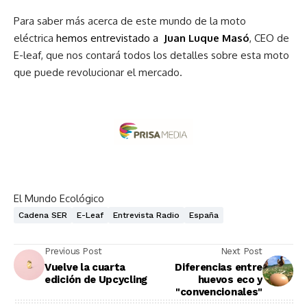
Para saber más acerca de este mundo de la moto
eléctrica
hemos entrevistado a
Juan Luque Masó
, CEO de
E-leaf, que nos contará todos los detalles sobre esta moto
que puede revolucionar el mercado.
El Mundo Ecológico
Cadena SER
E-Leaf
Entrevista Radio
España
Previous Post
Next Post
Vuelve la cuarta
Diferencias entre
edición de Upcycling
huevos eco y
"convencionales"