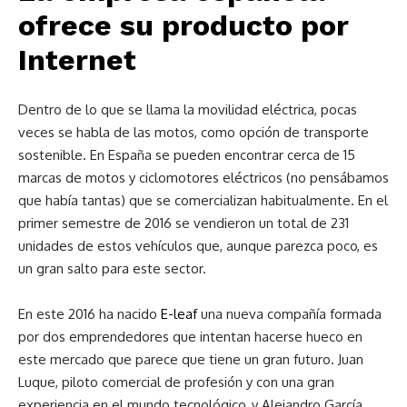
ofrece su producto por
Internet
Dentro de lo que se llama la movilidad eléctrica, pocas
veces se habla de las motos, como opción de transporte
sostenible. En España se pueden encontrar cerca de 15
marcas de motos y ciclomotores eléctricos (no pensábamos
que había tantas) que se comercializan habitualmente. En el
primer semestre de 2016 se vendieron un total de 231
unidades de estos vehículos que, aunque parezca poco, es
un gran salto para este sector.
En este 2016 ha nacido
E-leaf
una nueva compañía formada
por dos emprendedores que intentan hacerse hueco en
este mercado que parece que tiene un gran futuro. Juan
Luque, piloto comercial de profesión y con una gran
experiencia en el mundo tecnológico, y Alejandro García,