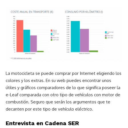
La motocicleta se puede comprar por Internet eligiendo los
colores y los extras. En su web puedes encontrar unos
útiles y gráficos comparadores de lo que significa poseer la
e-Leaf comparada con otro tipo de vehículos con motor de
combustión. Seguro que serán los argumentos que te
decanten por este tipo de vehículo eléctrico.
Entrevista en Cadena SER