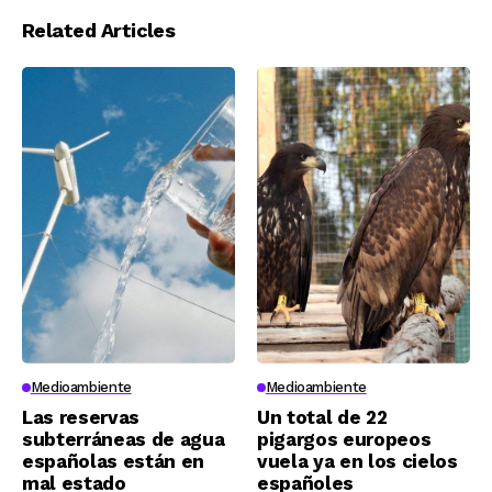
Related Articles
Medioambiente
Medioambiente
Las reservas
Un total de 22
subterráneas de agua
pigargos europeos
españolas están en
vuela ya en los cielos
mal estado
españoles